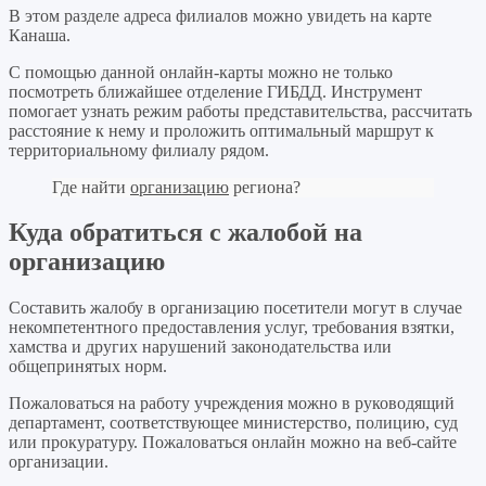
В этом разделе адреса филиалов можно увидеть на карте
Канаша.
С помощью данной онлайн-карты можно не только
посмотреть ближайшее отделение ГИБДД. Инструмент
помогает узнать режим работы представительства, рассчитать
расстояние к нему и проложить оптимальный маршрут к
территориальному филиалу рядом.
Где найти
организацию
региона?
Куда обратиться с жалобой на
организацию
Составить жалобу в организацию посетители могут в случае
некомпетентного предоставления услуг, требования взятки,
хамства и других нарушений законодательства или
общепринятых норм.
Пожаловаться на работу учреждения можно в руководящий
департамент, соответствующее министерство, полицию, суд
или прокуратуру. Пожаловаться онлайн можно на веб-сайте
организации.