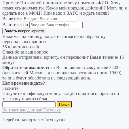
Пример:
По личной инициативе хочу поменять ФИО. Хочу
поменять документы. Каков мой порядок действий? Могу ли я
сделать все в МФЦ? Или надо в ЗАГС и ждать месяц?
Ваше имя
Ваш телефон
Нажимая на кнопку, вы даёте согласие на
обработку
персональных данных
55 юристов онлайн
Спасибо за ваш вопрос
Данные отправлены юристу, он перезвонит Вам в течение 15
минут.
Обратите внимание
, если Вы оставили заявку после 22:00
(для жителей Москвы, для остальных регионов после 19:00),
то она будут обработана на следующий день.
Нет времени ждать?
Звоните:
Получите профильную консультацию опытного юриста по
телефону прямо сейчас
Найти:
Контактные данные Госуслуг
Перейти на портал «Госуслуги»