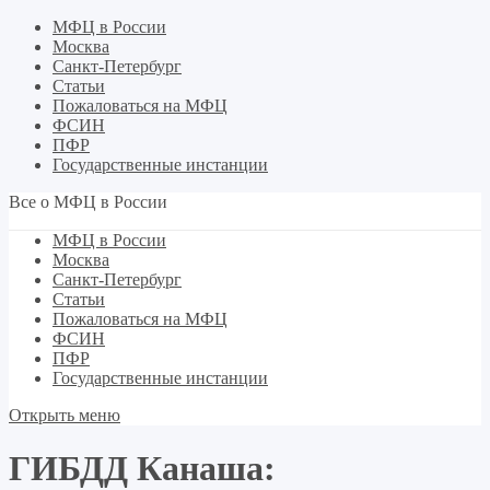
МФЦ в России
Москва
Санкт-Петербург
Статьи
Пожаловаться на МФЦ
ФСИН
ПФР
Государственные инстанции
Все о МФЦ в России
МФЦ в России
Москва
Санкт-Петербург
Статьи
Пожаловаться на МФЦ
ФСИН
ПФР
Государственные инстанции
Открыть меню
ГИБДД Канаша: