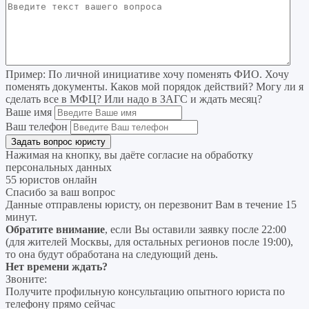
Пример:
По личной инициативе хочу поменять ФИО. Хочу
поменять документы. Каков мой порядок действий? Могу ли я
сделать все в МФЦ? Или надо в ЗАГС и ждать месяц?
Ваше имя
Ваш телефон
Нажимая на кнопку, вы даёте согласие на
обработку
персональных данных
55 юристов онлайн
Спасибо за ваш вопрос
Данные отправлены юристу, он перезвонит Вам в течение 15
минут.
Обратите внимание
, если Вы оставили заявку после 22:00
(для жителей Москвы, для остальных регионов после 19:00),
то она будут обработана на следующий день.
Нет времени ждать?
Звоните:
Получите профильную консультацию опытного юриста по
телефону прямо сейчас