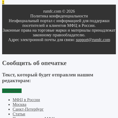
↑
rumfc.com © 2026
Политика конфиденциальности
Неофициальный портал с информацией для поддержки
посетителей и клиентов МФЦ в России.
Законные права на торговые марки и материалы принадлежат
законному правообладателю.
Адрес электронной почты для связи:
support@rumfc.com
Сообщить об опечатке
Текст, который будет отправлен нашим
редакторам:
Отправить
МФЦ в России
Москва
Санкт-Петербург
Статьи