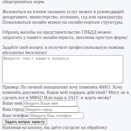
общепринятых норм.
Жаловаться на плохое оказание услуг можно в руководящий
департамент, министерство, полицию, суд или прокуратуру.
Пожаловаться онлайн можно на онлайн-портале структуры.
Образец жалобы на представительство ГИБДД можно
запросить у нашего онлайн-юриста, заполнив простую форму:
Задайте свой вопрос
и получите профессиональную помощь
абсолютно бесплатно!
Пример:
По личной инициативе хочу поменять ФИО. Хочу
поменять документы. Каков мой порядок действий? Могу ли я
сделать все в МФЦ? Или надо в ЗАГС и ждать месяц?
Ваше имя
Ваш город
Ваш телефон
Нажимая на кнопку, вы даёте согласие на
обработку