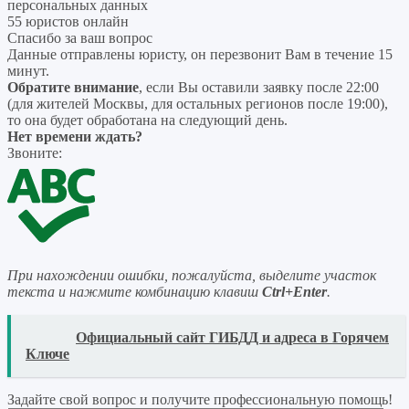
персональных данных
55 юристов онлайн
Спасибо за ваш вопрос
Данные отправлены юристу, он перезвонит Вам в течение 15
минут.
Обратите внимание
, если Вы оставили заявку после 22:00
(для жителей Москвы, для остальных регионов после 19:00),
то она будет обработана на следующий день.
Нет времени ждать?
Звоните:
При нахождении ошибки, пожалуйста, выделите участок
текста и нажмите комбинацию клавиш
Ctrl+Enter
.
READ
Официальный сайт ГИБДД и адреса в Горячем
Ключе
Задайте свой вопрос
и получите профессиональную помощь
!