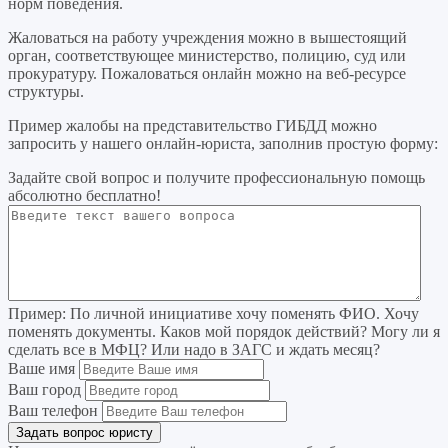
норм поведения.
Жаловаться на работу учреждения можно в вышестоящий
орган, соответствующее министерство, полицию, суд или
прокуратуру. Пожаловаться онлайн можно на веб-ресурсе
структуры.
Пример жалобы на представительство ГИБДД можно
запросить у нашего онлайн-юриста, заполнив простую форму:
Задайте свой вопрос
и получите профессиональную помощь
абсолютно бесплатно!
Пример:
По личной инициативе хочу поменять ФИО. Хочу
поменять документы. Каков мой порядок действий? Могу ли я
сделать все в МФЦ? Или надо в ЗАГС и ждать месяц?
Ваше имя
Ваш город
Ваш телефон