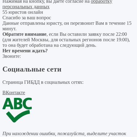
Нажимая на кнопку, вы даёте согласие на
обработку
персональных данных
55 юристов онлайн
Спасибо за ваш вопрос
Данные отправлены юристу, он перезвонит Вам в течение 15
минут.
Обратите внимание
, если Вы оставили заявку после 22:00
(для жителей Москвы, для остальных регионов после 19:00),
то она будет обработана на следующий день.
Нет времени ждать?
Звоните:
Социальные сети
Страница ГИБДД в социальных сетях:
ВКонтакте
При нахождении ошибки, пожалуйста, выделите участок