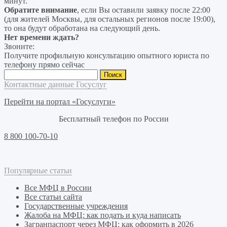
минут.
Обратите внимание
, если Вы оставили заявку после 22:00
(для жителей Москвы, для остальных регионов после 19:00),
то она будут обработана на следующий день.
Нет времени ждать?
Звоните:
Получите профильную консультацию опытного юриста по
телефону прямо сейчас
Найти:
Контактные данные Госуслуг
Перейти на портал «Госуслуги»
Бесплатный телефон по России
8 800 100-70-10
Популярные статьи
Все МФЦ в России
Все статьи сайта
Государственные учреждения
Жалоба на МФЦ: как подать и куда написать
Загранпаспорт через МФЦ: как оформить в 2026