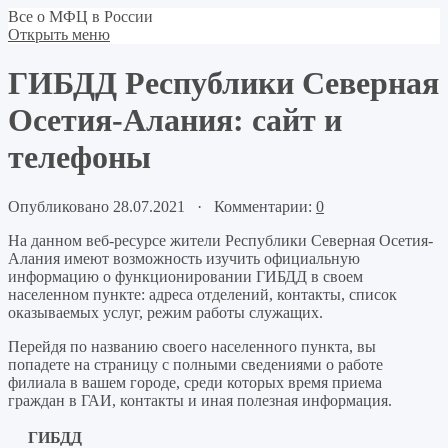
Все о МФЦ в России
Открыть меню
ГИБДД Республики Северная
Осетия-Алания: сайт и
телефоны
Опубликовано 28.07.2021 · Комментарии:
0
На данном веб-ресурсе жители Республики Северная Осетия-
Алания имеют возможность изучить официальную
информацию о функционировании ГИБДД в своем
населенном пункте: адреса отделений, контакты, список
оказываемых услуг, режим работы служащих.
Перейдя по названию своего населенного пункта, вы
попадете на страницу с полными сведениями о работе
филиала в вашем городе, среди которых время приема
граждан в ГАИ, контакты и иная полезная информация.
ГИБДД