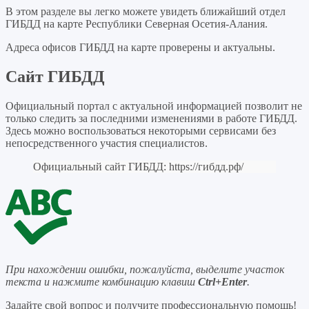
В этом разделе вы легко можете увидеть ближайший отдел
ГИБДД на карте Республики Северная Осетия-Алания.
Адреса офисов ГИБДД на карте проверены и актуальны.
Сайт ГИБДД
Официальный портал с актуальной информацией позволит не
только следить за последними изменениями в работе ГИБДД.
Здесь можно воспользоваться некоторыми сервисами без
непосредственного участия специалистов.
Официальный сайт ГИБДД:
https://гибдд.рф/
При нахождении ошибки, пожалуйста, выделите участок
текста и нажмите комбинацию клавиш
Ctrl+Enter
.
Задайте свой вопрос
и получите профессиональную помощь
!