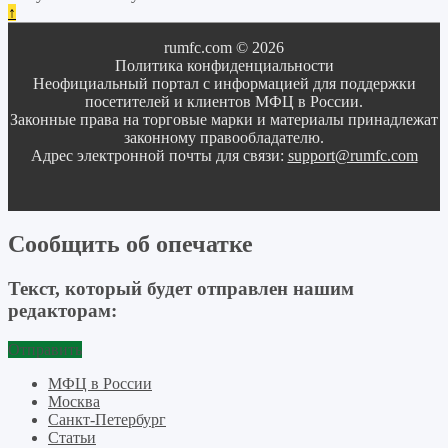
↑
rumfc.com © 2026
Политика конфиденциальности
Неофициальный портал с информацией для поддержки
посетителей и клиентов МФЦ в России.
Законные права на торговые марки и материалы принадлежат
законному правообладателю.
Адрес электронной почты для связи:
support@rumfc.com
Сообщить об опечатке
Текст, который будет отправлен нашим
редакторам:
Отправить
МФЦ в России
Москва
Санкт-Петербург
Статьи