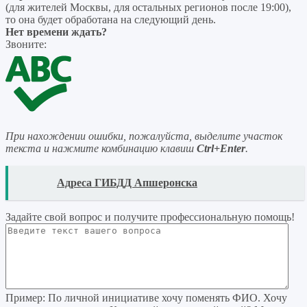
(для жителей Москвы, для остальных регионов после 19:00),
то она будет обработана на следующий день.
Нет времени ждать?
Звоните:
При нахождении ошибки, пожалуйста, выделите участок
текста и нажмите комбинацию клавиш
Ctrl+Enter
.
READ
Адреса ГИБДД Апшеронска
Задайте свой вопрос
и получите профессиональную помощь
!
Пример:
По личной инициативе хочу поменять ФИО. Хочу