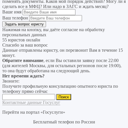
поменять документы. Каков мой порядок действий? Могу ли я
сделать все в МФЦ? Или надо в ЗАГС и ждать месяц?
Ваше имя
Ваш телефон
Нажимая на кнопку, вы даёте согласие на
обработку
персональных данных
55 юристов онлайн
Спасибо за ваш вопрос
Данные отправлены юристу, он перезвонит Вам в течение 15
минут.
Обратите внимание
, если Вы оставили заявку после 22:00
(для жителей Москвы, для остальных регионов после 19:00),
то она будут обработана на следующий день.
Нет времени ждать?
Звоните:
Получите профильную консультацию опытного юриста по
телефону прямо сейчас
Найти:
Контактные данные Госуслуг
Перейти на портал «Госуслуги»
Бесплатный телефон по России