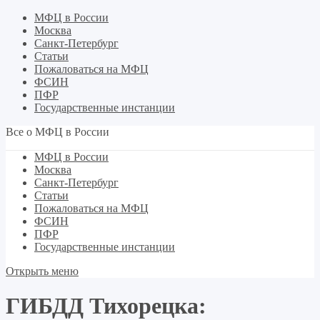
МФЦ в России
Москва
Санкт-Петербург
Статьи
Пожаловаться на МФЦ
ФСИН
ПФР
Государственные инстанции
Все о МФЦ в России
МФЦ в России
Москва
Санкт-Петербург
Статьи
Пожаловаться на МФЦ
ФСИН
ПФР
Государственные инстанции
Открыть меню
ГИБДД Тихорецка: