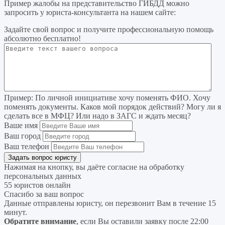
Пример жалобы на представительство ГИБДД можно
запросить у юриста-консультанта на нашем сайте:
Задайте свой вопрос
и получите профессиональную помощь
абсолютно бесплатно!
Пример:
По личной инициативе хочу поменять ФИО. Хочу
поменять документы. Каков мой порядок действий? Могу ли я
сделать все в МФЦ? Или надо в ЗАГС и ждать месяц?
Ваше имя
Ваш город
Ваш телефон
Нажимая на кнопку, вы даёте согласие на
обработку
персональных данных
55 юристов онлайн
Спасибо за ваш вопрос
Данные отправлены юристу, он перезвонит Вам в течение 15
минут.
Обратите внимание
, если Вы оставили заявку после 22:00