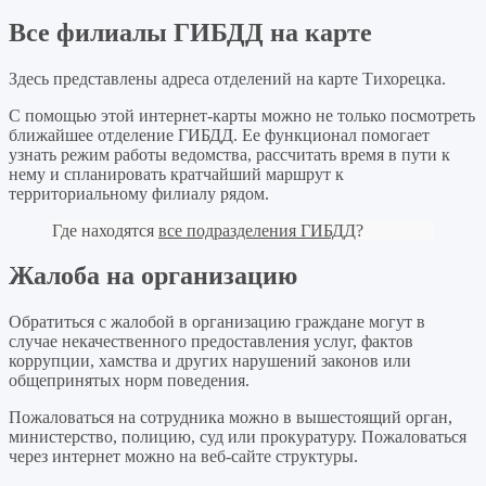
Все филиалы ГИБДД на карте
Здесь представлены адреса отделений на карте Тихорецка.
С помощью этой интернет-карты можно не только посмотреть
ближайшее отделение ГИБДД. Ее функционал помогает
узнать режим работы ведомства, рассчитать время в пути к
нему и спланировать кратчайший маршрут к
территориальному филиалу рядом.
Где находятся
все подразделения ГИБДД
?
Жалоба на организацию
Обратиться с жалобой в организацию граждане могут в
случае некачественного предоставления услуг, фактов
коррупции, хамства и других нарушений законов или
общепринятых норм поведения.
Пожаловаться на сотрудника можно в вышестоящий орган,
министерство, полицию, суд или прокуратуру. Пожаловаться
через интернет можно на веб-сайте структуры.