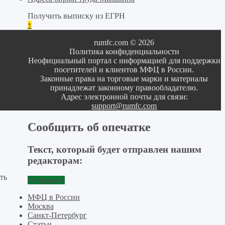
Получить выписку из ЕГРН
↑
rumfc.com © 2026
Политика конфиденциальности
Неофициальный портал с информацией для поддержки
посетителей и клиентов МФЦ в России.
Законные права на торговые марки и материалы
принадлежат законному правообладателю.
Адрес электронной почты для связи:
support@rumfc.com
Сообщить об опечатке
Текст, который будет отправлен нашим
редакторам:
ть
Отправить
МФЦ в России
Москва
Санкт-Петербург
Статьи