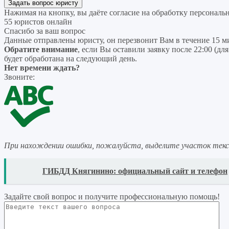
Нажимая на кнопку, вы даёте согласие на
обработку персональ
55 юристов онлайн
Спасибо за ваш вопрос
Данные отправлены юристу, он перезвонит Вам в течение 15 м
Обратите внимание
, если Вы оставили заявку после 22:00 (дл
будет обработана на следующий день.
Нет времени ждать?
Звоните:
При нахождении ошибки, пожалуйста, выделите участок тек
READ
ГИБДД Княгинино: официальный сайт и телефон
Задайте свой вопрос
и получите профессиональную помощь
!