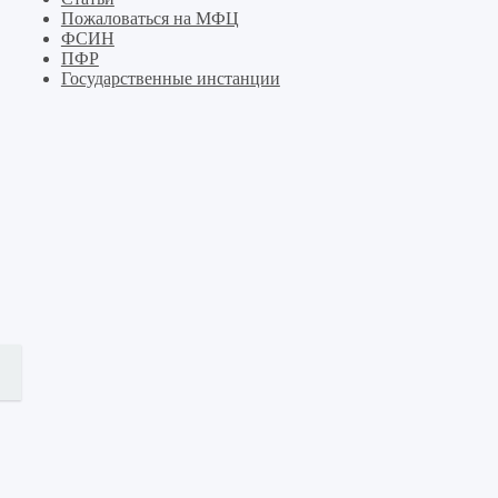
Пожаловаться на МФЦ
ФСИН
ПФР
Государственные инстанции