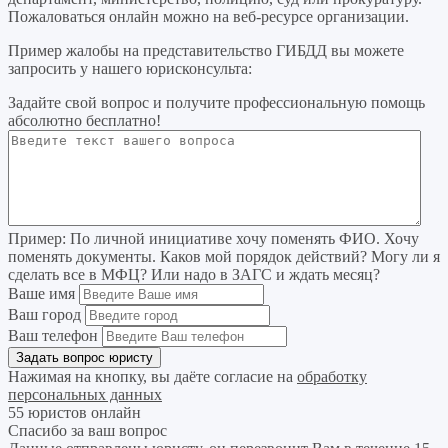
Пожаловаться онлайн можно на веб-ресурсе организации.
Пример жалобы на представительство ГИБДД вы можете
запросить у нашего юрисконсульта:
Задайте свой вопрос
и получите профессиональную помощь
абсолютно бесплатно!
Пример:
По личной инициативе хочу поменять ФИО. Хочу
поменять документы. Каков мой порядок действий? Могу ли я
сделать все в МФЦ? Или надо в ЗАГС и ждать месяц?
Ваше имя
Ваш город
Ваш телефон
Нажимая на кнопку, вы даёте согласие на
обработку
персональных данных
55 юристов онлайн
Спасибо за ваш вопрос