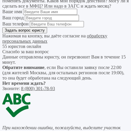
поменять документы. Каков мой порядок действий? Могу ли я
сделать все в МФЦ? Или надо в ЗАГС и ждать месяц?
Ваше имя
Ваш город
Ваш телефон
Нажимая на кнопку, вы даёте согласие на
обработку
персональных данных
55 юристов онлайн
Спасибо за ваш вопрос
Данные отправлены юристу, он перезвонит Вам в течение 15
минут.
Обратите внимание
, если Вы оставили заявку после 22:00
(для жителей Москвы, для остальных регионов после 19:00),
то она будет обработана на следующий день.
Нет времени ждать?
Звоните:
8 (800) 301-78-93
При нахождении ошибки, пожалуйста, выделите участок