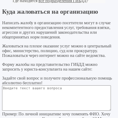
Где находятся
все подразделения ГИБДД
?
Куда жаловаться на организацию
Написать жалобу в организацию посетители могут в случае
некомпетентного предоставления услуг, требования взятки,
агрессии и других нарушений законодательства или
общепринятых норм поведения.
Жаловаться на плохое оказание услуг можно в центральный
офис, министерство, полицию, суд или прокуратуру.
Пожаловаться через интернет можно на сайте ведомства.
Форму жалобы на представительство ГИБДД можно
запросить у юриста-консультанта на нашем сайте:
Задайте свой вопрос
и получите профессиональную помощь
абсолютно бесплатно!
Пример:
По личной инициативе хочу поменять ФИО. Хочу