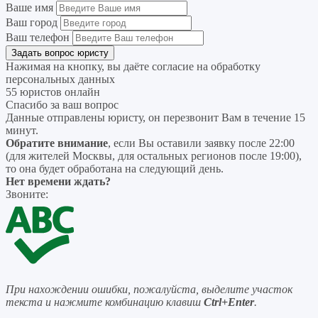
Ваше имя
Ваш город
Ваш телефон
Нажимая на кнопку, вы даёте согласие на
обработку
персональных данных
55 юристов онлайн
Спасибо за ваш вопрос
Данные отправлены юристу, он перезвонит Вам в течение 15
минут.
Обратите внимание
, если Вы оставили заявку после 22:00
(для жителей Москвы, для остальных регионов после 19:00),
то она будет обработана на следующий день.
Нет времени ждать?
Звоните:
При нахождении ошибки, пожалуйста, выделите участок
текста и нажмите комбинацию клавиш
Ctrl+Enter
.