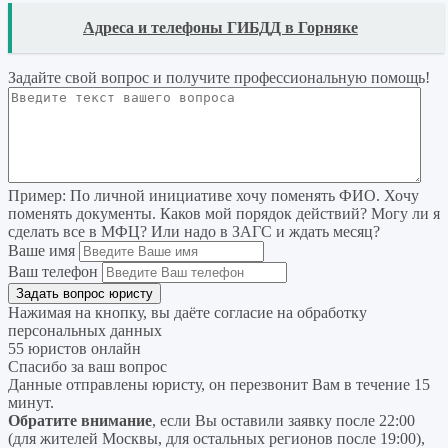
READ
Адреса и телефоны ГИБДД в Горняке
Задайте свой вопрос
и получите профессиональную помощь
!
Пример:
По личной инициативе хочу поменять ФИО. Хочу
поменять документы. Каков мой порядок действий? Могу ли я
сделать все в МФЦ? Или надо в ЗАГС и ждать месяц?
Ваше имя
Ваш телефон
Нажимая на кнопку, вы даёте согласие на
обработку
персональных данных
55 юристов онлайн
Спасибо за ваш вопрос
Данные отправлены юристу, он перезвонит Вам в течение 15
минут.
Обратите внимание
, если Вы оставили заявку после 22:00
(для жителей Москвы, для остальных регионов после 19:00),