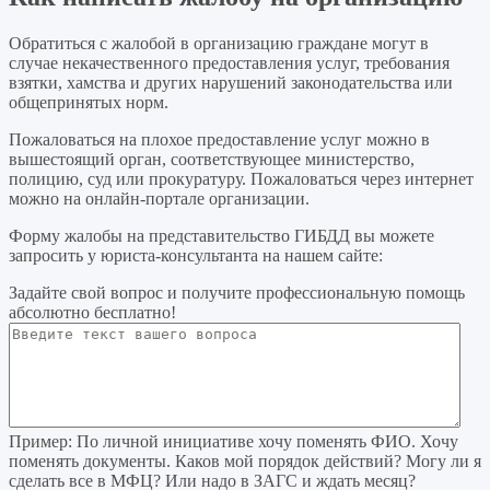
Обратиться с жалобой в организацию граждане могут в
случае некачественного предоставления услуг, требования
взятки, хамства и других нарушений законодательства или
общепринятых норм.
Пожаловаться на плохое предоставление услуг можно в
вышестоящий орган, соответствующее министерство,
полицию, суд или прокуратуру. Пожаловаться через интернет
можно на онлайн-портале организации.
Форму жалобы на представительство ГИБДД вы можете
запросить у юриста-консультанта на нашем сайте:
Задайте свой вопрос
и получите профессиональную помощь
абсолютно бесплатно!
Пример:
По личной инициативе хочу поменять ФИО. Хочу
поменять документы. Каков мой порядок действий? Могу ли я
сделать все в МФЦ? Или надо в ЗАГС и ждать месяц?