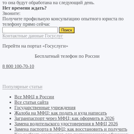
то она будут обработана на следующий день.
Нет времени ждать?
Звоните:
Получите профильную консультацию опытного юриста по
телефону прямо сейчас
Найти:
Контактные данные Госуслуг
Перейти на портал «Госуслуги»
Бесплатный телефон по России
8 800 100-70-10
Популярные статьи
Все МФЦ в России
Все статьи сайта
Государственные учреждения
Жалоба на МФЦ: как подать и куда написать
Загранпаспорт через МФЦ: как оформить в 2026
Замена водительского удостоверения в МФЦ 2026
Замена паспорта в МФЦ: как восстановить и получить