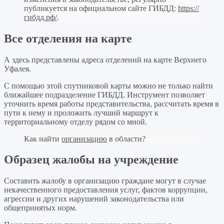
публикуется на официальном сайте ГИБДД:
https://
гибдд.рф/
.
Все отделения на карте
А здесь представлены адреса отделений на карте Верхнего
Уфалея.
С помощью этой спутниковой карты можно не только найти
ближайшее подразделение ГИБДД. Инструмент позволяет
уточнить время работы представительства, рассчитать время в
пути к нему и проложить лучший маршрут к
территориальному отделу рядом со мной.
Как найти
организацию
в области?
Образец жалобы на учреждение
Составить жалобу в организацию граждане могут в случае
некачественного предоставления услуг, фактов коррупции,
агрессии и других нарушений законодательства или
общепринятых норм.