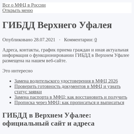
Все о МФЦ в России
Открыть меню
ГИБДД Верхнего Уфалея
Опубликовано 28.07.2021 · Комментарии:
0
Адреса, контакты, график приема граждан и иная актуальная
информация о функционировании ГИБДД в Верхнем Уфалее
размещена на нашем веб-сайте.
Это интересно
Замена водительского удостоверения в МФЦ 2026
Проверить готовность документов в МФЦ и узнать
статус заявки
Замена паспорта в МФЦ: как восстановить и получить
Прописка через МФЦ: как прописаться и выписаться
ГИБДД в Верхнем Уфалее:
официальный сайт и адреса