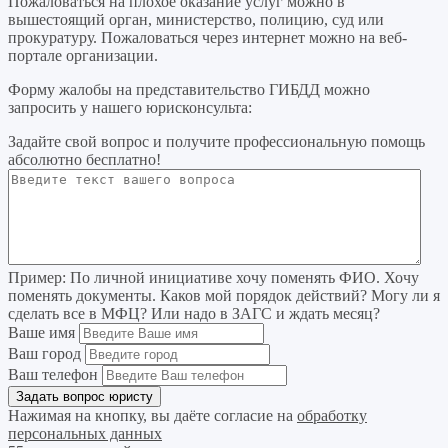
Пожаловаться на плохое оказание услуг можно в
вышестоящий орган, министерство, полицию, суд или
прокуратуру. Пожаловаться через интернет можно на веб-
портале организации.
Форму жалобы на представительство ГИБДД можно
запросить у нашего юрисконсульта:
Задайте свой вопрос
и получите профессиональную помощь
абсолютно бесплатно!
Пример:
По личной инициативе хочу поменять ФИО. Хочу
поменять документы. Каков мой порядок действий? Могу ли я
сделать все в МФЦ? Или надо в ЗАГС и ждать месяц?
Ваше имя
Ваш город
Ваш телефон
Нажимая на кнопку, вы даёте согласие на
обработку
персональных данных