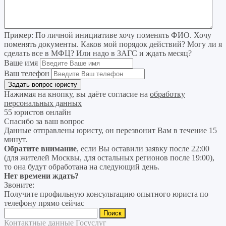
Пример:
По личной инициативе хочу поменять ФИО. Хочу
поменять документы. Каков мой порядок действий? Могу ли я
сделать все в МФЦ? Или надо в ЗАГС и ждать месяц?
Ваше имя
Ваш телефон
Нажимая на кнопку, вы даёте согласие на
обработку
персональных данных
55 юристов онлайн
Спасибо за ваш вопрос
Данные отправлены юристу, он перезвонит Вам в течение 15
минут.
Обратите внимание
, если Вы оставили заявку после 22:00
(для жителей Москвы, для остальных регионов после 19:00),
то она будут обработана на следующий день.
Нет времени ждать?
Звоните:
Получите профильную консультацию опытного юриста по
телефону прямо сейчас
Найти:
Контактные данные Госуслуг