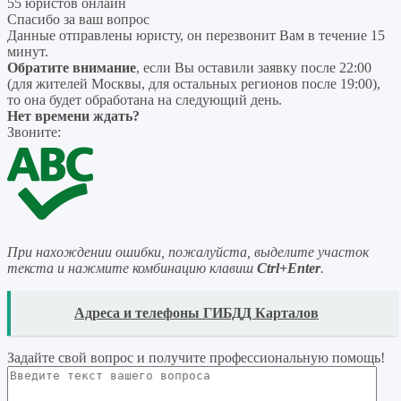
55 юристов онлайн
Спасибо за ваш вопрос
Данные отправлены юристу, он перезвонит Вам в течение 15
минут.
Обратите внимание
, если Вы оставили заявку после 22:00
(для жителей Москвы, для остальных регионов после 19:00),
то она будет обработана на следующий день.
Нет времени ждать?
Звоните:
При нахождении ошибки, пожалуйста, выделите участок
текста и нажмите комбинацию клавиш
Ctrl+Enter
.
READ
Адреса и телефоны ГИБДД Карталов
Задайте свой вопрос
и получите профессиональную помощь
!