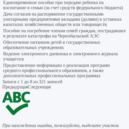
Единовременное пособие при передаче ребенка на
воспитание в семью (за счет средств федерального бюджета)
Дача согласия на распоряжение государственными
унитарными предприятиями вкладами (долями) в уставных
капиталах хозяйственных обществ или товариществ
Пособие на погребение членам семей граждан, пострадавших
в результате катастрофы на Чернобыльской АЭС
Обеспечение питанием детей в государственных
образовательных учреждениях
Ведение электронного дневника и электронного журнала
учащегося
Предоставление информации о реализации программ
среднего профессионального образования, а также
дополнительных профессиональных программах
Записи с 1 до 8 из 321 записей
Предыдущая
Следующая
При нахождении ошибки, пожалуйста, выделите участок