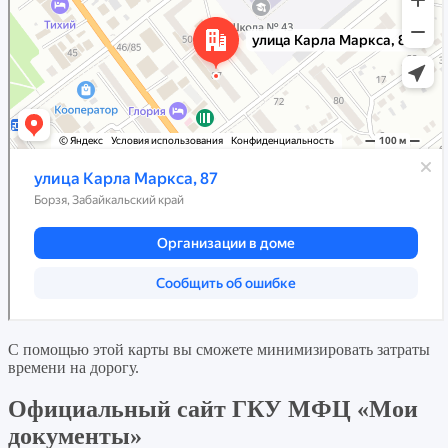
С помощью этой карты вы сможете минимизировать затраты
времени на дорогу.
Официальный сайт ГКУ МФЦ «Мои
документы»