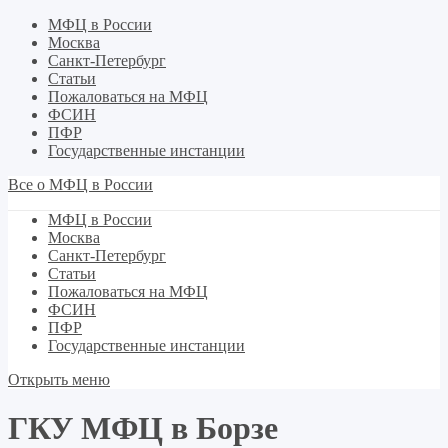
МФЦ в России
Москва
Санкт-Петербург
Статьи
Пожаловаться на МФЦ
ФСИН
ПФР
Государственные инстанции
Все о МФЦ в России
МФЦ в России
Москва
Санкт-Петербург
Статьи
Пожаловаться на МФЦ
ФСИН
ПФР
Государственные инстанции
Открыть меню
ГКУ МФЦ в Борзе