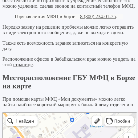
обязательно лично приходить в учреждение. Выполнить это
можно удаленно, сделав звонок на контактный телефон МФЦ.
Горячая линия МФЦ в Борзе –
8 (800) 234-01-75
.
Нередко заявку на решение проблемы можно легко отправить
в виде электронного сообщения, даже не выходя из дома.
Также есть возможность заранее записаться на конкретную
дату.
Расположение офисов в Забайкальском крае можно увидеть на
этой
странице
.
Месторасположение ГБУ МФЦ в Борзе
на карте
При помощи карты МФЦ «Мои документы» можно легко
найти наиболее короткий маршрут к ближайшему отделению.