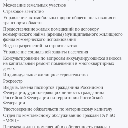
Межевание земельных участков
Страховое агентство
Управление автомобильных дорог общего пользования и
транспорта области
Предоставление жилых помещений по договору
коммерческого найма (аренды) муниципального жилищного
фонда коммерческого использования
Выдача разрешений на строительство
Управление социальной защиты населения
Консультирование по вопросам аккумулирующихся взносов
на капитальный ремонт помещений в многоквартирных
домах
Индивидуальное жилищное строительство
Росреестр
Выдача, замена паспортов гражданина Российской
Федерации, удостоверяющих личность гражданина
Российской Федерации на территории Российской
Федерации
Удостоверение обязательств по материнскому капиталу
Отдел по комплексному обслуживанию граждан ГАУ БО
«МФЦ»
Передача жилых помещений в собственность граждан