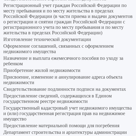
Регистрационный учет граждан Российской Федерации по
месту пребывания и по месту жительства в пределах
Российской Федерации (в части приема и выдачи документов
о регистрации и снятии граждан Российской Федерации с
регистрационного учета по месту пребывания и по месту
жительства в пределах Российской Федерации)
Изготовление технической документации
Оформление соглашений, связанных с оформлением
недвижимого имущества
Назначение и выплата ежемесячного пособия по уходу за
ребенком
Приобретение жилой недвижимости
Присвоение, изменение и аннулирование адреса объекта
недвижимости
Свидетельствование подлинности подписи на документах
Предоставление сведений, содержащихся в Едином
государственном реестре недвижимости
Государственный кадастровый учет недвижимого имущества
и (или) государственная регистрация прав на недвижимое
имущество
Предоставление материальной помощи для погребения
Департамент строительства и архитектуры администрации