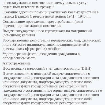
на оплату жилого помещения и коммунальных услуг
отдельным категориям граждан
Оказание адресной помощи участникам боевых действий в
период Великой Отечественной войны 1941 – 1945 г.г.
Согласование проведения переустройства и (или)
перепланировки жилого помещения
Выдача государственного сертификата на материнский
(семейный) капитал
Государственная регистрация юридических лиц, физических
лиц в качестве индивидуальных предпринимателей и
крестьянских (фермерских) хозяйств
Удостоверение факта нахождения гражданина в
определенном месте
Автострахование
Постановка на налоговый учет физических лиц (ИНН)
Прием заявления о повторной выдаче свидетельства о
государственной регистрации акта гражданского состояния
или иного документа, подтверждающего наличие либо
отсутствие факта государственной регистрации акта
гражданского состояния, и повторная выдача свидетельства о
государственной регистрации акта гражданского состояния
или иного документа, подтверждающего наличие либо
отсутствие факта государственной регистрации акта