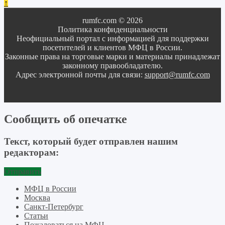
↑
rumfc.com © 2026
Политика конфиденциальности
Неофициальный портал с информацией для поддержки
посетителей и клиентов МФЦ в России.
Законные права на торговые марки и материалы принадлежат
законному правообладателю.
Адрес электронной почты для связи:
support@rumfc.com
Сообщить об опечатке
Текст, который будет отправлен нашим
редакторам:
Отправить
МФЦ в России
Москва
Санкт-Петербург
Статьи
Пожаловаться на МФЦ