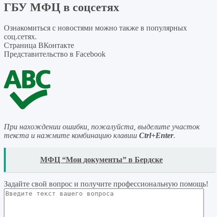
ГБУ МФЦ в соцсетях
Ознакомиться с новостями можно также в популярных
соц.сетях.
Страница ВКонтакте
Представительство в Facebook
При нахождении ошибки, пожалуйста, выделите участок
текста и нажмите комбинацию клавиш
Ctrl+Enter
.
READ
МФЦ “Мои документы” в Бердске
Задайте свой вопрос
и получите профессиональную помощь
!