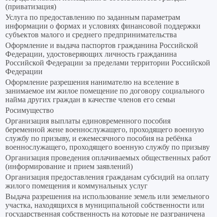
(приватизация)
Услуга по предоставлению по заданным параметрам
информации о формах и условиях финансовой поддержки
субъектов малого и среднего предпринимательства
Оформление и выдача паспортов гражданина Российской
Федерации, удостоверяющих личность гражданина
Российской Федерации за пределами территории Российской
Федерации
Оформление разрешения нанимателю на вселение в
занимаемое им жилое помещение по договору социального
найма других граждан в качестве членов его семьи
Росимущество
Организация выплаты единовременного пособия
беременной жене военнослужащего, проходящего военную
службу по призыву, и ежемесячного пособия на ребёнка
военнослужащего, проходящего военную службу по призыву
Организация проведения оплачиваемых общественных работ
(информирование и прием заявлений)
Организация предоставления гражданам субсидий на оплату
жилого помещения и коммунальных услуг
Выдача разрешения на использование земель или земельного
участка, находящихся в муниципальной собственности или
государственная собственность на которые не разграничена