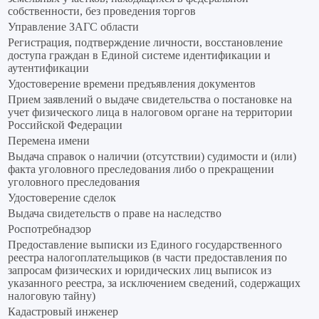
собственности, без проведения торгов
Управление ЗАГС области
Регистрация, подтверждение личности, восстановление
доступа граждан в Единой системе идентификации и
аутентификации
Удостоверение времени предъявления документов
Прием заявлений о выдаче свидетельства о постановке на
учет физического лица в налоговом органе на территории
Российской Федерации
Перемена имени
Выдача справок о наличии (отсутствии) судимости и (или)
факта уголовного преследования либо о прекращении
уголовного преследования
Удостоверение сделок
Выдача свидетельств о праве на наследство
Роспотребнадзор
Предоставление выписки из Единого государственного
реестра налогоплательщиков (в части предоставления по
запросам физических и юридических лиц выписок из
указанного реестра, за исключением сведений, содержащих
налоговую тайну)
Кадастровый инженер