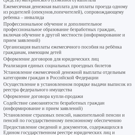
Ежемесячная денежная выплата для оплаты проезда одному
из родителей (опекунов,попечителей), сопровождающему
ребенка – инвалида
Профессиональное обучение и дополнительное
профессиональное образование безработных граждан,
включая обучение в другой местности (информирование и
прием заявлений)
Организация выплаты ежемесячного пособия на ребёнка
гражданам, имеющим детей
Оформление договоров для юридических лиц
Реализация единых социальных проездных билетов
Установление ежемесячной денежной выплаты отдельным
категориям граждан в Российской Федерации
Осуществление в установленном порядке выдачи выписок из
реестра федерального имущества
Оформление договора купли-продажи
Содействие самозанятости безработных граждан
(информирование и прием заявлений)
Установление страховых пенсий, накопительной пенсии и
пенсий по государственному пенсионному обеспечению
Предоставление сведений и документов, содержащихся в
Едином государственном реестре юридических лиц и