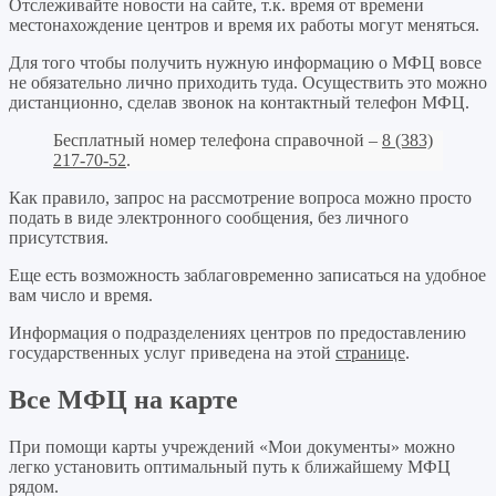
Отслеживайте новости на сайте, т.к. время от времени
местонахождение центров и время их работы могут меняться.
Для того чтобы получить нужную информацию о МФЦ вовсе
не обязательно лично приходить туда. Осуществить это можно
дистанционно, сделав звонок на контактный телефон МФЦ.
Бесплатный номер телефона справочной –
8 (383)
217-70-52
.
Как правило, запрос на рассмотрение вопроса можно просто
подать в виде электронного сообщения, без личного
присутствия.
Еще есть возможность заблаговременно записаться на удобное
вам число и время.
Информация о подразделениях центров по предоставлению
государственных услуг приведена на этой
странице
.
Все МФЦ на карте
При помощи карты учреждений «Мои документы» можно
легко установить оптимальный путь к ближайшему МФЦ
рядом.