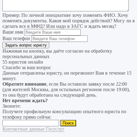
Пример:
По личной инициативе хочу поменять ФИО. Хочу
поменять документы. Каков мой порядок действий? Могу ли я
сделать все в МФЦ? Или надо в ЗАГС и ждать месяц?
Ваше имя
Ваш телефон
Нажимая на кнопку, вы даёте согласие на
обработку
персональных данных
55 юристов онлайн
Спасибо за ваш вопрос
Данные отправлены юристу, он перезвонит Вам в течение 15
минут.
Обратите внимание
, если Вы оставили заявку после 22:00
(для жителей Москвы, для остальных регионов после 19:00),
то она будут обработана на следующий день.
Нет времени ждать?
Звоните:
Получите профильную консультацию опытного юриста по
телефону прямо сейчас
Найти:
Контактные данные Госуслуг