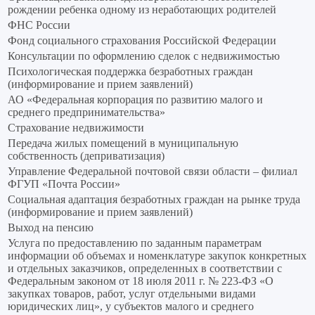
рождении ребенка одному из неработающих родителей
ФНС России
Фонд социального страхования Российской Федерации
Консультации по оформлению сделок с недвижимостью
Психологическая поддержка безработных граждан
(информирование и прием заявлений)
АО «Федеральная корпорация по развитию малого и
среднего предпринимательства»
Страхование недвижимости
Передача жилых помещений в муниципальную
собственность (деприватизация)
Управление Федеральной почтовой связи области – филиал
ФГУП «Почта России»
Социальная адаптация безработных граждан на рынке труда
(информирование и прием заявлений)
Выход на пенсию
Услуга по предоставлению по заданным параметрам
информации об объемах и номенклатуре закупок конкретных
и отдельных заказчиков, определенных в соответствии с
Федеральным законом от 18 июля 2011 г. № 223-ФЗ «О
закупках товаров, работ, услуг отдельными видами
юридических лиц», у субъектов малого и среднего