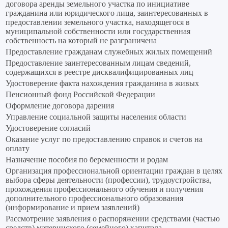
договора аренды земельного участка по инициативе
гражданина или юридического лица, заинтересованных в
предоставлении земельного участка, находящегося в
муниципальной собственности или государственная
собственность на который не разграничена
Предоставление гражданам служебных жилых помещений
Предоставление заинтересованным лицам сведений,
содержащихся в реестре дисквалифицированных лиц
Удостоверение факта нахождения гражданина в живых
Пенсионный фонд Российской Федерации
Оформление договора дарения
Управление социальной защиты населения области
Удостоверение согласий
Оказание услуг по предоставлению справок и счетов на
оплату
Назначение пособия по беременности и родам
Организация профессиональной ориентации граждан в целях
выбора сферы деятельности (профессии), трудоустройства,
прохождения профессионального обучения и получения
дополнительного профессионального образования
(информирование и прием заявлений)
Рассмотрение заявления о распоряжении средствами (частью
средств) материнского (семейного) капитала