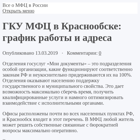
Все о МФЦ в России
Открыть меню
ГКУ МФЦ в Краснообске:
график работы и адреса
Опубликовано 13.03.2019 · Комментарии:
0
Отделения госуслуг «Мои документы» – это подразделения
особой организации, какие функционируют соответственно
законам РФ и неукоснительно придерживаются их на 100%.
Отделения оказывают населению поддержку
государственного и муниципального свойства. Это дает
возможность максимально сберечь время, получить
квалифицированные услуги и намного оптимизировать
взаимодействие с исполнительными органами.
Офисы расположены почти во всех населенных пунктах РФ,
и Краснообск входит в этот перечень. В МФЦ любой житель
может решить собственные связанные с бюрократией
вопросы максимально оперативно.