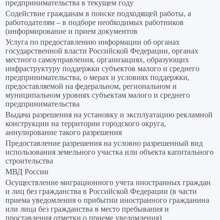
предпринимательства в текущем году
Содействие гражданам в поиске подходящей работы, а
работодателям – в подборе необходимых работников
(информирование и прием документов
Услуга по предоставлению информации об органах
государственной власти Российской Федерации, органах
местного самоуправления, организациях, образующих
инфраструктуру поддержки субъектов малого и среднего
предпринимательства, о мерах и условиях поддержки,
предоставляемой на федеральном, региональном и
муниципальном уровнях субъектам малого и среднего
предпринимательства
Выдача разрешения на установку и эксплуатацию рекламной
конструкции на территории городского округа,
аннулирование такого разрешения
Предоставление разрешения на условно разрешенный вид
использования земельного участка или объекта капитального
строительства
МВД России
Осуществление миграционного учета иностранных граждан
и лиц без гражданства в Российской Федерации (в части
приема уведомления о прибытии иностранного гражданина
или лица без гражданства в место пребывания и
проставления отметки о приеме уведомления)