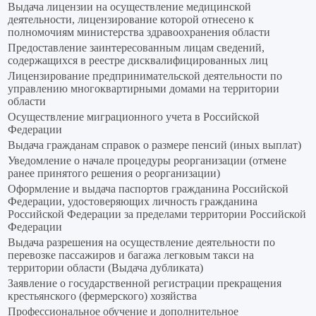
Выдача лицензии на осуществление медицинской
деятельности, лицензирование которой отнесено к
полномочиям министерства здравоохранения области
Предоставление заинтересованным лицам сведений,
содержащихся в реестре дисквалифицированных лиц
Лицензирование предпринимательской деятельности по
управлению многоквартирными домами на территории
области
Осуществление миграционного учета в Российской
Федерации
Выдача гражданам справок о размере пенсий (иных выплат)
Уведомление о начале процедуры реорганизации (отмене
ранее принятого решения о реорганизации)
Оформление и выдача паспортов гражданина Российской
Федерации, удостоверяющих личность гражданина
Российской Федерации за пределами территории Российской
Федерации
Выдача разрешения на осуществление деятельности по
перевозке пассажиров и багажа легковым такси на
территории области (Выдача дубликата)
Заявление о государственной регистрации прекращения
крестьянского (фермерского) хозяйства
Профессиональное обучение и дополнительное