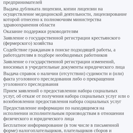
предпринимателей
Выдача дубликата лицензии, копии лицензии на
осуществление медицинской деятельности, лицензирование
которой отнесено к полномочиям министерства
здравоохранения области
Оказание поддержки руководителям
Заявление о государственной регистрации крестьянского
(фермерского) хозяйства
Содействие гражданам в поиске подходящей работы, а
работодателям в подборе необходимых работников
Заявление о государственной регистрации изменений,
вносимых в учредительные документы юридического лица
Выдача справок о наличии (отсутствии) судимости и (или)
факта уголовного преследования либо о прекращении
уголовного преследования
Прием заявлений о предоставлении набора социальных
услуг, об отказе от получения набора социальных услуг или о
возобновлении предоставления набора социальных услуг
Предоставление информации по находящимся на
исполнении исполнительным производствам в отношении
физического и юридического лица
Бесплатное информирование (в том числе в письменной
форме) налогоплательщиков, плательщиков сборов и