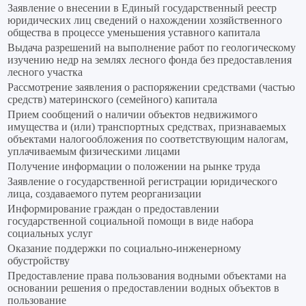
Заявление о внесении в Единый государственный реестр
юридических лиц сведений о нахождении хозяйственного
общества в процессе уменьшения уставного капитала
Выдача разрешений на выполнение работ по геологическому
изучению недр на землях лесного фонда без предоставления
лесного участка
Рассмотрение заявления о распоряжении средствами (частью
средств) материнского (семейного) капитала
Прием сообщений о наличии объектов недвижимого
имущества и (или) транспортных средствах, признаваемых
объектами налогообложения по соответствующим налогам,
уплачиваемым физическими лицами
Получение информации о положении на рынке труда
Заявление о государственной регистрации юридического
лица, создаваемого путем реорганизации
Информирование граждан о предоставлении
государственной социальной помощи в виде набора
социальных услуг
Оказание поддержки по социально-инженерному
обустройству
Предоставление права пользования водными объектами на
основании решения о предоставлении водных объектов в
пользование