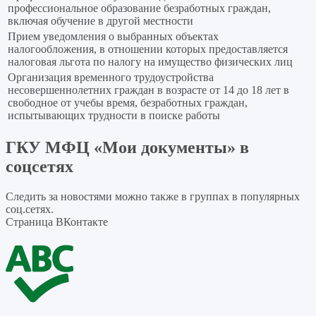
профессиональное образование безработных граждан,
включая обучение в другой местности
Прием уведомления о выбранных объектах
налогообложения, в отношении которых предоставляется
налоговая льгота по налогу на имущество физических лиц
Организация временного трудоустройства
несовершеннолетних граждан в возрасте от 14 до 18 лет в
свободное от учебы время, безработных граждан,
испытывающих трудности в поиске работы
ГКУ МФЦ «Мои документы» в
соцсетях
Следить за новостями можно также в группах в популярных
соц.сетях.
Страница ВКонтакте