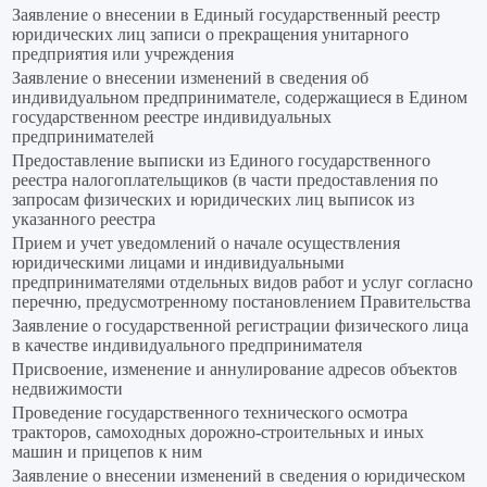
Заявление о внесении в Единый государственный реестр
юридических лиц записи о прекращения унитарного
предприятия или учреждения
Заявление о внесении изменений в сведения об
индивидуальном предпринимателе, содержащиеся в Едином
государственном реестре индивидуальных
предпринимателей
Предоставление выписки из Единого государственного
реестра налогоплательщиков (в части предоставления по
запросам физических и юридических лиц выписок из
указанного реестра
Прием и учет уведомлений о начале осуществления
юридическими лицами и индивидуальными
предпринимателями отдельных видов работ и услуг согласно
перечню, предусмотренному постановлением Правительства
Заявление о государственной регистрации физического лица
в качестве индивидуального предпринимателя
Присвоение, изменение и аннулирование адресов объектов
недвижимости
Проведение государственного технического осмотра
тракторов, самоходных дорожно-строительных и иных
машин и прицепов к ним
Заявление о внесении изменений в сведения о юридическом