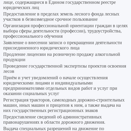
лице, содержащиеся в Едином государственном реестре
юридических лиц
Предоставление в пределах земель лесного фонда лесных
участков в безвозмездное срочное пользование
Организация профессиональной ориентации граждан в целях
выбора сферы деятельности (профессии), трудоустройства,
профессионального обучения
Заявление о внесении записи о прекращении деятельности
присоединенного юридического лица
Продление лицензии на розничную продажу алкогольной
продукции
Проведение государственной экспертизы проектов освоения
лесов
Приём и учет уведомлений о начале осуществления
юридическими лицами и индивидуальными
предпринимателями отдельных видов работ и услуг при
оказании социальных услуг
Регистрация тракторов, самоходных дорожно-строительных
машин, иных машин и прицепов к ним, а также выдача на
них государственных регистрационных знаков
Предоставление сведений об административных
правонарушениях в области дорожного движения.
Выдача специальных разрешений на движение по