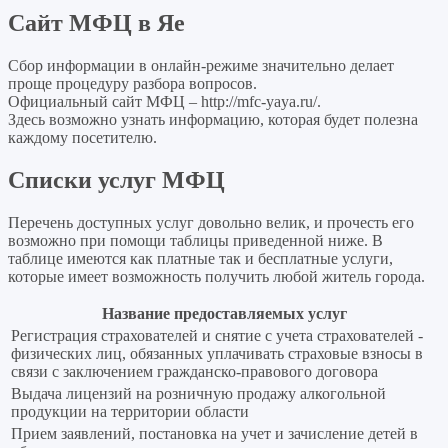
Сайт МФЦ в Яе
Сбор информации в онлайн-режиме значительно делает
проще процедуру разбора вопросов.
Официальный сайт МФЦ –
http://mfc-yaya.ru/
.
Здесь возможно узнать информацию, которая будет полезна
каждому посетителю.
Списки услуг МФЦ
Перечень доступных услуг довольно велик, и прочесть его
возможно при помощи таблицы приведенной ниже. В
таблице имеются как платные так и бесплатные услуги,
которые имеет возможность получить любой житель города.
Название предоставляемых услуг
Регистрация страхователей и снятие с учета страхователей -
физических лиц, обязанных уплачивать страховые взносы в
связи с заключением гражданско-правового договора
Выдача лицензий на розничную продажу алкогольной
продукции на территории области
Прием заявлений, постановка на учет и зачисление детей в