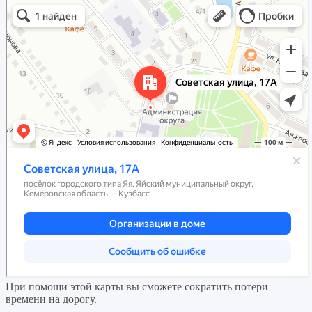
При помощи этой карты вы сможете сократить потери
времени на дорогу.