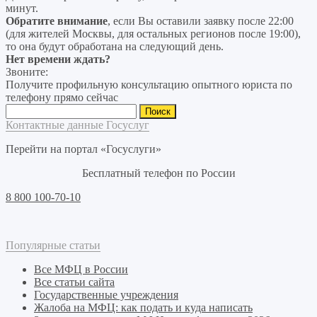
минут.
Обратите внимание
, если Вы оставили заявку после 22:00
(для жителей Москвы, для остальных регионов после 19:00),
то она будут обработана на следующий день.
Нет времени ждать?
Звоните:
Получите профильную консультацию опытного юриста по
телефону прямо сейчас
Найти:
Контактные данные Госуслуг
Перейти на портал «Госуслуги»
Бесплатный телефон по России
8 800 100-70-10
Популярные статьи
Все МФЦ в России
Все статьи сайта
Государственные учреждения
Жалоба на МФЦ: как подать и куда написать