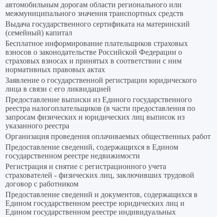
автомобильным дорогам области регионального или
межмуниципального значения транспортных средств
Выдача государственного сертификата на материнский
(семейный) капитал
Бесплатное информирование плательщиков страховых
взносов о законодательстве Российской Федерации о
страховых взносах и принятых в соответствии с ним
нормативных правовых актах
Заявление о государственной регистрации юридического
лица в связи с его ликвидацией
Предоставление выписки из Единого государственного
реестра налогоплательщиков (в части предоставления по
запросам физических и юридических лиц выписок из
указанного реестра
Организация проведения оплачиваемых общественных работ
Предоставление сведений, содержащихся в Едином
государственном реестре недвижимости
Регистрация и снятие с регистрационного учета
страхователей - физических лиц, заключивших трудовой
договор с работником
Предоставление сведений и документов, содержащихся в
Едином государственном реестре юридических лиц и
Едином государственном реестре индивидуальных