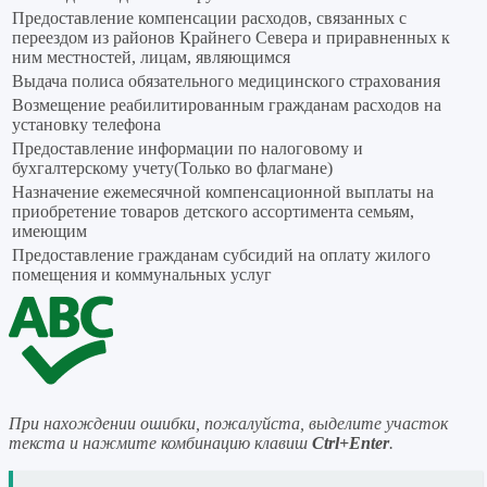
Предоставление компенсации расходов, связанных с
переездом из районов Крайнего Севера и приравненных к
ним местностей, лицам, являющимся
Выдача полиса обязательного медицинского страхования
Возмещение реабилитированным гражданам расходов на
установку телефона
Предоставление информации по налоговому и
бухгалтерскому учету(Только во флагмане)
Назначение ежемесячной компенсационной выплаты на
приобретение товаров детского ассортимента семьям,
имеющим
Предоставление гражданам субсидий на оплату жилого
помещения и коммунальных услуг
При нахождении ошибки, пожалуйста, выделите участок
текста и нажмите комбинацию клавиш
Ctrl+Enter
.