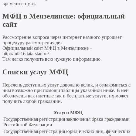
времени в пути.
МФЦ в Мензелинске: официальный
сайт
Рассмотрение вопроса через интернет намного упрощает
процедуру рассмотрения дел.
Официальный сайт МФЦ в Мензелинске –
http://mfc16.tatarstan.ru/
.
Там легко получить всю нужную информацию.
Списки услуг МФЦ
Перечень доступных услуг довольно велик, и ознакомиться с
ним возможно при помощи таблицы указанной ниже. В ней
обозначены как платные так и бесплатные услуги, их может
получить любой гражданин.
Услуги МФЦ
Государственная регистрация заключения брака гражданами
Российской Федерации
Государственная регистрация юридических лиц, физических