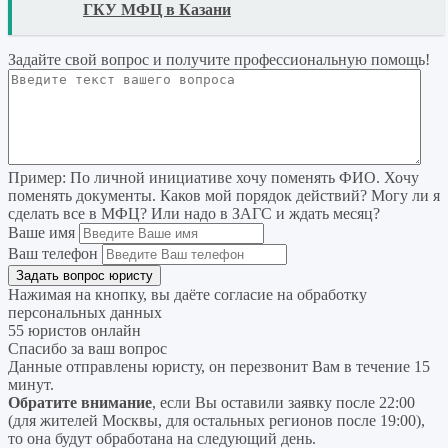
READ
ГКУ МФЦ в Казани
Задайте свой вопрос
и получите профессиональную помощь
!
Пример:
По личной инициативе хочу поменять ФИО. Хочу
поменять документы. Каков мой порядок действий? Могу ли я
сделать все в МФЦ? Или надо в ЗАГС и ждать месяц?
Ваше имя
Ваш телефон
Нажимая на кнопку, вы даёте согласие на
обработку
персональных данных
55 юристов онлайн
Спасибо за ваш вопрос
Данные отправлены юристу, он перезвонит Вам в течение 15
минут.
Обратите внимание
, если Вы оставили заявку после 22:00
(для жителей Москвы, для остальных регионов после 19:00),
то она будут обработана на следующий день.