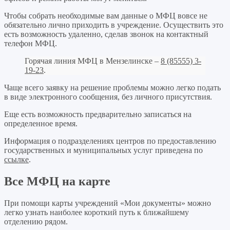
Чтобы собрать необходимые вам данные о МФЦ вовсе не
обязательно лично приходить в учреждение. Осуществить это
есть возможность удаленно, сделав звонок на контактный
телефон МФЦ.
Горячая линия МФЦ в Мензелинске –
8 (85555) 3-
19-23
.
Чаще всего заявку на решение проблемы можно легко подать
в виде электронного сообщения, без личного присутствия.
Еще есть возможность предварительно записаться на
определенное время.
Информация о подразделениях центров по предоставлению
государственных и муниципальных услуг приведена по
ссылке
.
Все МФЦ на карте
При помощи карты учреждений «Мои документы» можно
легко узнать наиболее короткий путь к ближайшему
отделению рядом.