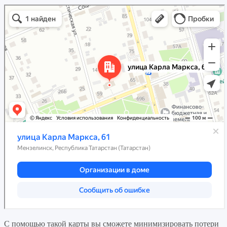
С помощью такой карты вы сможете минимизировать потери