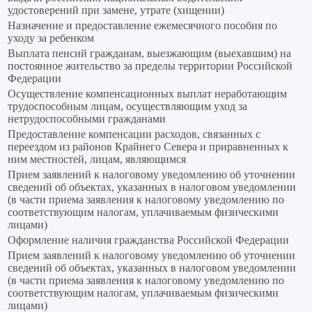
удостоверений при замене, утрате (хищении)
Назначение и предоставление ежемесячного пособия по
уходу за ребенком
Выплата пенсий гражданам, выезжающим (выехавшим) на
постоянное жительство за пределы территории Российской
Федерации
Осуществление компенсационных выплат неработающим
трудоспособным лицам, осуществляющим уход за
нетрудоспособными гражданами
Предоставление компенсации расходов, связанных с
переездом из районов Крайнего Севера и приравненных к
ним местностей, лицам, являющимся
Прием заявлений к налоговому уведомлению об уточнении
сведений об объектах, указанных в налоговом уведомлении
(в части приема заявления к налоговому уведомлению по
соответствующим налогам, уплачиваемым физическими
лицами)
Оформление наличия гражданства Российской Федерации
Прием заявлений к налоговому уведомлению об уточнении
сведений об объектах, указанных в налоговом уведомлении
(в части приема заявления к налоговому уведомлению по
соответствующим налогам, уплачиваемым физическими
лицами)