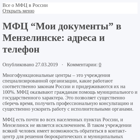
Все о МФЦ в России
Открыть меню
МФЦ “Мои документы” в
Мензелинске: адреса и
телефон
Опубликовано 27.03.2019 · Комментарии:
0
Многофункциональные центры – это учреждения
специализированной организации, какие работают
соответственно законам России и придерживаются их на
100%. МФЦ оказывают гражданам помощь муниципального и
государственного характера. Это позволяет существенно
сберечь время, получить профессиональную консультацию и
существенно ускорить работу с исполнительными органами.
МФЦ есть почти во всех населенных пунктах России, и
Мензелинск не является исключением. В таком учреждении
всякий человек имеет возможность обратиться в контакт-
центр для решения бюрократических и муниципальных