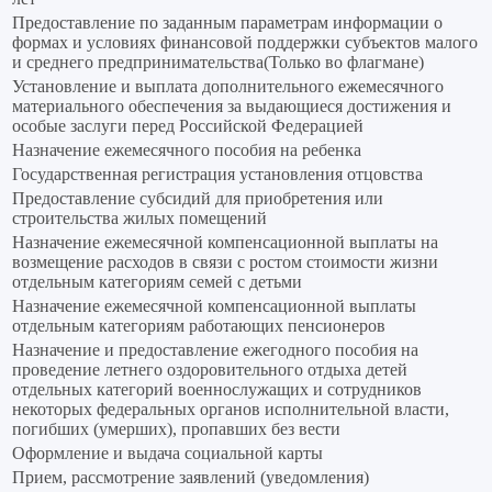
Предоставление по заданным параметрам информации о
формах и условиях финансовой поддержки субъектов малого
и среднего предпринимательства(Только во флагмане)
Установление и выплата дополнительного ежемесячного
материального обеспечения за выдающиеся достижения и
особые заслуги перед Российской Федерацией
Назначение ежемесячного пособия на ребенка
Государственная регистрация установления отцовства
Предоставление субсидий для приобретения или
строительства жилых помещений
Назначение ежемесячной компенсационной выплаты на
возмещение расходов в связи с ростом стоимости жизни
отдельным категориям семей с детьми
Назначение ежемесячной компенсационной выплаты
отдельным категориям работающих пенсионеров
Назначение и предоставление ежегодного пособия на
проведение летнего оздоровительного отдыха детей
отдельных категорий военнослужащих и сотрудников
некоторых федеральных органов исполнительной власти,
погибших (умерших), пропавших без вести
Оформление и выдача социальной карты
Прием, рассмотрение заявлений (уведомления)