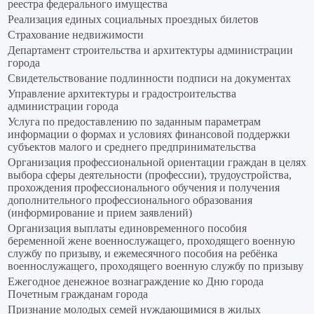
реестра федерального имущества
Реализация единых социальных проездных билетов
Страхование недвижимости
Департамент строительства и архитектуры администрации
города
Свидетельствование подлинности подписи на документах
Управление архитектуры и градостроительства
администрации города
Услуга по предоставлению по заданным параметрам
информации о формах и условиях финансовой поддержки
субъектов малого и среднего предпринимательства
Организация профессиональной ориентации граждан в целях
выбора сферы деятельности (профессии), трудоустройства,
прохождения профессионального обучения и получения
дополнительного профессионального образования
(информирование и прием заявлений)
Организация выплаты единовременного пособия
беременной жене военнослужащего, проходящего военную
службу по призыву, и ежемесячного пособия на ребёнка
военнослужащего, проходящего военную службу по призыву
Ежегодное денежное вознаграждение ко Дню города
Почетным гражданам города
Признание молодых семей нуждающимися в жилых