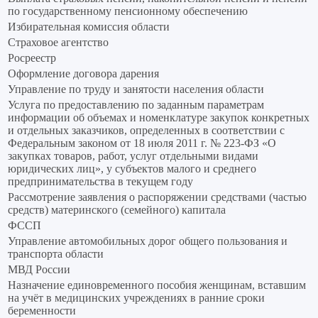
по государственному пенсионному обеспечению
Избирательная комиссия области
Страховое агентство
Росреестр
Оформление договора дарения
Управление по труду и занятости населения области
Услуга по предоставлению по заданным параметрам
информации об объемах и номенклатуре закупок конкретных
и отдельных заказчиков, определенных в соответствии с
Федеральным законом от 18 июля 2011 г. № 223-ФЗ «О
закупках товаров, работ, услуг отдельными видами
юридических лиц», у субъектов малого и среднего
предпринимательства в текущем году
Рассмотрение заявления о распоряжении средствами (частью
средств) материнского (семейного) капитала
ФССП
Управление автомобильных дорог общего пользования и
транспорта области
МВД России
Назначение единовременного пособия женщинам, вставшим
на учёт в медицинских учреждениях в ранние сроки
беременности