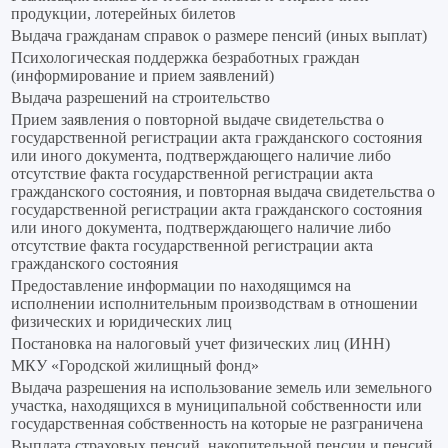
продукции, лотерейных билетов
Выдача гражданам справок о размере пенсий (иных выплат)
Психологическая поддержка безработных граждан
(информирование и прием заявлений)
Выдача разрешений на строительство
Прием заявления о повторной выдаче свидетельства о
государственной регистрации акта гражданского состояния
или иного документа, подтверждающего наличие либо
отсутствие факта государственной регистрации акта
гражданского состояния, и повторная выдача свидетельства о
государственной регистрации акта гражданского состояния
или иного документа, подтверждающего наличие либо
отсутствие факта государственной регистрации акта
гражданского состояния
Предоставление информации по находящимся на
исполнении исполнительным производствам в отношении
физических и юридических лиц
Постановка на налоговый учет физических лиц (ИНН)
МКУ «Городской жилищный фонд»
Выдача разрешения на использование земель или земельного
участка, находящихся в муниципальной собственности или
государственная собственность на которые не разграничена
Выплата страховых пенсий, накопительной пенсии и пенсий