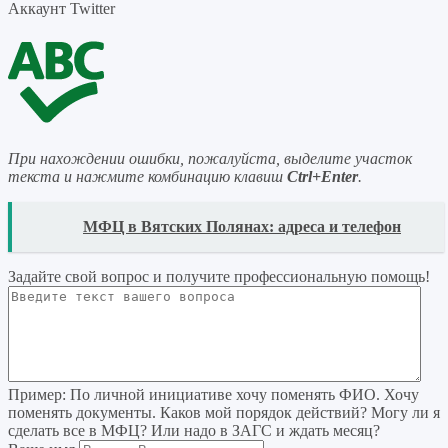
Аккаунт Twitter
При нахождении ошибки, пожалуйста, выделите участок
текста и нажмите комбинацию клавиш
Ctrl+Enter
.
READ
МФЦ в Вятских Полянах: адреса и телефон
Задайте свой вопрос
и получите профессиональную помощь
!
Пример:
По личной инициативе хочу поменять ФИО. Хочу
поменять документы. Каков мой порядок действий? Могу ли я
сделать все в МФЦ? Или надо в ЗАГС и ждать месяц?