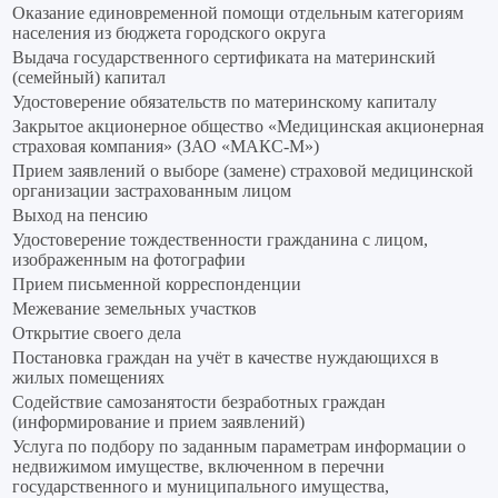
Оказание единовременной помощи отдельным категориям
населения из бюджета городского округа
Выдача государственного сертификата на материнский
(семейный) капитал
Удостоверение обязательств по материнскому капиталу
Закрытое акционерное общество «Медицинская акционерная
страховая компания» (ЗАО «МАКС-М»)
Прием заявлений о выборе (замене) страховой медицинской
организации застрахованным лицом
Выход на пенсию
Удостоверение тождественности гражданина с лицом,
изображенным на фотографии
Прием письменной корреспонденции
Межевание земельных участков
Открытие своего дела
Постановка граждан на учёт в качестве нуждающихся в
жилых помещениях
Содействие самозанятости безработных граждан
(информирование и прием заявлений)
Услуга по подбору по заданным параметрам информации о
недвижимом имуществе, включенном в перечни
государственного и муниципального имущества,