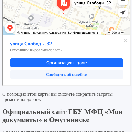
С помощью этой карты вы сможете сократить затраты
времени на дорогу.
Официальный сайт ГБУ МФЦ «Мои
документы» в Омутнинске