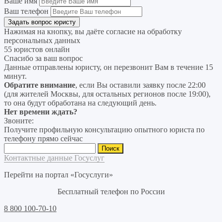
Ваше имя
Ваш телефон
Нажимая на кнопку, вы даёте согласие на
обработку
персональных данных
55 юристов онлайн
Спасибо за ваш вопрос
Данные отправлены юристу, он перезвонит Вам в течение 15
минут.
Обратите внимание
, если Вы оставили заявку после 22:00
(для жителей Москвы, для остальных регионов после 19:00),
то она будут обработана на следующий день.
Нет времени ждать?
Звоните:
Получите профильную консультацию опытного юриста по
телефону прямо сейчас
Найти:
Контактные данные Госуслуг
Перейти на портал «Госуслуги»
Бесплатный телефон по России
8 800 100-70-10