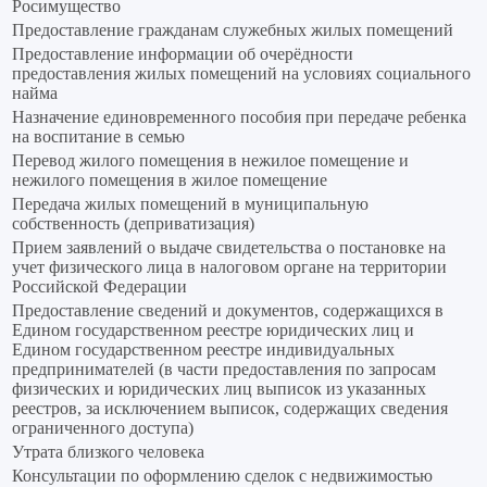
Росимущество
Предоставление гражданам служебных жилых помещений
Предоставление информации об очерёдности
предоставления жилых помещений на условиях социального
найма
Назначение единовременного пособия при передаче ребенка
на воспитание в семью
Перевод жилого помещения в нежилое помещение и
нежилого помещения в жилое помещение
Передача жилых помещений в муниципальную
собственность (деприватизация)
Прием заявлений о выдаче свидетельства о постановке на
учет физического лица в налоговом органе на территории
Российской Федерации
Предоставление сведений и документов, содержащихся в
Едином государственном реестре юридических лиц и
Едином государственном реестре индивидуальных
предпринимателей (в части предоставления по запросам
физических и юридических лиц выписок из указанных
реестров, за исключением выписок, содержащих сведения
ограниченного доступа)
Утрата близкого человека
Консультации по оформлению сделок с недвижимостью