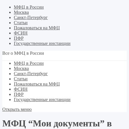
МФЦ в России
Москва
Санкт-Петербург
Статьи
Пожаловаться на МФЦ
ФСИН
ПФР
Государственные инстанции
Все о МФЦ в России
МФЦ в России
Москва
Санкт-Петербург
Статьи
Пожаловаться на МФЦ
ФСИН
ПФР
Государственные инстанции
Открыть меню
МФЦ “Мои документы” в