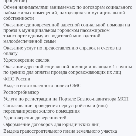
процентов)
Обмен нанимателями занимаемых по договорам социального
найма жилых помещений, находящихся в муниципальной
собственности
Оказание единовременной адресной социальной помощи на
проезд в муниципальном городском пассажирском
транспорте одному из родителей многодетной
малообеспеченной семьи
Оказание услуг по предоставлению справок и счетов на
оплату
Удостоверение сделок
Оказание адресной социальной помощи инвалидам 1 группы
по зрению для оплаты проезда сопровождающих их лиц
ФНС России
Выдача изготовленного полиса ОМС
Роспотребнадзор
Услуга по регистрации на Портале Бизнес-навигатора МСП
Согласование проведения переустройства и (или)
перепланировки жилого помещения
Удостоверение доверенностей
Оформление договоров для юридических лиц
Выдача градостроительного плана земельного участка