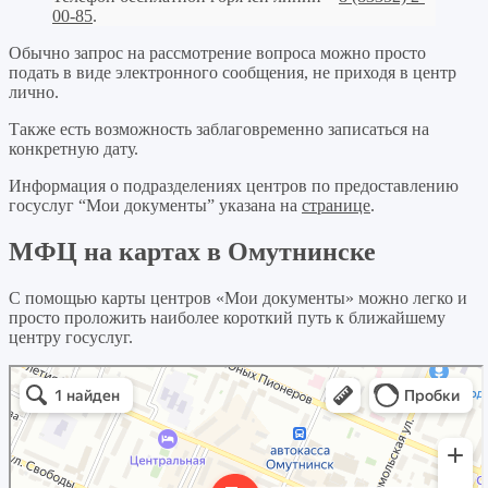
00-85
.
Обычно запрос на рассмотрение вопроса можно просто
подать в виде электронного сообщения, не приходя в центр
лично.
Также есть возможность заблаговременно записаться на
конкретную дату.
Информация о подразделениях центров по предоставлению
госуслуг “Мои документы” указана на
странице
.
МФЦ на картах в Омутнинске
С помощью карты центров «Мои документы» можно легко и
просто проложить наиболее короткий путь к ближайшему
центру госуслуг.