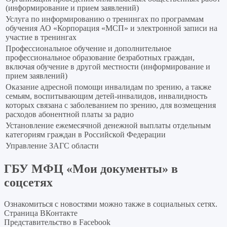
(информирование и прием заявлений)
Услуга по информированию о тренингах по программам
обучения АО «Корпорация «МСП» и электронной записи на
участие в тренингах
Профессиональное обучение и дополнительное
профессиональное образование безработных граждан,
включая обучение в другой местности (информирование и
прием заявлений)
Оказание адресной помощи инвалидам по зрению, а также
семьям, воспитывающим детей-инвалидов, инвалидность
которых связана с заболеванием по зрению, для возмещения
расходов абонентной платы за радио
Установление ежемесячной денежной выплаты отдельным
категориям граждан в Российской Федерации
Управление ЗАГС области
ГБУ МФЦ «Мои документы» в
соцсетях
Ознакомиться с новостями можно также в социальных сетях.
Страница ВКонтакте
Представительство в Facebook