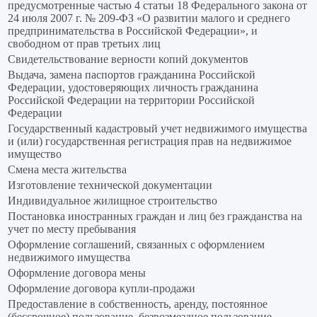
предусмотренные частью 4 статьи 18 Федерального закона от
24 июля 2007 г. № 209-ФЗ «О развитии малого и среднего
предпринимательства в Российской Федерации», и
свободном от прав третьих лиц
Свидетельствование верности копий документов
Выдача, замена паспортов гражданина Российской
Федерации, удостоверяющих личность гражданина
Российской Федерации на территории Российской
Федерации
Государственный кадастровый учет недвижимого имущества
и (или) государственная регистрация прав на недвижимое
имущество
Смена места жительства
Изготовление технической документации
Индивидуальное жилищное строительство
Постановка иностранных граждан и лиц без гражданства на
учет по месту пребывания
Оформление соглашений, связанных с оформлением
недвижимого имущества
Оформление договора мены
Оформление договора купли-продажи
Предоставление в собственность, аренду, постоянное
(бессрочное) пользование, безвозмездное пользование