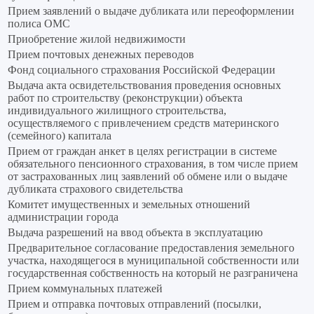
Прием заявлений о выдаче дубликата или переоформлении
полиса ОМС
Приобретение жилой недвижимости
Прием почтовых денежных переводов
Фонд социального страхования Российской Федерации
Выдача акта освидетельствования проведения основных
работ по строительству (реконструкции) объекта
индивидуального жилищного строительства,
осуществляемого с привлечением средств материнского
(семейного) капитала
Прием от граждан анкет в целях регистрации в системе
обязательного пенсионного страхования, в том числе прием
от застрахованных лиц заявлений об обмене или о выдаче
дубликата страхового свидетельства
Комитет имущественных и земельных отношений
администрации города
Выдача разрешений на ввод объекта в эксплуатацию
Предварительное согласование предоставления земельного
участка, находящегося в муниципальной собственности или
государственная собственность на который не разграничена
Прием коммунальных платежей
Прием и отправка почтовых отправлений (посылки,