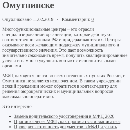
Омутнинске
Опубликовано 11.02.2019 · Комментарии:
0
Многофункциональные центры – это отрасли
специализированной организации, которые действуют
соответственно законам РФ и придерживаются их. Центры
оказывают всем желающим поддержку муниципального и
государственного значения. Это дает возможность
значительно сэкономить время, получить квалифицированные
услуги и намного улучшить контакт с исполнительными
органами.
МФЦ находятся почти во всех населенных пунктах России, и
Омутнинск не является исключением. В таком учреждении
всякий гражданин может обратиться в контакт-центр для
решения бюрократических и муниципальных вопросов
максимально оперативно.
Это интересно
Замена водительского удостоверения в МФЦ 2026
Прописка через МФЦ: как прописаться и выписаться
Проверить готовность документов в МФЦ и узнать