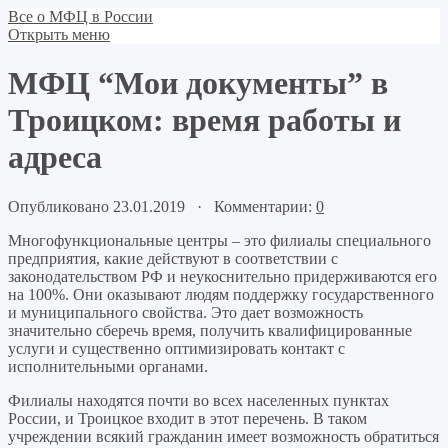
Все о МФЦ в России
Открыть меню
МФЦ “Мои документы” в
Троицком: время работы и
адреса
Опубликовано 23.01.2019 · Комментарии:
0
Многофункциональные центры – это филиалы специального
предприятия, какие действуют в соответствии с
законодательством РФ и неукоснительно придерживаются его
на 100%. Они оказывают людям поддержку государственного
и муниципального свойства. Это дает возможность
значительно сберечь время, получить квалифицированные
услуги и существенно оптимизировать контакт с
исполнительными органами.
Филиалы находятся почти во всех населенных пунктах
России, и Троицкое входит в этот перечень. В таком
учреждении всякий гражданин имеет возможность обратиться