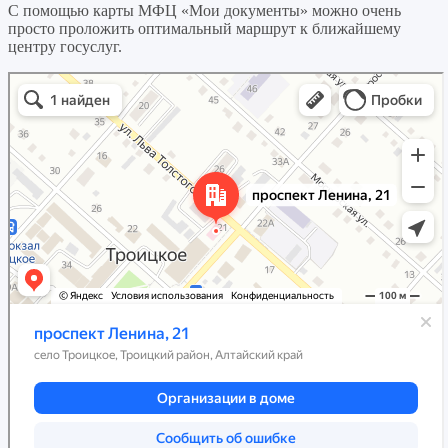
С помощью карты МФЦ «Мои документы» можно очень
просто проложить оптимальный маршрут к ближайшему
центру госуслуг.