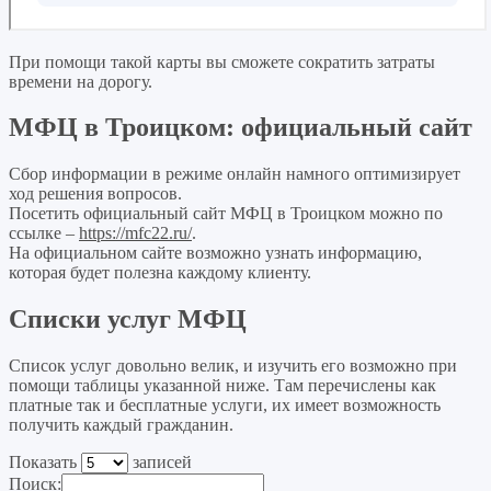
При помощи такой карты вы сможете сократить затраты
времени на дорогу.
МФЦ в Троицком: официальный сайт
Сбор информации в режиме онлайн намного оптимизирует
ход решения вопросов.
Посетить официальный сайт МФЦ в Троицком можно по
ссылке –
https://mfc22.ru/
.
На официальном сайте возможно узнать информацию,
которая будет полезна каждому клиенту.
Списки услуг МФЦ
Список услуг довольно велик, и изучить его возможно при
помощи таблицы указанной ниже. Там перечислены как
платные так и бесплатные услуги, их имеет возможность
получить каждый гражданин.
Показать
записей
Поиск: