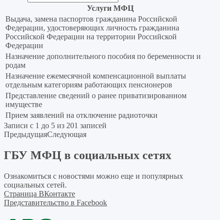
Услуги МФЦ
Выдача, замена паспортов гражданина Российской
Федерации, удостоверяющих личность гражданина
Российской Федерации на территории Российской
Федерации
Назначение дополнительного пособия по беременности и
родам
Назначение ежемесячной компенсационной выплаты
отдельным категориям работающих пенсионеров
Представление сведений о ранее приватизированном
имуществе
Прием заявлений на отключение радиоточки
Записи с 1 до 5 из 201 записей
Предыдущая
Следующая
ГБУ МФЦ в социальных сетях
Ознакомиться с новостями можно еще и популярных
социальных сетей.
Страница ВКонтакте
Представительство в Facebook