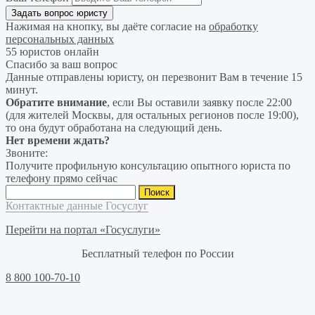
Нажимая на кнопку, вы даёте согласие на
обработку
персональных данных
55 юристов онлайн
Спасибо за ваш вопрос
Данные отправлены юристу, он перезвонит Вам в течение 15
минут.
Обратите внимание
, если Вы оставили заявку после 22:00
(для жителей Москвы, для остальных регионов после 19:00),
то она будут обработана на следующий день.
Нет времени ждать?
Звоните:
Получите профильную консультацию опытного юриста по
телефону прямо сейчас
Найти:
Контактные данные Госуслуг
Перейти на портал «Госуслуги»
Бесплатный телефон по России
8 800 100-70-10