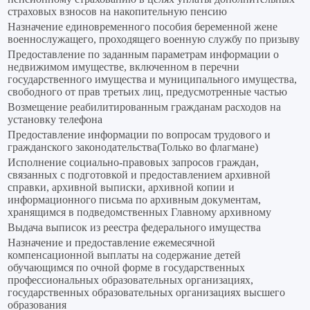
страховых взносов на накопительную пенсию
Назначение единовременного пособия беременной жене
военнослужащего, проходящего военную службу по призыву
Предоставление по заданным параметрам информации о
недвижимом имуществе, включенном в перечни
государственного имущества и муниципального имущества,
свободного от прав третьих лиц, предусмотренные частью
Возмещение реабилитированным гражданам расходов на
установку телефона
Предоставление информации по вопросам трудового и
гражданского законодательства(Только во флагмане)
Исполнение социально-правовых запросов граждан,
связанных с подготовкой и предоставлением архивной
справки, архивной выписки, архивной копии и
информационного письма по архивным документам,
хранящимся в подведомственных Главному архивному
Выдача выписок из реестра федерального имущества
Назначение и предоставление ежемесячной
компенсационной выплаты на содержание детей
обучающимся по очной форме в государственных
профессиональных образовательных организациях,
государственных образовательных организациях высшего
образования