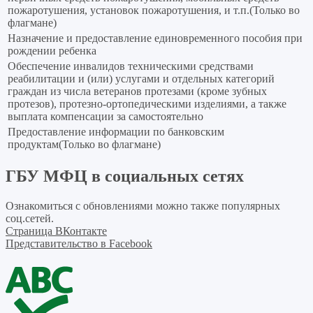
пожаротушения, установок пожаротушения, и т.п.(Только во
флагмане)
Назначение и предоставление единовременного пособия при
рождении ребенка
Обеспечение инвалидов техническими средствами
реабилитации и (или) услугами и отдельных категорий
граждан из числа ветеранов протезами (кроме зубных
протезов), протезно-ортопедическими изделиями, а также
выплата компенсации за самостоятельно
Предоставление информации по банковским
продуктам(Только во флагмане)
ГБУ МФЦ в социальных сетях
Ознакомиться с обновлениями можно также популярных
соц.сетей.
Страница ВКонтакте
Представительство в Facebook