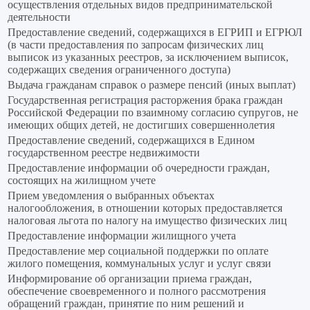
осуществления отдельных видов предпринимательской
деятельности
Предоставление сведений, содержащихся в ЕГРИП и ЕГРЮЛ
(в части предоставления по запросам физических лиц
выписок из указанных реестров, за исключением выписок,
содержащих сведения ограниченного доступа)
Выдача гражданам справок о размере пенсий (иных выплат)
Государственная регистрация расторжения брака граждан
Российской Федерации по взаимному согласию супругов, не
имеющих общих детей, не достигших совершеннолетия
Предоставление сведений, содержащихся в Едином
государственном реестре недвижимости
Предоставление информации об очередности граждан,
состоящих на жилищном учете
Прием уведомления о выбранных объектах
налогообложения, в отношении которых предоставляется
налоговая льгота по налогу на имущество физических лиц
Предоставление информации жилищного учета
Предоставление мер социальной поддержки по оплате
жилого помещения, коммунальных услуг и услуг связи
Информирование об организации приема граждан,
обеспечение своевременного и полного рассмотрения
обращений граждан, принятие по ним решений и