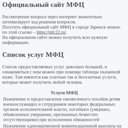
Официальный сайт МФЦ
Рассмотрение вопроса через интернет значительно
оптимизирует ход решения вопросов.
Посетить официальный сайт МФЦ в городе Заринск можно
по этой ссылке –
https://mfc22.ru/
.
На официальном сайте можно получить всю нужную
информацию.
Список услуг МФЦ
Список предоставляемых услуг довольно большой, и
ознакомиться с ним можно при помощи таблицы указанной
ниже. Там имеются как платные так и бесплатные услуги,
которые может получить любой человек.
Услуги МФЦ
Назначение и предоставление ежемесячного пособия детям
военнослужащих и сотрудников некоторых федеральных
органов исполнительной власти, погибших (умерших,
объявленных умершими, признанных безвестно
отсутствующими) при исполнении обязанностей
Назначение единовременной компенсационной выплаты на