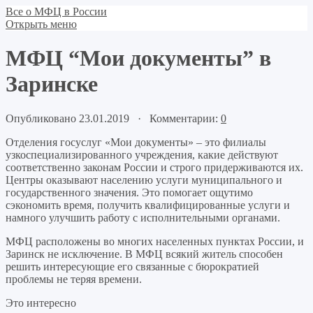
Все о МФЦ в России
Открыть меню
МФЦ “Мои документы” в
Заринске
Опубликовано 23.01.2019 · Комментарии:
0
Отделения госуслуг «Мои документы» – это филиалы
узкоспециализированного учреждения, какие действуют
соответственно законам России и строго придерживаются их.
Центры оказывают населению услуги муниципального и
государственного значения. Это помогает ощутимо
сэкономить время, получить квалифицированные услуги и
намного улучшить работу с исполнительными органами.
МФЦ расположены во многих населенных пунктах России, и
Заринск не исключение. В МФЦ всякий житель способен
решить интересующие его связанные с бюрократией
проблемы не теряя времени.
Это интересно