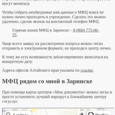
могут меняться.
Чтобы собрать необходимые вам данные о МФЦ вовсе не
нужно лично приходить в учреждение. Сделать это можно
удаленно, сделав звонок на контактный телефон МФЦ.
Горячая линия МФЦ в Заринске –
8 (800) 775-00-
25
.
Чаще всего заявку на рассмотрение вопроса можно легко
отправить в электронном формате, не приходя в центр лично.
К тому же есть возможность заблаговременно записаться на
конкретную дату.
Адреса офисов Алтайского края указаны по
ссылке
.
МФЦ рядом со мной в Заринске
При помощи карты центров «Мои документы» можно легко и
просто установить лучший маршрут к ближайшему центру
госуслуг.