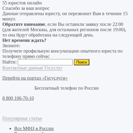
55 юристов онлайн
Спасибо за ваш вопрос
Данные отправлены юристу, он перезвонит Вам в течение 15
минут.
Обратите внимание
, если Вы оставили заявку после 22:00
(для жителей Москвы, для остальных регионов после 19:00),
то она будут обработана на следующий день.
Нет времени ждать?
Звоните:
Получите профильную консультацию опытного юриста по
телефону прямо сейчас
Найти:
Контактные данные Госуслуг
Перейти на портал «Госуслуги»
Бесплатный телефон по России
8 800 100-70-10
Популярные статьи
Все МФЦ в России