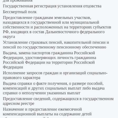
для проживания
Государственная регистрация установления отцовства
Бессмертный полк
Предоставление гражданам земельных участков,
находящихся в государственной или муниципальной
собственности и расположенных на территориях субъектов
РФ, входящих в состав Дальневосточного федерального
округа
Установление страховых пенсий, накопительной пенсии и
пенсий по государственному пенсионному обеспечению
Выдача, замена паспортов гражданина Российской
Федерации, удостоверяющих личность гражданина
Российской Федерации на территории Российской
Федерации
Исполнение запросов граждан и организаций социально-
правового характера
Выдача справки о факте получения, о размере пособий,
компенсаций и других социальных выплат либо выдача
справки о неполучении указанных выплат
Предоставление сведений, содержащихся в государственном
адресном реестре
Назначение и предоставление ежемесячной
компенсационной выплаты на содержание детей