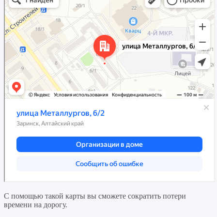
С помощью такой карты вы сможете сократить потери
времени на дорогу.