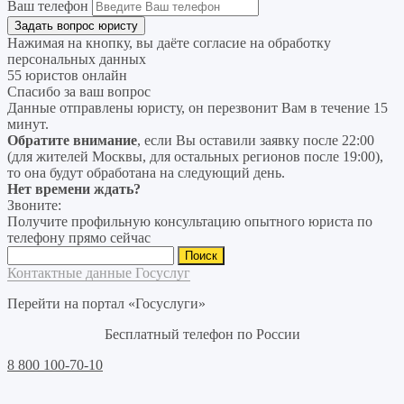
Ваш телефон
Нажимая на кнопку, вы даёте согласие на
обработку
персональных данных
55 юристов онлайн
Спасибо за ваш вопрос
Данные отправлены юристу, он перезвонит Вам в течение 15
минут.
Обратите внимание
, если Вы оставили заявку после 22:00
(для жителей Москвы, для остальных регионов после 19:00),
то она будут обработана на следующий день.
Нет времени ждать?
Звоните:
Получите профильную консультацию опытного юриста по
телефону прямо сейчас
Найти:
Контактные данные Госуслуг
Перейти на портал «Госуслуги»
Бесплатный телефон по России
8 800 100-70-10