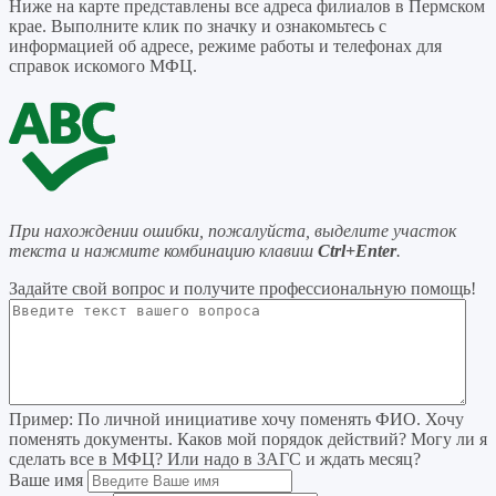
Ниже на карте представлены все адреса филиалов в Пермском
крае. Выполните клик по значку и ознакомьтесь с
информацией об адресе, режиме работы и телефонах для
справок искомого МФЦ.
При нахождении ошибки, пожалуйста, выделите участок
текста и нажмите комбинацию клавиш
Ctrl+Enter
.
Задайте свой вопрос
и получите профессиональную помощь
!
Пример:
По личной инициативе хочу поменять ФИО. Хочу
поменять документы. Каков мой порядок действий? Могу ли я
сделать все в МФЦ? Или надо в ЗАГС и ждать месяц?
Ваше имя