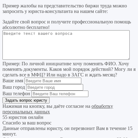
Пример жалобы на представительство биржи труда можно
запросить у юриста-консультанта на нашем сайте:
Задайте свой вопрос
и получите профессиональную помощь
абсолютно бесплатно!
Пример:
По личной инициативе хочу поменять ФИО. Хочу
поменять документы. Каков мой порядок действий? Могу ли я
сделать все в МФЦ? Или надо в ЗАГС и ждать месяц?
Ваше имя
Ваш город
Ваш телефон
Нажимая на кнопку, вы даёте согласие на
обработку
персональных данных
55 юристов онлайн
Спасибо за ваш вопрос
Данные отправлены юристу, он перезвонит Вам в течение 15
минут.