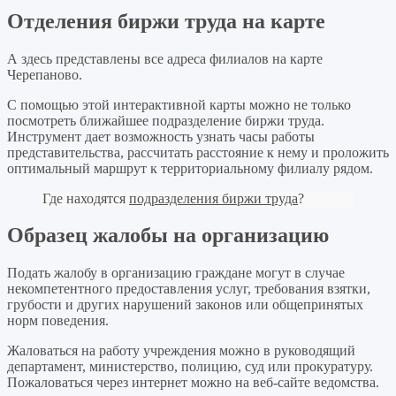
Отделения биржи труда на карте
А здесь представлены все адреса филиалов на карте
Черепаново.
С помощью этой интерактивной карты можно не только
посмотреть ближайшее подразделение биржи труда.
Инструмент дает возможность узнать часы работы
представительства, рассчитать расстояние к нему и проложить
оптимальный маршрут к территориальному филиалу рядом.
Где находятся
подразделения биржи труда
?
Образец жалобы на организацию
Подать жалобу в организацию граждане могут в случае
некомпетентного предоставления услуг, требования взятки,
грубости и других нарушений законов или общепринятых
норм поведения.
Жаловаться на работу учреждения можно в руководящий
департамент, министерство, полицию, суд или прокуратуру.
Пожаловаться через интернет можно на веб-сайте ведомства.