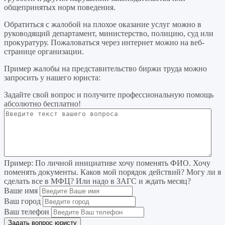
общепринятых норм поведения.
Обратиться с жалобой на плохое оказание услуг можно в
руководящий департамент, министерство, полицию, суд или
прокуратуру. Пожаловаться через интернет можно на веб-
странице организации.
Пример жалобы на представительство биржи труда можно
запросить у нашего юриста:
Задайте свой вопрос
и получите профессиональную помощь
абсолютно бесплатно!
Пример:
По личной инициативе хочу поменять ФИО. Хочу
поменять документы. Каков мой порядок действий? Могу ли я
сделать все в МФЦ? Или надо в ЗАГС и ждать месяц?
Ваше имя
Ваш город
Ваш телефон