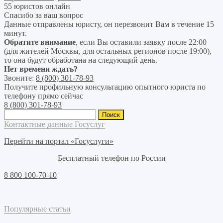
55 юристов онлайн
Спасибо за ваш вопрос
Данные отправлены юристу, он перезвонит Вам в течение 15
минут.
Обратите внимание
, если Вы оставили заявку после 22:00
(для жителей Москвы, для остальных регионов после 19:00),
то она будут обработана на следующий день.
Нет времени ждать?
Звоните:
8 (800) 301-78-93
Получите профильную консультацию опытного юриста по
телефону прямо сейчас
8 (800) 301-78-93
Найти:
Контактные данные Госуслуг
Перейти на портал «Госуслуги»
Бесплатный телефон по России
8 800 100-70-10
Популярные статьи