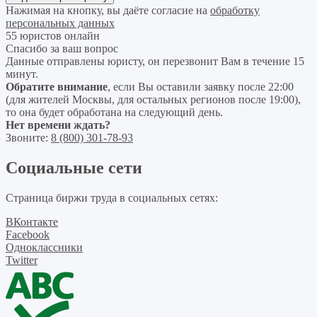
Нажимая на кнопку, вы даёте согласие на
обработку
персональных данных
55 юристов онлайн
Спасибо за ваш вопрос
Данные отправлены юристу, он перезвонит Вам в течение 15
минут.
Обратите внимание
, если Вы оставили заявку после 22:00
(для жителей Москвы, для остальных регионов после 19:00),
то она будет обработана на следующий день.
Нет времени ждать?
Звоните:
8 (800) 301-78-93
Социальные сети
Страница биржи труда в социальных сетях:
ВКонтакте
Facebook
Одноклассники
Twitter