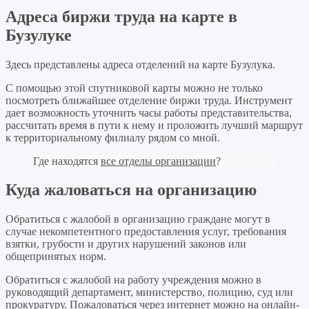
Адреса биржи труда на карте в
Бузулуке
Здесь представлены адреса отделений на карте Бузулука.
С помощью этой спутниковой карты можно не только
посмотреть ближайшее отделение биржи труда. Инструмент
дает возможность уточнить часы работы представительства,
рассчитать время в пути к нему и проложить лучший маршрут
к территориальному филиалу рядом со мной.
Где находятся
все отделы организации
?
Куда жаловаться на организацию
Обратиться с жалобой в организацию граждане могут в
случае некомпетентного предоставления услуг, требования
взятки, грубости и других нарушений законов или
общепринятых норм.
Обратиться с жалобой на работу учреждения можно в
руководящий департамент, министерство, полицию, суд или
прокуратуру. Пожаловаться через интернет можно на онлайн-