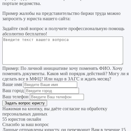
портале ведомства.
Пример жалобы на представительство биржи труда можно
запросить у юриста нашего сайта:
Задайте свой вопрос
и получите профессиональную помощь
абсолютно бесплатно!
Пример:
По личной инициативе хочу поменять ФИО. Хочу
поменять документы. Каков мой порядок действий? Могу ли я
сделать все в МФЦ? Или надо в ЗАГС и ждать месяц?
Ваше имя
Ваш город
Ваш телефон
Нажимая на кнопку, вы даёте согласие на
обработку
персональных данных
55 юристов онлайн
Спасибо за ваш вопрос
Данные отправлены юристу, он перезвонит Вам в течение 15