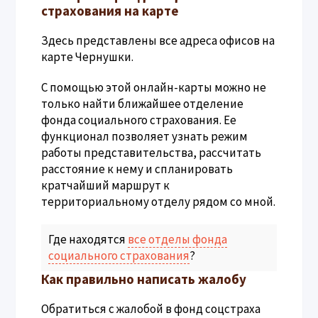
страхования на карте
Здесь представлены все адреса офисов на
карте Чернушки.
С помощью этой онлайн-карты можно не
только найти ближайшее отделение
фонда социального страхования. Ее
функционал позволяет узнать режим
работы представительства, рассчитать
расстояние к нему и спланировать
кратчайший маршрут к
территориальному отделу рядом со мной.
Где находятся
все отделы фонда
социального страхования
?
Как правильно написать жалобу
Обратиться с жалобой в фонд соцстраха