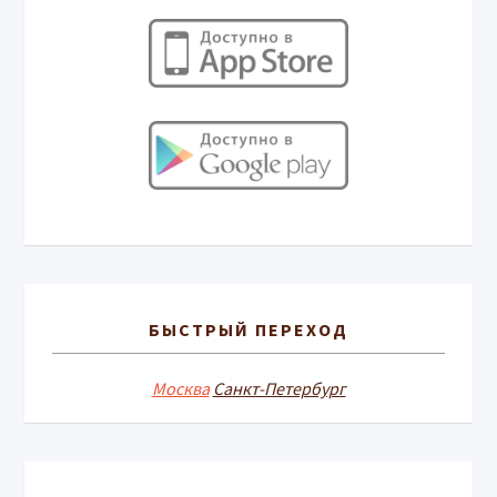
БЫСТРЫЙ ПЕРЕХОД
Москва
Санкт-Петербург