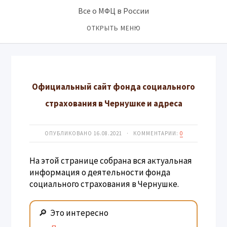
Все о МФЦ в России
ОТКРЫТЬ МЕНЮ
Официальный сайт фонда социального
страхования в Чернушке и адреса
ОПУБЛИКОВАНО 16.08.2021 · КОММЕНТАРИИ:
0
На этой странице собрана вся актуальная
информация о деятельности фонда
социального страхования в Чернушке.
Это интересно