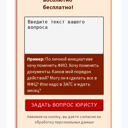
бесплатно!
Пример:
По личной инициативе
хочу поменять ФИО. Хочу поменять
документы. Каков мой порядок
действий? Могу ли я сделать все в
МФЦ? Или надо в ЗАГС и ждать
месяц?
Нажимая на кнопку, вы даёте согласие на
обработку персональных данных