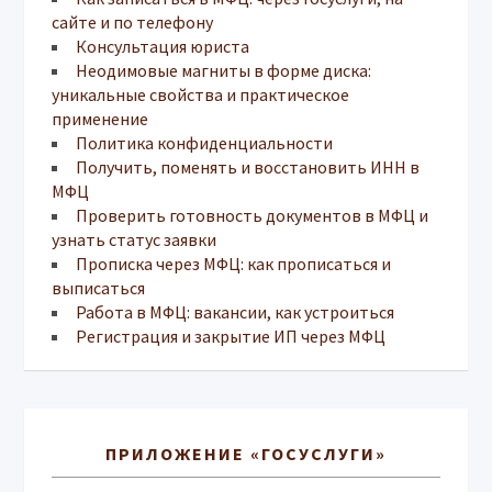
сайте и по телефону
Консультация юриста
Неодимовые магниты в форме диска:
уникальные свойства и практическое
применение
Политика конфиденциальности
Получить, поменять и восстановить ИНН в
МФЦ
Проверить готовность документов в МФЦ и
узнать статус заявки
Прописка через МФЦ: как прописаться и
выписаться
Работа в МФЦ: вакансии, как устроиться
Регистрация и закрытие ИП через МФЦ
ПРИЛОЖЕНИЕ «ГОСУСЛУГИ»