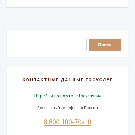
КОНТАКТНЫЕ ДАННЫЕ ГОСУСЛУГ
Перейти на портал «Госуслуги»
Бесплатный телефон по России
8 800 100-70-10