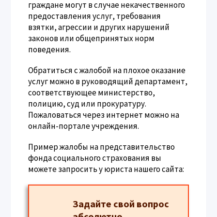
граждане могут в случае некачественного
предоставления услуг, требования
взятки, агрессии и других нарушений
законов или общепринятых норм
поведения.
Обратиться с жалобой на плохое оказание
услуг можно в руководящий департамент,
соответствующее министерство,
полицию, суд или прокуратуру.
Пожаловаться через интернет можно на
онлайн-портале учреждения.
Пример жалобы на представительство
фонда социального страхования вы
можете запросить у юриста нашего сайта:
Задайте свой вопрос
абсолютно