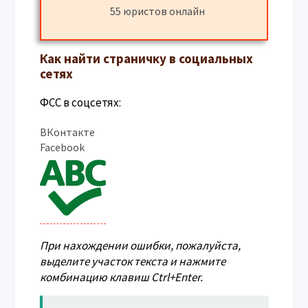
55 юристов онлайн
Как найти страничку в социальных
сетях
ФСС в соцсетях:
ВКонтакте
Facebook
При нахождении ошибки, пожалуйста,
выделите участок текста и нажмите
комбинацию клавиш
Ctrl+Enter
.