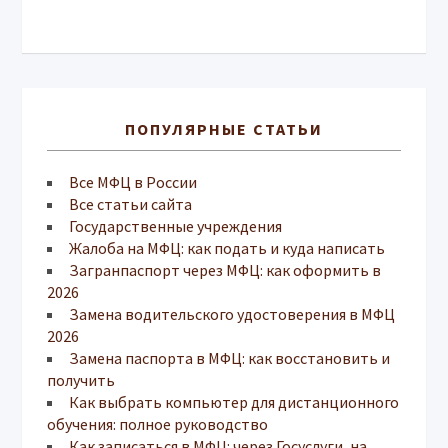
ПОПУЛЯРНЫЕ СТАТЬИ
Все МФЦ в России
Все статьи сайта
Государственные учреждения
Жалоба на МФЦ: как подать и куда написать
Загранпаспорт через МФЦ: как оформить в
2026
Замена водительского удостоверения в МФЦ
2026
Замена паспорта в МФЦ: как восстановить и
получить
Как выбрать компьютер для дистанционного
обучения: полное руководство
Как записаться в МФЦ: через Госуслуги, на