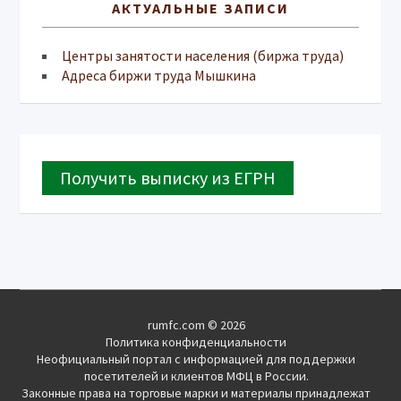
АКТУАЛЬНЫЕ ЗАПИСИ
Центры занятости населения (биржа труда)
Адреса биржи труда Мышкина
Получить выписку из ЕГРН
rumfc.com © 2026
Политика конфиденциальности
Неофициальный портал с информацией для поддержки
посетителей и клиентов МФЦ в России.
Законные права на торговые марки и материалы принадлежат