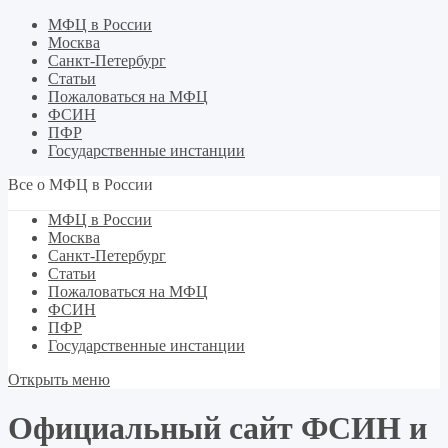
МФЦ в России
Москва
Санкт-Петербург
Статьи
Пожаловаться на МФЦ
ФСИН
ПФР
Государственные инстанции
Все о МФЦ в России
МФЦ в России
Москва
Санкт-Петербург
Статьи
Пожаловаться на МФЦ
ФСИН
ПФР
Государственные инстанции
Открыть меню
Официальный сайт ФСИН и