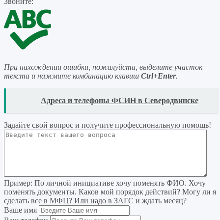
Звоните:
При нахождении ошибки, пожалуйста, выделите участок
текста и нажмите комбинацию клавиш
Ctrl+Enter
.
READ
Адреса и телефоны ФСИН в Северодвинске
Задайте свой вопрос
и получите профессиональную помощь
!
Пример:
По личной инициативе хочу поменять ФИО. Хочу
поменять документы. Каков мой порядок действий? Могу ли я
сделать все в МФЦ? Или надо в ЗАГС и ждать месяц?
Ваше имя