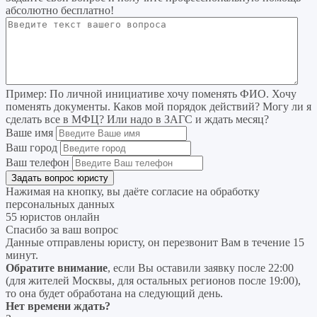
абсолютно бесплатно!
Пример:
По личной инициативе хочу поменять ФИО. Хочу
поменять документы. Каков мой порядок действий? Могу ли я
сделать все в МФЦ? Или надо в ЗАГС и ждать месяц?
Ваше имя
Ваш город
Ваш телефон
Нажимая на кнопку, вы даёте согласие на
обработку
персональных данных
55 юристов онлайн
Спасибо за ваш вопрос
Данные отправлены юристу, он перезвонит Вам в течение 15
минут.
Обратите внимание
, если Вы оставили заявку после 22:00
(для жителей Москвы, для остальных регионов после 19:00),
то она будет обработана на следующий день.
Нет времени ждать?