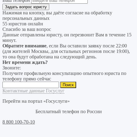
Ваш телефон
Нажимая на кнопку, вы даёте согласие на
обработку
персональных данных
55 юристов онлайн
Спасибо за ваш вопрос
Данные отправлены юристу, он перезвонит Вам в течение 15
минут.
Обратите внимание
, если Вы оставили заявку после 22:00
(для жителей Москвы, для остальных регионов после 19:00),
то она будут обработана на следующий день.
Нет времени ждать?
Звоните:
Получите профильную консультацию опытного юриста по
телефону прямо сейчас
Найти:
Контактные данные Госуслуг
Перейти на портал «Госуслуги»
Бесплатный телефон по России
8 800 100-70-10