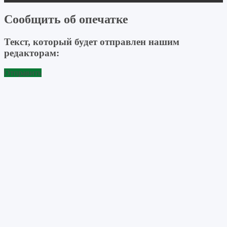
Сообщить об опечатке
Текст, который будет отправлен нашим
редакторам:
Отправить