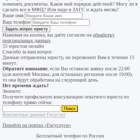
поменять документы. Каков мой порядок действий? Могу ли я
сделать все в МФЦ? Или надо в ЗАГС и ждать месяц?
Ваше имя
Ваш телефон
Нажимая на кнопку, вы даёте согласие на
обработку
персональных данных
55 юристов онлайн
Спасибо за ваш вопрос
Данные отправлены юристу, он перезвонит Вам в течение 15
минут.
Обратите внимание
, если Вы оставили заявку после 22:00
(для жителей Москвы, для остальных регионов после 19:00),
то она будут обработана на следующий день.
Нет времени ждать?
Звоните:
Получите профильную консультацию опытного юриста по
телефону прямо сейчас
Найти:
Контактные данные Госуслуг
Перейти на портал «Госуслуги»
Бесплатный телефон по России