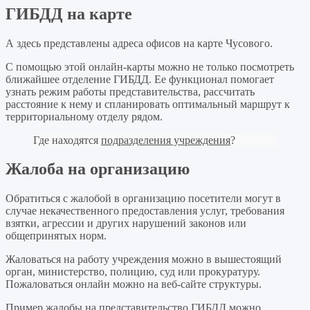
ГИБДД на карте
А здесь представлены адреса офисов на карте Чусового.
С помощью этой онлайн-карты можно не только посмотреть
ближайшее отделение ГИБДД. Ее функционал помогает
узнать режим работы представительства, рассчитать
расстояние к нему и спланировать оптимальный маршрут к
территориальному отделу рядом.
Где находятся
подразделения учреждения
?
Жалоба на организацию
Обратиться с жалобой в организацию посетители могут в
случае некачественного предоставления услуг, требования
взятки, агрессии и других нарушений законов или
общепринятых норм.
Жаловаться на работу учреждения можно в вышестоящий
орган, министерство, полицию, суд или прокуратуру.
Пожаловаться онлайн можно на веб-сайте структуры.
Пример жалобы на представительство ГИБДД можно