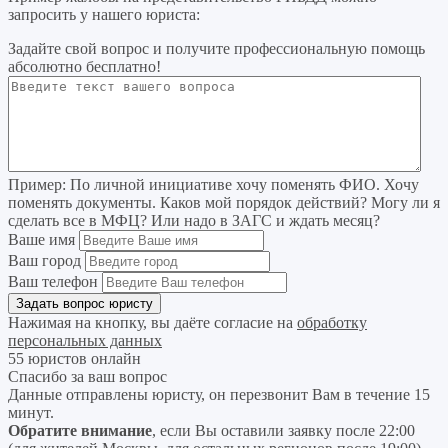
запросить у нашего юриста:
Задайте свой вопрос
и получите профессиональную помощь
абсолютно бесплатно!
Пример:
По личной инициативе хочу поменять ФИО. Хочу
поменять документы. Каков мой порядок действий? Могу ли я
сделать все в МФЦ? Или надо в ЗАГС и ждать месяц?
Ваше имя
Ваш город
Ваш телефон
Нажимая на кнопку, вы даёте согласие на
обработку
персональных данных
55 юристов онлайн
Спасибо за ваш вопрос
Данные отправлены юристу, он перезвонит Вам в течение 15
минут.
Обратите внимание
, если Вы оставили заявку после 22:00