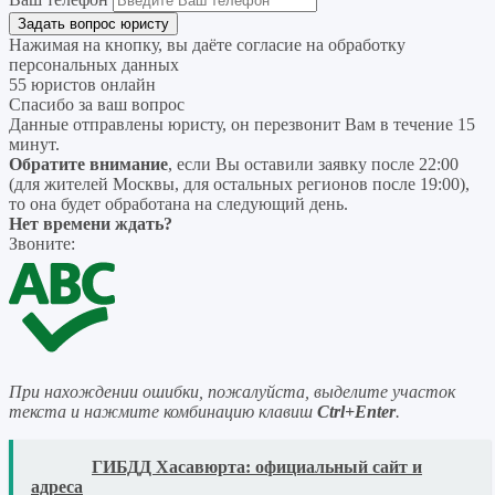
Нажимая на кнопку, вы даёте согласие на
обработку
персональных данных
55 юристов онлайн
Спасибо за ваш вопрос
Данные отправлены юристу, он перезвонит Вам в течение 15
минут.
Обратите внимание
, если Вы оставили заявку после 22:00
(для жителей Москвы, для остальных регионов после 19:00),
то она будет обработана на следующий день.
Нет времени ждать?
Звоните:
При нахождении ошибки, пожалуйста, выделите участок
текста и нажмите комбинацию клавиш
Ctrl+Enter
.
READ
ГИБДД Хасавюрта: официальный сайт и
адреса