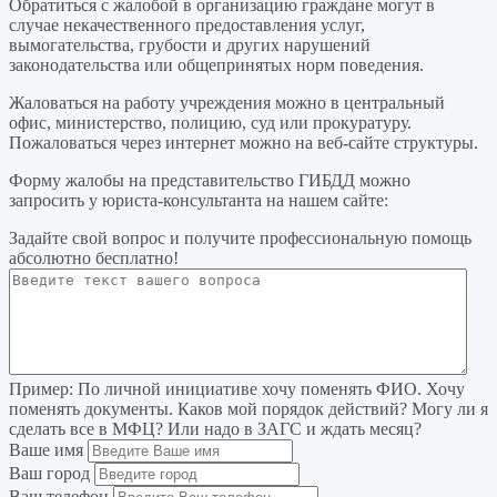
Обратиться с жалобой в организацию граждане могут в
случае некачественного предоставления услуг,
вымогательства, грубости и других нарушений
законодательства или общепринятых норм поведения.
Жаловаться на работу учреждения можно в центральный
офис, министерство, полицию, суд или прокуратуру.
Пожаловаться через интернет можно на веб-сайте структуры.
Форму жалобы на представительство ГИБДД можно
запросить у юриста-консультанта на нашем сайте:
Задайте свой вопрос
и получите профессиональную помощь
абсолютно бесплатно!
Пример:
По личной инициативе хочу поменять ФИО. Хочу
поменять документы. Каков мой порядок действий? Могу ли я
сделать все в МФЦ? Или надо в ЗАГС и ждать месяц?
Ваше имя
Ваш город
Ваш телефон