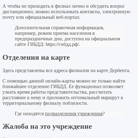
А чтобы не приходить в филиал лично и обсудить вопрос
дистанционно, можно использовать контакты, электронную
почту или официальный веб-портал.
Дополнительная справочная информация,
например, режим приема населения в
предпраздничные дни, доступна на официальном
сайте ГИБДД:
https://гибдд.рф/
.
Отделения на карте
Здесь представлены все адреса филиалов на карте Дербента.
С помощью данной онлайн-карты можно не только найти
ближайшее отделение ГИБДД. Ее функционал позволяет
узнать время работы представительства, рассчитать
расстояние к нему и проложить оптимальный маршрут к
территориальному филиалу поблизости.
Где находятся
подразделения учреждения
?
Жалоба на это учреждение