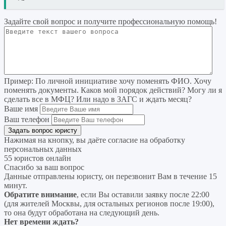
Задайте свой вопрос
и получите профессиональную помощь
!
Пример:
По личной инициативе хочу поменять ФИО. Хочу
поменять документы. Каков мой порядок действий? Могу ли я
сделать все в МФЦ? Или надо в ЗАГС и ждать месяц?
Ваше имя
Ваш телефон
Нажимая на кнопку, вы даёте согласие на
обработку
персональных данных
55 юристов онлайн
Спасибо за ваш вопрос
Данные отправлены юристу, он перезвонит Вам в течение 15
минут.
Обратите внимание
, если Вы оставили заявку после 22:00
(для жителей Москвы, для остальных регионов после 19:00),
то она будут обработана на следующий день.
Нет времени ждать?