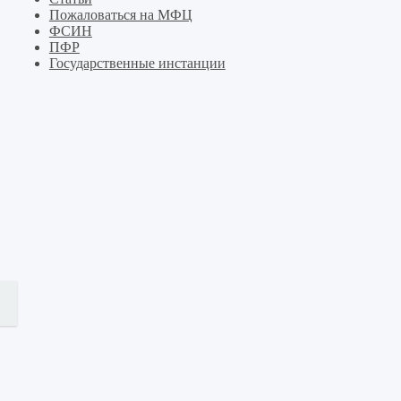
Пожаловаться на МФЦ
ФСИН
ПФР
Государственные инстанции