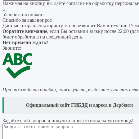
Нажимая на кнопку, вы даёте согласие на
обработку персональ
55 юристов онлайн
Спасибо за ваш вопрос
Данные отправлены юристу, он перезвонит Вам в течение 15 м
Обратите внимание
, если Вы оставили заявку после 22:00 (дл
будет обработана на следующий день.
Нет времени ждать?
Звоните:
При нахождении ошибки, пожалуйста, выделите участок тек
READ
Официальный сайт ГИБДД и адреса в Дербенте
Задайте свой вопрос
и получите профессиональную помощь
!