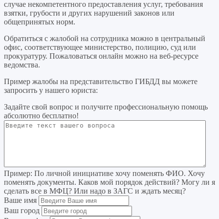
случае некомпетентного предоставления услуг, требования
взятки, грубости и других нарушений законов или
общепринятых норм.
Обратиться с жалобой на сотрудника можно в центральный
офис, соответствующее министерство, полицию, суд или
прокуратуру. Пожаловаться онлайн можно на веб-ресурсе
ведомства.
Пример жалобы на представительство ГИБДД вы можете
запросить у нашего юриста:
Задайте свой вопрос
и получите профессиональную помощь
абсолютно бесплатно!
Пример:
По личной инициативе хочу поменять ФИО. Хочу
поменять документы. Каков мой порядок действий? Могу ли я
сделать все в МФЦ? Или надо в ЗАГС и ждать месяц?
Ваше имя
Ваш город