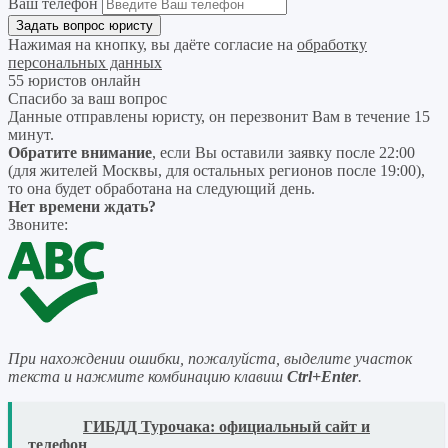
Ваш телефон
Нажимая на кнопку, вы даёте согласие на
обработку
персональных данных
55 юристов онлайн
Спасибо за ваш вопрос
Данные отправлены юристу, он перезвонит Вам в течение 15
минут.
Обратите внимание
, если Вы оставили заявку после 22:00
(для жителей Москвы, для остальных регионов после 19:00),
то она будет обработана на следующий день.
Нет времени ждать?
Звоните:
При нахождении ошибки, пожалуйста, выделите участок
текста и нажмите комбинацию клавиш
Ctrl+Enter
.
READ
ГИБДД Турочака: официальный сайт и
телефон