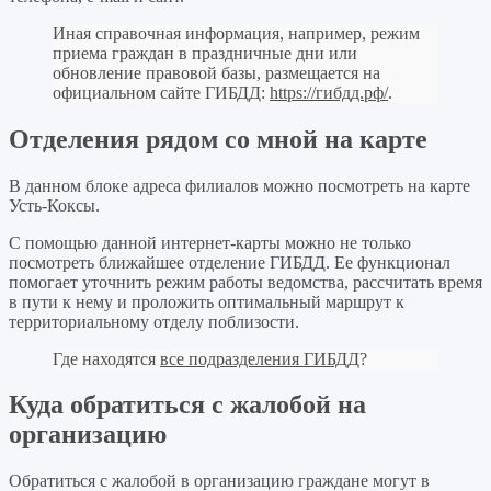
Иная справочная информация, например, режим
приема граждан в праздничные дни или
обновление правовой базы, размещается на
официальном сайте ГИБДД:
https://гибдд.рф/
.
Отделения рядом со мной на карте
В данном блоке адреса филиалов можно посмотреть на карте
Усть-Коксы.
С помощью данной интернет-карты можно не только
посмотреть ближайшее отделение ГИБДД. Ее функционал
помогает уточнить режим работы ведомства, рассчитать время
в пути к нему и проложить оптимальный маршрут к
территориальному отделу поблизости.
Где находятся
все подразделения ГИБДД
?
Куда обратиться с жалобой на
организацию
Обратиться с жалобой в организацию граждане могут в