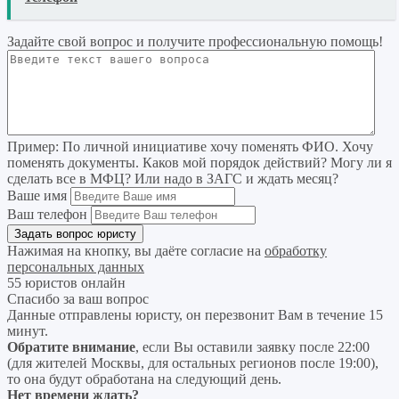
Задайте свой вопрос
и получите профессиональную помощь
!
Пример:
По личной инициативе хочу поменять ФИО. Хочу
поменять документы. Каков мой порядок действий? Могу ли я
сделать все в МФЦ? Или надо в ЗАГС и ждать месяц?
Ваше имя
Ваш телефон
Нажимая на кнопку, вы даёте согласие на
обработку
персональных данных
55 юристов онлайн
Спасибо за ваш вопрос
Данные отправлены юристу, он перезвонит Вам в течение 15
минут.
Обратите внимание
, если Вы оставили заявку после 22:00
(для жителей Москвы, для остальных регионов после 19:00),
то она будут обработана на следующий день.
Нет времени ждать?