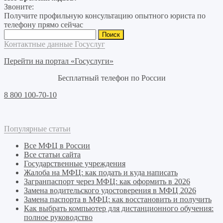
Звоните:
Получите профильную консультацию опытного юриста по
телефону прямо сейчас
Найти:
Контактные данные Госуслуг
Перейти на портал «Госуслуги»
Бесплатный телефон по России
8 800 100-70-10
Популярные статьи
Все МФЦ в России
Все статьи сайта
Государственные учреждения
Жалоба на МФЦ: как подать и куда написать
Загранпаспорт через МФЦ: как оформить в 2026
Замена водительского удостоверения в МФЦ 2026
Замена паспорта в МФЦ: как восстановить и получить
Как выбрать компьютер для дистанционного обучения:
полное руководство