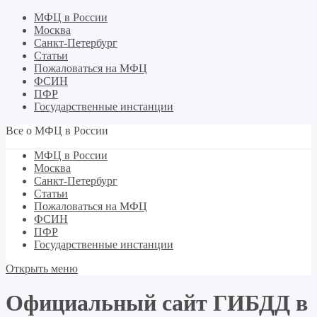
МФЦ в России
Москва
Санкт-Петербург
Статьи
Пожаловаться на МФЦ
ФСИН
ПФР
Государственные инстанции
Все о МФЦ в России
МФЦ в России
Москва
Санкт-Петербург
Статьи
Пожаловаться на МФЦ
ФСИН
ПФР
Государственные инстанции
Открыть меню
Официальный сайт ГИБДД в