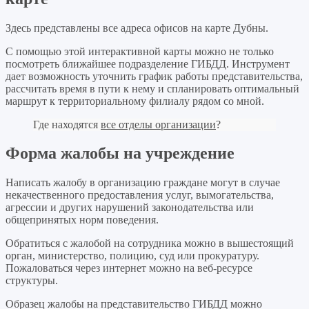
Здесь представлены все адреса офисов на карте Дубны.
С помощью этой интерактивной карты можно не только
посмотреть ближайшее подразделение ГИБДД. Инструмент
дает возможность уточнить график работы представительства,
рассчитать время в пути к нему и спланировать оптимальный
маршрут к территориальному филиалу рядом со мной.
Где находятся
все отделы организации
?
Форма жалобы на учреждение
Написать жалобу в организацию граждане могут в случае
некачественного предоставления услуг, вымогательства,
агрессии и других нарушений законодательства или
общепринятых норм поведения.
Обратиться с жалобой на сотрудника можно в вышестоящий
орган, министерство, полицию, суд или прокуратуру.
Пожаловаться через интернет можно на веб-ресурсе
структуры.
Образец жалобы на представительство ГИБДД можно