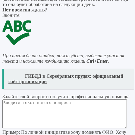
то она будет обработана на следующий день.
Нет времени ждать?
Звоните:
При нахождении ошибки, пожалуйста, выделите участок
текста и нажмите комбинацию клавиш
Ctrl+Enter
.
READ
ГИБДД в Серебряных прудах: официальный
сайт организации
Задайте свой вопрос
и получите профессиональную помощь
!
Пример:
По личной инициативе хочу поменять ФИО. Хочу