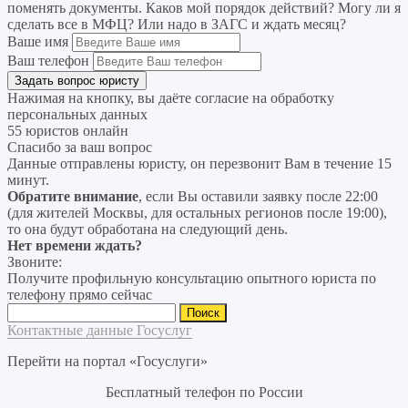
поменять документы. Каков мой порядок действий? Могу ли я
сделать все в МФЦ? Или надо в ЗАГС и ждать месяц?
Ваше имя
Ваш телефон
Нажимая на кнопку, вы даёте согласие на
обработку
персональных данных
55 юристов онлайн
Спасибо за ваш вопрос
Данные отправлены юристу, он перезвонит Вам в течение 15
минут.
Обратите внимание
, если Вы оставили заявку после 22:00
(для жителей Москвы, для остальных регионов после 19:00),
то она будут обработана на следующий день.
Нет времени ждать?
Звоните:
Получите профильную консультацию опытного юриста по
телефону прямо сейчас
Найти:
Контактные данные Госуслуг
Перейти на портал «Госуслуги»
Бесплатный телефон по России