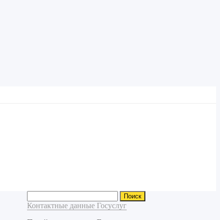
Найти:
Контактные данные Госуслуг