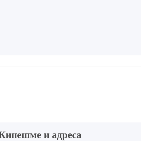
Кинешме и адреса