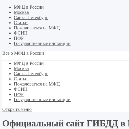
МФЦ в России
Москва
Санкт-Петербург
Статьи
Пожаловаться на МФЦ
ФСИН
ПФР
Государственные инстанции
Все о МФЦ в России
МФЦ в России
Москва
Санкт-Петербург
Статьи
Пожаловаться на МФЦ
ФСИН
ПФР
Государственные инстанции
Открыть меню
Официальный сайт ГИБДД в 