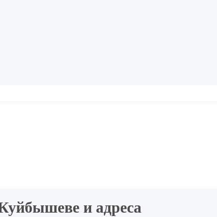
Куйбышеве и адреса