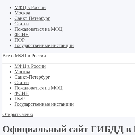
МФЦ в России
Москва
Санкт-Петербург
Статьи
Пожаловаться на МФЦ
ФСИН
ПФР
Государственные инстанции
Все о МФЦ в России
МФЦ в России
Москва
Санкт-Петербург
Статьи
Пожаловаться на МФЦ
ФСИН
ПФР
Государственные инстанции
Открыть меню
Официальный сайт ГИБДД в 