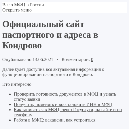
Все о МФЦ в России
Открыть меню
Официальный сайт
паспортного и адреса в
Кондрово
Опубликовано 13.06.2021 · Комментарии:
0
Далее будет доступна вся актуальная информация о
функционировании паспортного в Кондрово.
Это интересно
Проверить готовность документов в МФЦ и узнать
статус заявки
Получить, поменять и восстановить ИНН в МФЦ
Как записаться в МФЦ: через Госуслуги, на сайте и по
телефону
Работа в МФЦ: вакансии, как устроиться