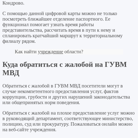
Кондрово.
С помощью данной цифровой карты можно не только
посмотреть ближайшее отделение паспортного. Ее
функционал помогает узнать время работы
представительства, рассчитать время в пути к нему и
спланировать кратчайший маршрут к территориальному
филиалу рядом.
Как найти
учреждение
области?
Куда обратиться с жалобой на ГУВМ
МВД
Обратиться с жалобой в ГУВМ МВД посетители могут в
случае некомпетентного предоставления услуг, фактов
коррупции, грубости и других нарушений законодательства
или общепринятых норм поведения.
Обратиться с жалобой на плохое предоставление услуг можно
в руководящий департамент, соответствующее министерство,
полицию, суд или прокуратуру. Пожаловаться онлайн можно
на веб-сайте учреждения.