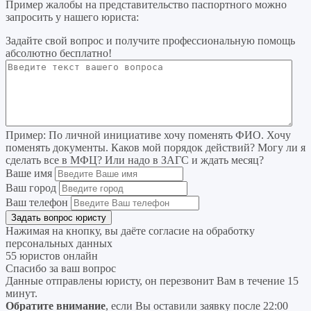
Пример жалобы на представительство паспортного можно
запросить у нашего юриста:
Задайте свой вопрос
и получите профессиональную помощь
абсолютно бесплатно!
Пример:
По личной инициативе хочу поменять ФИО. Хочу
поменять документы. Каков мой порядок действий? Могу ли я
сделать все в МФЦ? Или надо в ЗАГС и ждать месяц?
Ваше имя
Ваш город
Ваш телефон
Нажимая на кнопку, вы даёте согласие на
обработку
персональных данных
55 юристов онлайн
Спасибо за ваш вопрос
Данные отправлены юристу, он перезвонит Вам в течение 15
минут.
Обратите внимание
, если Вы оставили заявку после 22:00