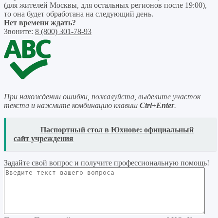
(для жителей Москвы, для остальных регионов после 19:00),
то она будет обработана на следующий день.
Нет времени ждать?
Звоните:
8 (800) 301-78-93
При нахождении ошибки, пожалуйста, выделите участок
текста и нажмите комбинацию клавиш
Ctrl+Enter
.
READ
Паспортный стол в Юхнове: официальный
сайт учреждения
Задайте свой вопрос
и получите профессиональную помощь
!