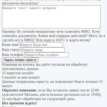
абсолютно бесплатно!
Пример:
По личной инициативе хочу поменять ФИО. Хочу
поменять документы. Каков мой порядок действий? Могу ли я
сделать все в МФЦ? Или надо в ЗАГС и ждать месяц?
Ваше имя
Ваш город
Ваш телефон
Нажимая на кнопку, вы даёте согласие на
обработку
персональных данных
55 юристов онлайн
Спасибо за ваш вопрос
Данные отправлены юристу, он перезвонит Вам в течение 15
минут.
Обратите внимание
, если Вы оставили заявку после 22:00
(для жителей Москвы, для остальных регионов после 19:00),
то она будет обработана на следующий день.
Нет времени ждать?