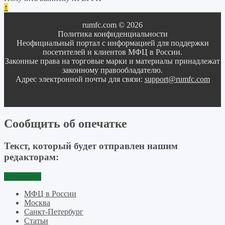
↑
rumfc.com © 2026
Политика конфиденциальности
Неофициальный портал с информацией для поддержки
посетителей и клиентов МФЦ в России.
Законные права на торговые марки и материалы принадлежат
законному правообладателю.
Адрес электронной почты для связи:
support@rumfc.com
Сообщить об опечатке
Текст, который будет отправлен нашим
редакторам:
Отправить
МФЦ в России
Москва
Санкт-Петербург
Статьи