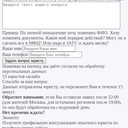
Пример:
По личной инициативе хочу поменять ФИО. Хочу
поменять документы. Каков мой порядок действий? Могу ли я
сделать все в МФЦ? Или надо в ЗАГС и ждать месяц?
Ваше имя
Ваш телефон
Нажимая на кнопку, вы даёте согласие на
обработку
персональных данных
55 юристов онлайн
Спасибо за ваш вопрос
Данные отправлены юристу, он перезвонит Вам в течение 15
минут.
Обратите внимание
, если Вы оставили заявку после 22:00
(для жителей Москвы, для остальных регионов после 19:00),
то она будут обработана на следующий день.
Нет времени ждать?
Звоните:
Получите профильную консультацию опытного юриста по
телефону прямо сейчас