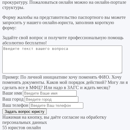
прокуратуру. Пожаловаться онлайн можно на онлайн-портале
структуры.
Форму жалобы на представительство паспортного вы можете
запросить у нашего онлайн-юриста, заполнив короткую
форму:
Задайте свой вопрос
и получите профессиональную помощь
абсолютно бесплатно!
Пример:
По личной инициативе хочу поменять ФИО. Хочу
поменять документы. Каков мой порядок действий? Могу ли я
сделать все в МФЦ? Или надо в ЗАГС и ждать месяц?
Ваше имя
Ваш город
Ваш телефон
Нажимая на кнопку, вы даёте согласие на
обработку
персональных данных
55 юристов онлайн