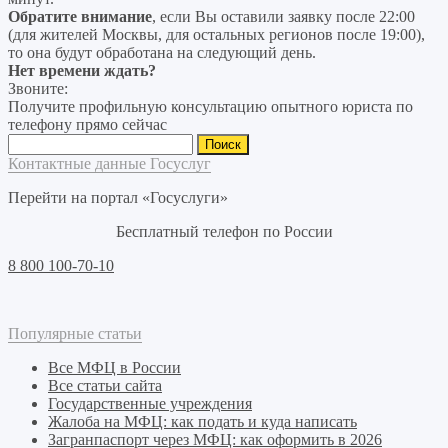
Обратите внимание
, если Вы оставили заявку после 22:00
(для жителей Москвы, для остальных регионов после 19:00),
то она будут обработана на следующий день.
Нет времени ждать?
Звоните:
Получите профильную консультацию опытного юриста по
телефону прямо сейчас
Найти:
Контактные данные Госуслуг
Перейти на портал «Госуслуги»
Бесплатный телефон по России
8 800 100-70-10
Популярные статьи
Все МФЦ в России
Все статьи сайта
Государственные учреждения
Жалоба на МФЦ: как подать и куда написать
Загранпаспорт через МФЦ: как оформить в 2026