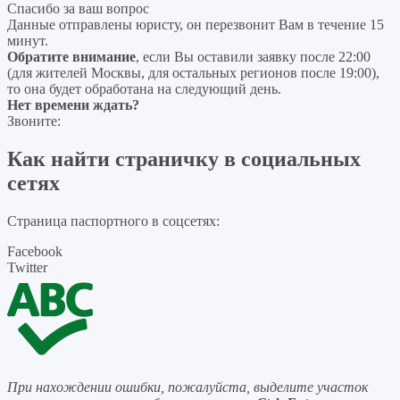
Спасибо за ваш вопрос
Данные отправлены юристу, он перезвонит Вам в течение 15
минут.
Обратите внимание
, если Вы оставили заявку после 22:00
(для жителей Москвы, для остальных регионов после 19:00),
то она будет обработана на следующий день.
Нет времени ждать?
Звоните:
Как найти страничку в социальных
сетях
Страница паспортного в соцсетях:
Facebook
Twitter
При нахождении ошибки, пожалуйста, выделите участок