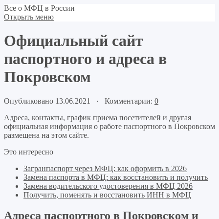
Все о МФЦ в России
Открыть меню
Официальный сайт
паспортного и адреса в
Покровском
Опубликовано 13.06.2021 · Комментарии:
0
Адреса, контакты, график приема посетителей и другая
официальная информация о работе паспортного в Покровском
размещена на этом сайте.
Это интересно
Загранпаспорт через МФЦ: как оформить в 2026
Замена паспорта в МФЦ: как восстановить и получить
Замена водительского удостоверения в МФЦ 2026
Получить, поменять и восстановить ИНН в МФЦ
Адреса паспортного в Покровском и