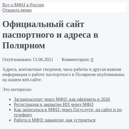
Все о МФЦ в России
Открыть меню
Официальный сайт
паспортного и адреса в
Полярном
Опубликовано 13.06.2021 · Комментарии:
0
Адреса, контактные сведения, часы работы и другая важная
информация о работе паспортного в Полярном опубликована
на нашем веб-сайте.
Это интересно
Загранпаспорт через МФЦ: как оформить в 2026
Регистрация и закрытие ИП через МФЦ
Как записаться в МФЦ: через Госуслуги, на сайте и по
телефону
Работа в МФЦ: вакансии, как устроиться