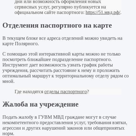
дни или возможность оформления новых
сервисных услуг, регулярно публикуется на
официальном сайте паспортного:
https://51.мвд.рф/
.
Отделения паспортного на карте
В текущем блоке все адреса отделений можно увидеть на
карте Полярного.
С помощью этой интерактивной карты можно не только
посмотреть ближайшее подразделение паспортного.
Инструмент дает возможность узнать график работы
учреждения, рассчитать расстояние к нему и проложить
оптимальный маршрут к территориальному отделу рядом со
мной.
Где находятся
отделы паспортного
?
Жалоба на учреждение
Подать жалобу в ГУВМ МВД граждане могут в случае
некомпетентного предоставления услуг, требования взятки,
агрессии и других нарушений законов или общепринятых
норм.