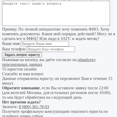
Пример:
По личной инициативе хочу поменять ФИО. Хочу
поменять документы. Каков мой порядок действий? Могу ли я
сделать все в МФЦ? Или надо в ЗАГС и ждать месяц?
Ваше имя
Ваш телефон
Нажимая на кнопку, вы даёте согласие на
обработку
персональных данных
55 юристов онлайн
Спасибо за ваш вопрос
Данные отправлены юристу, он перезвонит Вам в течение 15
минут.
Обратите внимание
, если Вы оставили заявку после 22:00
(для жителей Москвы, для остальных регионов после 19:00),
то она будут обработана на следующий день.
Нет времени ждать?
Звоните:
8 (800) 301-78-93
Получите профильную консультацию опытного юриста по
телефону прямо сейчас