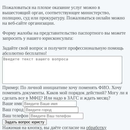
Пожаловаться на плохое оказание услуг можно в
вышестоящий орган, соответствующее министерство,
полицию, суд или прокуратуру. Пожаловаться онлайн можно
на веб-сайте организации.
Форму жалобы на представительство паспортного вы можете
запросить у нашего юрисконсульта:
Задайте свой вопрос
и получите профессиональную помощь
абсолютно бесплатно!
Пример:
По личной инициативе хочу поменять ФИО. Хочу
поменять документы. Каков мой порядок действий? Могу ли я
сделать все в МФЦ? Или надо в ЗАГС и ждать месяц?
Ваше имя
Ваш город
Ваш телефон
Нажимая на кнопку, вы даёте согласие на
обработку