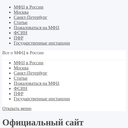
МФЦ в России
Москва
Санкт-Петербург
Статьи
Пожаловаться на МФЦ
ФСИН
ПФР
Государственные инстанции
Все о МФЦ в России
МФЦ в России
Москва
Санкт-Петербург
Статьи
Пожаловаться на МФЦ
ФСИН
ПФР
Государственные инстанции
Открыть меню
Официальный сайт