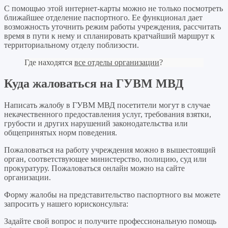
С помощью этой интернет-карты можно не только посмотреть
ближайшее отделение паспортного. Ее функционал дает
возможность уточнить режим работы учреждения, рассчитать
время в пути к нему и спланировать кратчайший маршрут к
территориальному отделу поблизости.
Где находятся
все отделы организации
?
Куда жаловаться на ГУВМ МВД
Написать жалобу в ГУВМ МВД посетители могут в случае
некачественного предоставления услуг, требования взятки,
грубости и других нарушений законодательства или
общепринятых норм поведения.
Пожаловаться на работу учреждения можно в вышестоящий
орган, соответствующее министерство, полицию, суд или
прокуратуру. Пожаловаться онлайн можно на сайте
организации.
Форму жалобы на представительство паспортного вы можете
запросить у нашего юрисконсульта:
Задайте свой вопрос
и получите профессиональную помощь