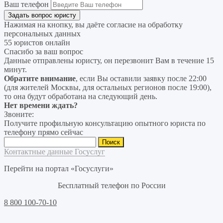
Ваш телефон
Нажимая на кнопку, вы даёте согласие на
обработку
персональных данных
55 юристов онлайн
Спасибо за ваш вопрос
Данные отправлены юристу, он перезвонит Вам в течение 15
минут.
Обратите внимание
, если Вы оставили заявку после 22:00
(для жителей Москвы, для остальных регионов после 19:00),
то она будут обработана на следующий день.
Нет времени ждать?
Звоните:
Получите профильную консультацию опытного юриста по
телефону прямо сейчас
Найти:
Контактные данные Госуслуг
Перейти на портал «Госуслуги»
Бесплатный телефон по России
8 800 100-70-10