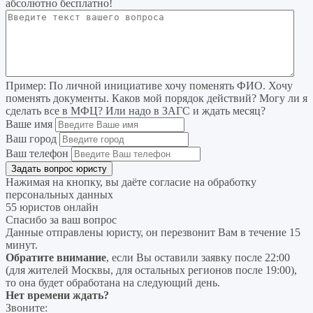
абсолютно бесплатно!
Пример:
По личной инициативе хочу поменять ФИО. Хочу
поменять документы. Каков мой порядок действий? Могу ли я
сделать все в МФЦ? Или надо в ЗАГС и ждать месяц?
Ваше имя
Ваш город
Ваш телефон
Нажимая на кнопку, вы даёте согласие на
обработку
персональных данных
55 юристов онлайн
Спасибо за ваш вопрос
Данные отправлены юристу, он перезвонит Вам в течение 15
минут.
Обратите внимание
, если Вы оставили заявку после 22:00
(для жителей Москвы, для остальных регионов после 19:00),
то она будет обработана на следующий день.
Нет времени ждать?
Звоните: