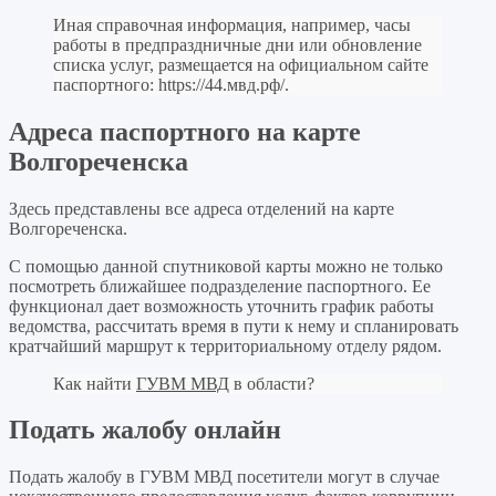
Иная справочная информация, например, часы
работы в предпраздничные дни или обновление
списка услуг, размещается на официальном сайте
паспортного:
https://44.мвд.рф/
.
Адреса паспортного на карте
Волгореченска
Здесь представлены все адреса отделений на карте
Волгореченска.
С помощью данной спутниковой карты можно не только
посмотреть ближайшее подразделение паспортного. Ее
функционал дает возможность уточнить график работы
ведомства, рассчитать время в пути к нему и спланировать
кратчайший маршрут к территориальному отделу рядом.
Как найти
ГУВМ МВД
в области?
Подать жалобу онлайн
Подать жалобу в ГУВМ МВД посетители могут в случае