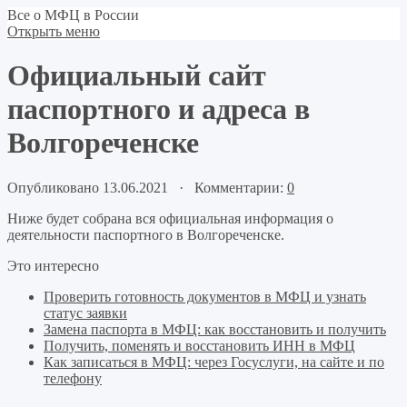
Все о МФЦ в России
Открыть меню
Официальный сайт
паспортного и адреса в
Волгореченске
Опубликовано 13.06.2021 · Комментарии:
0
Ниже будет собрана вся официальная информация о
деятельности паспортного в Волгореченске.
Это интересно
Проверить готовность документов в МФЦ и узнать
статус заявки
Замена паспорта в МФЦ: как восстановить и получить
Получить, поменять и восстановить ИНН в МФЦ
Как записаться в МФЦ: через Госуслуги, на сайте и по
телефону