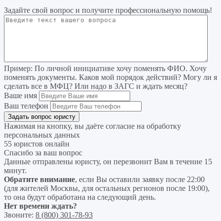
Задайте свой вопрос
и получите профессиональную помощь
!
Пример:
По личной инициативе хочу поменять ФИО. Хочу
поменять документы. Каков мой порядок действий? Могу ли я
сделать все в МФЦ? Или надо в ЗАГС и ждать месяц?
Ваше имя
Ваш телефон
Нажимая на кнопку, вы даёте согласие на
обработку
персональных данных
55 юристов онлайн
Спасибо за ваш вопрос
Данные отправлены юристу, он перезвонит Вам в течение 15
минут.
Обратите внимание
, если Вы оставили заявку после 22:00
(для жителей Москвы, для остальных регионов после 19:00),
то она будут обработана на следующий день.
Нет времени ждать?
Звоните:
8 (800) 301-78-93