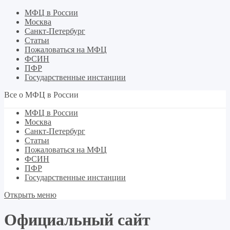
МФЦ в России
Москва
Санкт-Петербург
Статьи
Пожаловаться на МФЦ
ФСИН
ПФР
Государственные инстанции
Все о МФЦ в России
МФЦ в России
Москва
Санкт-Петербург
Статьи
Пожаловаться на МФЦ
ФСИН
ПФР
Государственные инстанции
Открыть меню
Официальный сайт