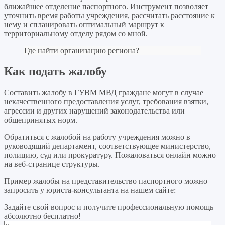
ближайшее отделение паспортного. Инструмент позволяет
уточнить время работы учреждения, рассчитать расстояние к
нему и спланировать оптимальный маршрут к
территориальному отделу рядом со мной.
Где найти
организацию
региона?
Как подать жалобу
Составить жалобу в ГУВМ МВД граждане могут в случае
некачественного предоставления услуг, требования взятки,
агрессии и других нарушений законодательства или
общепринятых норм.
Обратиться с жалобой на работу учреждения можно в
руководящий департамент, соответствующее министерство,
полицию, суд или прокуратуру. Пожаловаться онлайн можно
на веб-странице структуры.
Пример жалобы на представительство паспортного можно
запросить у юриста-консультанта на нашем сайте:
Задайте свой вопрос
и получите профессиональную помощь
абсолютно бесплатно!