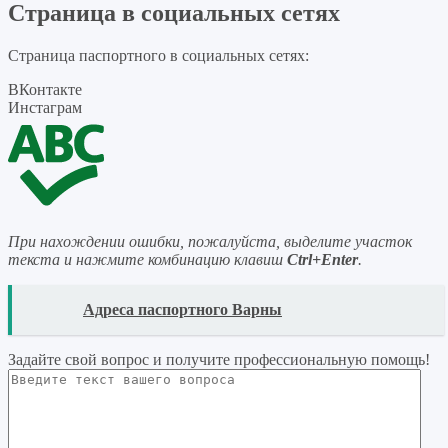
Страница в социальных сетях
Страница паспортного в социальных сетях:
ВКонтакте
Инстаграм
При нахождении ошибки, пожалуйста, выделите участок
текста и нажмите комбинацию клавиш
Ctrl+Enter
.
READ
Адреса паспортного Варны
Задайте свой вопрос
и получите профессиональную помощь
!