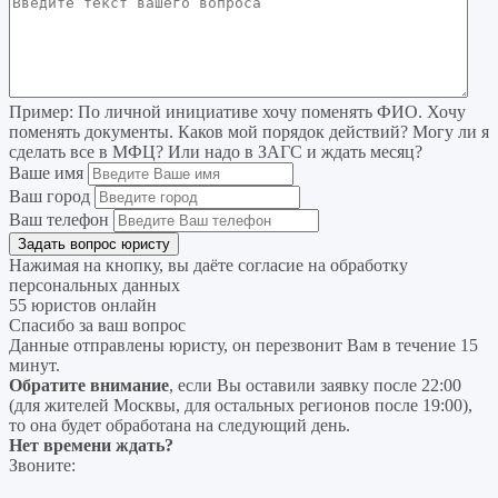
Пример:
По личной инициативе хочу поменять ФИО. Хочу
поменять документы. Каков мой порядок действий? Могу ли я
сделать все в МФЦ? Или надо в ЗАГС и ждать месяц?
Ваше имя
Ваш город
Ваш телефон
Нажимая на кнопку, вы даёте согласие на
обработку
персональных данных
55 юристов онлайн
Спасибо за ваш вопрос
Данные отправлены юристу, он перезвонит Вам в течение 15
минут.
Обратите внимание
, если Вы оставили заявку после 22:00
(для жителей Москвы, для остальных регионов после 19:00),
то она будет обработана на следующий день.
Нет времени ждать?
Звоните: