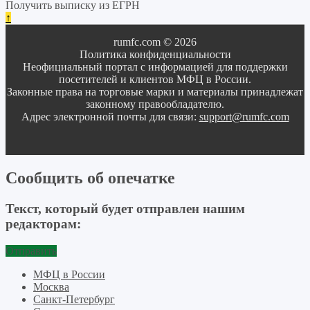
Получить выписку из ЕГРН
↑
rumfc.com © 2026
Политика конфиденциальности
Неофициальный портал с информацией для поддержки
посетителей и клиентов МФЦ в России.
Законные права на торговые марки и материалы принадлежат
законному правообладателю.
Адрес электронной почты для связи:
support@rumfc.com
Сообщить об опечатке
Текст, который будет отправлен нашим
редакторам:
Отправить
МФЦ в России
Москва
Санкт-Петербург