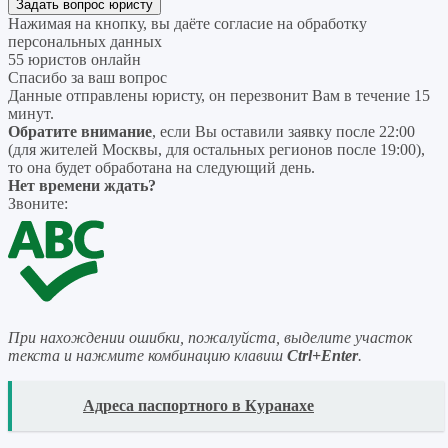
Нажимая на кнопку, вы даёте согласие на
обработку
персональных данных
55 юристов онлайн
Спасибо за ваш вопрос
Данные отправлены юристу, он перезвонит Вам в течение 15
минут.
Обратите внимание
, если Вы оставили заявку после 22:00
(для жителей Москвы, для остальных регионов после 19:00),
то она будет обработана на следующий день.
Нет времени ждать?
Звоните:
При нахождении ошибки, пожалуйста, выделите участок
текста и нажмите комбинацию клавиш
Ctrl+Enter
.
READ
Адреса паспортного в Куранахе