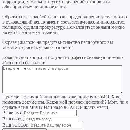
коррупции, хамства и других нарушений законов или
общепринятых норм поведения.
Обратиться с жалобой на плохое предоставление услуг можно
в руководящий департамент, соответствующее министерство,
полицию, суд или прокуратуру. Пожаловаться онлайн можно
на веб-странице учреждения.
Образец жалобы на представительство паспортного вы
можете запросить у нашего юриста:
Задайте свой вопрос
и получите профессиональную помощь
абсолютно бесплатно!
Пример:
По личной инициативе хочу поменять ФИО. Хочу
поменять документы. Каков мой порядок действий? Могу ли я
сделать все в МФЦ? Или надо в ЗАГС и ждать месяц?
Ваше имя
Ваш город
Ваш телефон