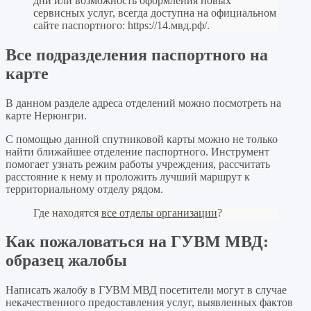
дни или возможность оформления новых
сервисных услуг, всегда доступна на официальном
сайте паспортного:
https://14.мвд.рф/
.
Все подразделения паспортного на
карте
В данном разделе адреса отделений можно посмотреть на
карте Нерюнгри.
С помощью данной спутниковой карты можно не только
найти ближайшее отделение паспортного. Инструмент
помогает узнать режим работы учреждения, рассчитать
расстояние к нему и проложить лучший маршрут к
территориальному отделу рядом.
Где находятся
все отделы организации
?
Как пожаловаться на ГУВМ МВД:
образец жалобы
Написать жалобу в ГУВМ МВД посетители могут в случае
некачественного предоставления услуг, выявленных фактов