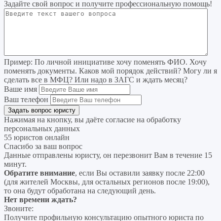
Задайте свой вопрос
и получите профессиональную помощь
!
Пример:
По личной инициативе хочу поменять ФИО. Хочу
поменять документы. Каков мой порядок действий? Могу ли я
сделать все в МФЦ? Или надо в ЗАГС и ждать месяц?
Ваше имя
Ваш телефон
Нажимая на кнопку, вы даёте согласие на
обработку
персональных данных
55 юристов онлайн
Спасибо за ваш вопрос
Данные отправлены юристу, он перезвонит Вам в течение 15
минут.
Обратите внимание
, если Вы оставили заявку после 22:00
(для жителей Москвы, для остальных регионов после 19:00),
то она будут обработана на следующий день.
Нет времени ждать?
Звоните:
Получите профильную консультацию опытного юриста по