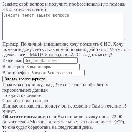
Задайте свой вопрос
и получите профессиональную помощь
абсолютно бесплатно!
Пример:
По личной инициативе хочу поменять ФИО. Хочу
поменять документы. Каков мой порядок действий? Могу ли я
сделать все в МФЦ? Или надо в ЗАГС и ждать месяц?
Ваше имя
Ваш город
Ваш телефон
Нажимая на кнопку, вы даёте согласие на
обработку
персональных данных
55 юристов онлайн
Спасибо за ваш вопрос
Данные отправлены юристу, он перезвонит Вам в течение 15
минут.
Обратите внимание
, если Вы оставили заявку после 22:00
(для жителей Москвы, для остальных регионов после 19:00),
то она будет обработана на следующий день.