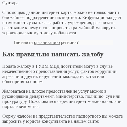
Сунтара.
С помощью данной интернет-карты можно не только найти
ближайшее подразделение паспортного. Ее функционал дает
возможность узнать часы работы учреждения, рассчитать
расстояние к нему и спланировать кратчайший маршрут к
территориальному отделу поблизости.
Где найти
организацию
региона?
Как правильно написать жалобу
Подать жалобу в ГУВМ МВД посетители могут в случае
некачественного предоставления услуг, фактов коррупции,
агрессии и других нарушений законодательства или
общепринятых норм.
Жаловаться на плохое предоставление услуг можно в
руководящий департамент, министерство, полицию, суд или
прокуратуру. Пожаловаться через интернет можно на онлайн-
портале ведомства.
Форму жалобы на представительство паспортного вы можете
запросить у юриста-консультанта на нашем сайте: