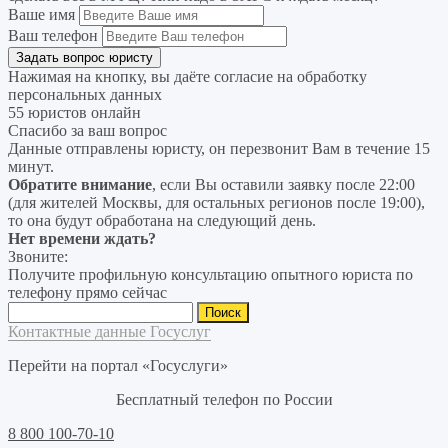
Ваше имя
Ваш телефон
Нажимая на кнопку, вы даёте согласие на
обработку
персональных данных
55 юристов онлайн
Спасибо за ваш вопрос
Данные отправлены юристу, он перезвонит Вам в течение 15
минут.
Обратите внимание
, если Вы оставили заявку после 22:00
(для жителей Москвы, для остальных регионов после 19:00),
то она будут обработана на следующий день.
Нет времени ждать?
Звоните:
Получите профильную консультацию опытного юриста по
телефону прямо сейчас
Найти:
Контактные данные Госуслуг
Перейти на портал «Госуслуги»
Бесплатный телефон по России
8 800 100-70-10