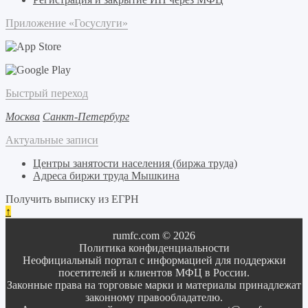
Приложение «Госуслуги»
Быстрый переход
Москва
Санкт-Петербург
Актуальные записи
Центры занятости населения (биржа труда)
Адреса биржи труда Мышкина
Получить выписку из ЕГРН
↑
rumfc.com © 2026
Политика конфиденциальности
Неофициальный портал с информацией для поддержки
посетителей и клиентов МФЦ в России.
Законные права на торговые марки и материалы принадлежат
законному правообладателю.