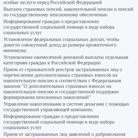
особые заслуги перед Российской Федерацией
Выплата страховых пенсий, накопительной пенсии и пенсий
по государственному пенсионному обеспечению
Информирование граждан о предоставлении
государственной социальной помощи в виде набора
социальных услуг
Установление федеральных социальных доплат, чтобы
довести совокупный доход до размера прожиточного
минимума;
Установление ежемесячной денежной выплаты отдельным
категориям граждан в Российской Федерации
Прием от страхователей реестров застрахованных лиц о
перечислении дополнительных страховых взносов на
накопительную пенсию в соответствии с Федеральным
законом "О дополнительных страховых взносах на
накопительную пенсию и государственной поддержке
формирования пенсионных накоплений"
Управление накопленными в системе деньгами с помощью
государственной управляющей компании;
Информирование граждан о предоставлении
государственной социальной помощи в виде набора
социальных услуг
Прием от застрахованных лиц заявлений о добровольном