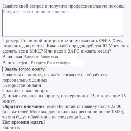
Задайте свой вопрос
и получите профессиональную помощь
!
Пример:
По личной инициативе хочу поменять ФИО. Хочу
поменять документы. Каков мой порядок действий? Могу ли я
сделать все в МФЦ? Или надо в ЗАГС и ждать месяц?
Ваше имя
Ваш телефон
Нажимая на кнопку, вы даёте согласие на
обработку
персональных данных
55 юристов онлайн
Спасибо за ваш вопрос
Данные отправлены юристу, он перезвонит Вам в течение 15
минут.
Обратите внимание
, если Вы оставили заявку после 22:00
(для жителей Москвы, для остальных регионов после 19:00),
то она будут обработана на следующий день.
Нет времени ждать?
Звоните: