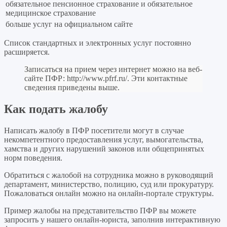
обязательное пенсионное страхование и обязательное
медицинское страхование
больше услуг на официальном сайте
Список стандартных и электронных услуг постоянно
расширяется.
Записаться на прием через интернет можно на веб-
сайте ПФР:
http://www.pfrf.ru/
. Эти контактные
сведения приведены выше.
Как подать жалобу
Написать жалобу в ПФР посетители могут в случае
некомпетентного предоставления услуг, вымогательства,
хамства и других нарушений законов или общепринятых
норм поведения.
Обратиться с жалобой на сотрудника можно в руководящий
департамент, министерство, полицию, суд или прокуратуру.
Пожаловаться онлайн можно на онлайн-портале структуры.
Пример жалобы на представительство ПФР вы можете
запросить у нашего онлайн-юриста, заполнив интерактивную