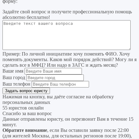
форму:
Задайте свой вопрос
и получите профессиональную помощь
абсолютно бесплатно!
Пример:
По личной инициативе хочу поменять ФИО. Хочу
поменять документы. Каков мой порядок действий? Могу ли я
сделать все в МФЦ? Или надо в ЗАГС и ждать месяц?
Ваше имя
Ваш город
Ваш телефон
Нажимая на кнопку, вы даёте согласие на
обработку
персональных данных
55 юристов онлайн
Спасибо за ваш вопрос
Данные отправлены юристу, он перезвонит Вам в течение 15
минут.
Обратите внимание
, если Вы оставили заявку после 22:00
(для жителей Москвы, для остальных регионов после 19:00),