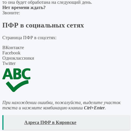
то она будет обработана на следующий день.
Нет времени ждать?
Звоните:
ПФР в социальных сетях
Страница ПФР в соцсетях:
ВКонтакте
Facebook
Одноклассники
Twitter
При нахождении ошибки, пожалуйста, выделите участок
текста и нажмите комбинацию клавиш
Ctrl+Enter
.
READ
Адреса ПФР в Кировске