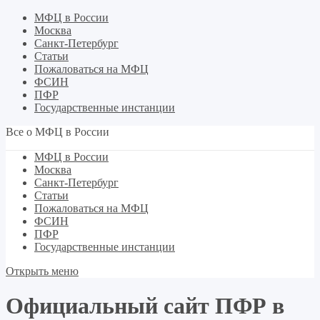
МФЦ в России
Москва
Санкт-Петербург
Статьи
Пожаловаться на МФЦ
ФСИН
ПФР
Государственные инстанции
Все о МФЦ в России
МФЦ в России
Москва
Санкт-Петербург
Статьи
Пожаловаться на МФЦ
ФСИН
ПФР
Государственные инстанции
Открыть меню
Официальный сайт ПФР в