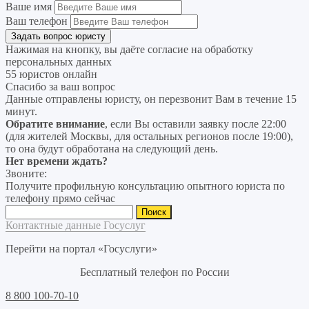
Ваше имя
Ваш телефон
Нажимая на кнопку, вы даёте согласие на
обработку
персональных данных
55 юристов онлайн
Спасибо за ваш вопрос
Данные отправлены юристу, он перезвонит Вам в течение 15
минут.
Обратите внимание
, если Вы оставили заявку после 22:00
(для жителей Москвы, для остальных регионов после 19:00),
то она будут обработана на следующий день.
Нет времени ждать?
Звоните:
Получите профильную консультацию опытного юриста по
телефону прямо сейчас
Найти:
Контактные данные Госуслуг
Перейти на портал «Госуслуги»
Бесплатный телефон по России
8 800 100-70-10