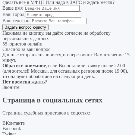
сделать все в МФЦ? Или надо в ЗАГС и ждать месяц?
Ваше имя
Ваш город
Ваш телефон
Нажимая на кнопку, вы даёте согласие на
обработку
персональных данных
55 юристов онлайн
Спасибо за ваш вопрос
Данные отправлены юристу, он перезвонит Вам в течение 15
минут.
Обратите внимание
, если Вы оставили заявку после 22:00
(для жителей Москвы, для остальных регионов после 19:00),
то она будет обработана на следующий день.
Нет времени ждать?
Звоните:
Страница в социальных сетях
Страница судебных приставов в соцсетях:
ВКонтакте
Facebook
Twitter