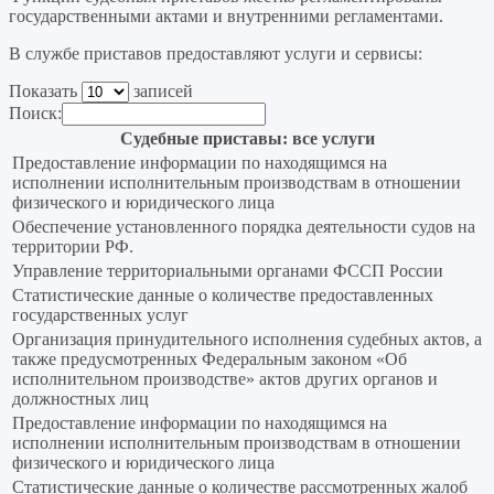
государственными актами и внутренними регламентами.
В службе приставов предоставляют услуги и сервисы:
Показать
записей
Поиск:
Судебные приставы: все услуги
Предоставление информации по находящимся на
исполнении исполнительным производствам в отношении
физического и юридического лица
Обеспечение установленного порядка деятельности судов на
территории РФ.
Управление территориальными органами ФССП России
Статистические данные о количестве предоставленных
государственных услуг
Организация принудительного исполнения судебных актов, а
также предусмотренных Федеральным законом «Об
исполнительном производстве» актов других органов и
должностных лиц
Предоставление информации по находящимся на
исполнении исполнительным производствам в отношении
физического и юридического лица
Статистические данные о количестве рассмотренных жалоб