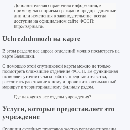
Дополнительная справочная информация, к
примеру, часы приема граждан в предпраздничные
дни или изменения в законодательстве, всегда
доступна на официальном сайте ФССП:
http://fssprus.ru/
.
Uchrezhdmnozh на карте
В этом разделе все адреса отделений можно посмотреть на
карте Балашихи.
С помощью этой спутниковой карты можно не только
посмотреть ближайшее отделение ФССП. Ее функционал
позволяет уточнить часы работы представительства,
рассчитать расстояние к нему и проложить оптимальный
маршрут к территориальному филиалу рядом.
Где находятся
все отделы учреждения
?
Услуги, которые предоставляет это
учреждение
Функции судебных приставов жестко регламентированы