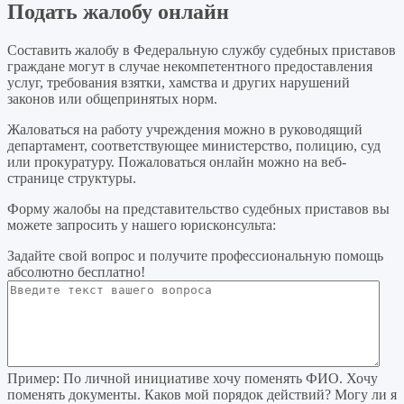
Подать жалобу онлайн
Составить жалобу в Федеральную службу судебных приставов
граждане могут в случае некомпетентного предоставления
услуг, требования взятки, хамства и других нарушений
законов или общепринятых норм.
Жаловаться на работу учреждения можно в руководящий
департамент, соответствующее министерство, полицию, суд
или прокуратуру. Пожаловаться онлайн можно на веб-
странице структуры.
Форму жалобы на представительство судебных приставов вы
можете запросить у нашего юрисконсульта:
Задайте свой вопрос
и получите профессиональную помощь
абсолютно бесплатно!
Пример:
По личной инициативе хочу поменять ФИО. Хочу
поменять документы. Каков мой порядок действий? Могу ли я