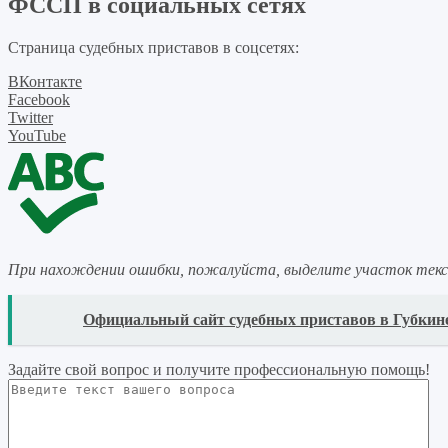
ФССП в социальных сетях
Страница судебных приставов в соцсетях:
ВКонтакте
Facebook
Twitter
YouTube
При нахождении ошибки, пожалуйста, выделите участок тек
READ
Официальный сайт судебных приставов в Губкине
Задайте свой вопрос
и получите профессиональную помощь
!