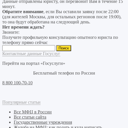
Данные отправлены юристу, он перезвонит Вам в течение 15
минут.
Обратите внимание
, если Вы оставили заявку после 22:00
(для жителей Москвы, для остальных регионов после 19:00),
то она будут обработана на следующий день.
Нет времени ждать?
Звоните:
Получите профильную консультацию опытного юриста по
телефону прямо сейчас
Найти:
Контактные данные Госуслуг
Перейти на портал «Госуслуги»
Бесплатный телефон по России
8 800 100-70-10
Популярные статьи
Все МФЦ в России
Все статьи сайта
Государственные учреждения
Жалоба на МФЦ: как подать и куда написать