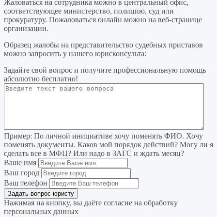
Жаловаться на сотрудника можно в центральный офис,
соответствующее министерство, полицию, суд или
прокуратуру. Пожаловаться онлайн можно на веб-странице
организации.
Образец жалобы на представительство судебных приставов
можно запросить у нашего юрисконсульта:
Задайте свой вопрос
и получите профессиональную помощь
абсолютно бесплатно!
Пример:
По личной инициативе хочу поменять ФИО. Хочу
поменять документы. Каков мой порядок действий? Могу ли я
сделать все в МФЦ? Или надо в ЗАГС и ждать месяц?
Ваше имя
Ваш город
Ваш телефон
Нажимая на кнопку, вы даёте согласие на
обработку
персональных данных