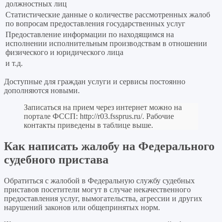
должностных лиц
Статистические данные о количестве рассмотренных жалоб
по вопросам предоставления государственных услуг
Предоставление информации по находящимся на
исполнении исполнительным производствам в отношении
физического и юридического лица
и т.д.
Доступные для граждан услуги и сервисы постоянно
дополняются новыми.
Записаться на прием через интернет можно на
портале ФССП:
http://r03.fssprus.ru/
. Рабочие
контакты приведены в таблице выше.
Как написать жалобу на Федерального
судебного пристава
Обратиться с жалобой в Федеральную службу судебных
приставов посетители могут в случае некачественного
предоставления услуг, вымогательства, агрессии и других
нарушений законов или общепринятых норм.