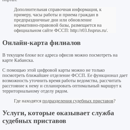
Дополнительная справочная информация, к
примеру, часы работы и приема граждан в
предпраздничные дни или обновление
нормативно-правовой базы, размещается на
официальном сайте ФССП:
http://r03.fssprus.ru/
.
Онлайн-карта филиалов
В текущем блоке все адреса офисов можно посмотреть на
карте Кабанска.
С помощью этой цифровой карты можно не только
посмотреть ближайшее отделение ФССП. Ее функционал дает
возможность уточнить время работы ведомства, рассчитать
расстояние к нему и спланировать оптимальный маршрут к
территориальному отделу рядом.
Где находятся
подразделения судебных приставов
?
Услуги, которые оказывает служба
судебных приставов