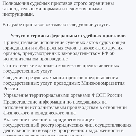
Полномочия судебных приставов строго ограничены
законодательными нормами и ведомственными
инструкциями.
В службе приставов оказывают следующие услуги:
Услуги и сервисы федеральных судебных приставов
Принудительное исполнение судебных актов судов общей
юрисдикции и арбитражных судов, а также актов других
органов, предусмотренных законодательством РФ об
исполнительном производстве
Статистические данные о количестве предоставленных
государственных услуг
Сведения о результатах мониторингов предоставления
государственных услуг, проводимых Минэкономразвития
России
Управление территориальными органами ФССП России
Предоставление информации по находящимся на
исполнении исполнительным производствам в отношении
физического и юридического лица
Включение сведений о юридическом лице в
государственный реестр юридических лиц, осуществляющих
деятельность по возврату просроченной задолженности в
качестве основного вида деятельности