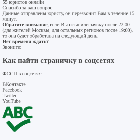
55 юристов онлайн
Спасибо за ваш вопрос
Данные отправлены юристу, он перезвонит Вам в течение 15
минут.
Обратите внимание
, если Вы оставили заявку после 22:00
(для жителей Москвы, для остальных регионов после 19:00),
то она будет обработана на следующий день.
Нет времени ждать?
Звоните:
Как найти страничку в соцсетях
ФССП в соцсетях:
ВКонтакте
Facebook
Twitter
YouTube