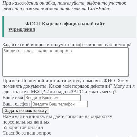
При нахождении ошибки, пожалуйста, выделите участок
текста и нажмите комбинацию клавиш
Ctrl+Enter
.
READ
ФССП Кырена: официальный сайт
учреждения
Задайте свой вопрос
и получите профессиональную помощь
!
Пример:
По личной инициативе хочу поменять ФИО. Хочу
поменять документы. Каков мой порядок действий? Могу ли я
сделать все в МФЦ? Или надо в ЗАГС и ждать месяц?
Ваше имя
Ваш телефон
Нажимая на кнопку, вы даёте согласие на
обработку
персональных данных
55 юристов онлайн
Спасибо за ваш вопрос