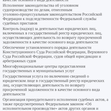
Исполнение законодательства об уголовном
судопроизводстве по делам, отнесенным
уголовно‑процессуальным законодательством Российской
Федерации к подследственности Федеральной службы
судебных приставов
Контроль (надзор) за деятельностью юридических лиц,
включенных в государственный реестр юридических лиц,
осуществляющих деятельность по возврату просроченной
задолженности в качестве основного вида деятельности
Обеспечение установленного порядка деятельности
Конституционного Суда Российской Федерации, Верховного
Суда Российской Федерации, судов общей юрисдикции и
арбитражных судов
Многофункциональные центры предоставления
государственных и муниципальных услуг
Государственная услуга по включению сведений о
юридическом лице в государственный реестр юридических
лиц, осуществляющих деятельность по возврату
просроченной задолженности в качестве основного вида
деятельности
Организация принудительного исполнения судебных актов, а
также предусмотренных Федеральным законом «Об
исполнительном производстве» актов других органов и