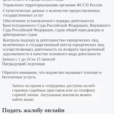
Управление территориальными органами ФССП России
Статистические данные о количестве предоставленных
государственных услуг
Обеспечение установленного порядка деятельности
Конституционного Суда Российской Федерации, Верховного
Суда Российской Федерации, судов общей юрисдикции и
арбитражных судов
Контроль (надзор) за деятельностью юридических лиц,
включенных в государственный реестр юридических лиц,
осуществляющих деятельность по возврату просроченной
задолженности в качестве основного вида деятельности
Записи с 1 до 10 из 15 записей
Предыдущая
Следующая
Обратите внимание, что ведомство оказывает платные и
бесплатные услуги.
Запись на прием к сотруднику доступна на веб-
странице судебных приставов или по телефону
горячей линии. Актуальные контакты можно
найти выше.
Подать жалобу онлайн