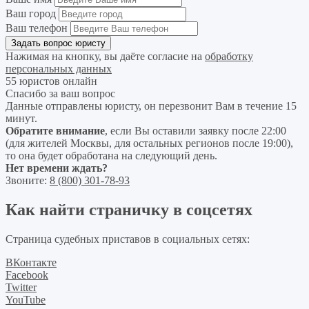
Ваш город
Ваш телефон
Нажимая на кнопку, вы даёте согласие на
обработку
персональных данных
55 юристов онлайн
Спасибо за ваш вопрос
Данные отправлены юристу, он перезвонит Вам в течение 15
минут.
Обратите внимание
, если Вы оставили заявку после 22:00
(для жителей Москвы, для остальных регионов после 19:00),
то она будет обработана на следующий день.
Нет времени ждать?
Звоните:
8 (800) 301-78-93
Как найти страничку в соцсетях
Страница судебных приставов в социальных сетях:
ВКонтакте
Facebook
Twitter
YouTube