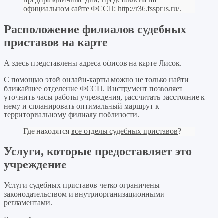
официальном сайте ФССП:
http://r36.fssprus.ru/
.
Расположение филиалов судебных
приставов на карте
А здесь представлены адреса офисов на карте Лисок.
С помощью этой онлайн-карты можно не только найти
ближайшее отделение ФССП. Инструмент позволяет
уточнить часы работы учреждения, рассчитать расстояние к
нему и спланировать оптимальный маршрут к
территориальному филиалу поблизости.
Где находятся
все отделы судебных приставов
?
Услуги, которые предоставляет это
учреждение
Услуги судебных приставов четко ограничены
законодательством и внутриорганизационными
регламентами.