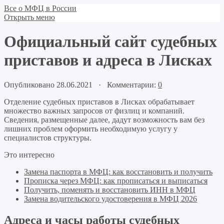
Все о МФЦ в России
Открыть меню
Официальный сайт судебных
приставов и адреса в Лисках
Опубликовано 28.06.2021 · Комментарии:
0
Отделение судебных приставов в Лисках обрабатывает
множество важных запросов от физлиц и компаний.
Сведения, размещенные далее, дадут возможность вам без
лишних проблем оформить необходимую услугу у
специалистов структуры.
Это интересно
Замена паспорта в МФЦ: как восстановить и получить
Прописка через МФЦ: как прописаться и выписаться
Получить, поменять и восстановить ИНН в МФЦ
Замена водительского удостоверения в МФЦ 2026
Адреса и часы работы судебных