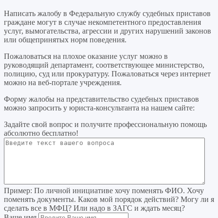
Написать жалобу в Федеральную службу судебных приставов
граждане могут в случае некомпетентного предоставления
услуг, вымогательства, агрессии и других нарушений законов
или общепринятых норм поведения.
Пожаловаться на плохое оказание услуг можно в
руководящий департамент, соответствующее министерство,
полицию, суд или прокуратуру. Пожаловаться через интернет
можно на веб-портале учреждения.
Форму жалобы на представительство судебных приставов
можно запросить у юриста-консультанта на нашем сайте:
Задайте свой вопрос
и получите профессиональную помощь
абсолютно бесплатно!
Пример:
По личной инициативе хочу поменять ФИО. Хочу
поменять документы. Каков мой порядок действий? Могу ли я
сделать все в МФЦ? Или надо в ЗАГС и ждать месяц?
Ваше имя