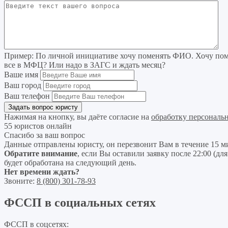
Пример:
По личной инициативе хочу поменять ФИО. Хочу поме
все в МФЦ? Или надо в ЗАГС и ждать месяц?
Ваше имя
Ваш город
Ваш телефон
Нажимая на кнопку, вы даёте согласие на
обработку персональ
55 юристов онлайн
Спасибо за ваш вопрос
Данные отправлены юристу, он перезвонит Вам в течение 15 м
Обратите внимание
, если Вы оставили заявку после 22:00 (дл
будет обработана на следующий день.
Нет времени ждать?
Звоните:
8 (800) 301-78-93
ФССП в социальных сетях
ФССП в соцсетях: