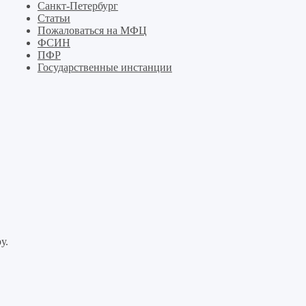
Санкт-Петербург
Статьи
Пожаловаться на МФЦ
ФСИН
ПФР
Государственные инстанции
у.