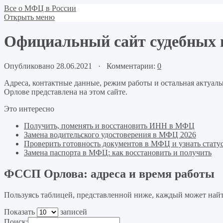
Все о МФЦ в России
Открыть меню
Официальный сайт судебных п
Опубликовано 28.06.2021 · Комментарии:
0
Адреса, контактные данные, режим работы и остальная актуа
Орлове представлена на этом сайте.
Это интересно
Получить, поменять и восстановить ИНН в МФЦ
Замена водительского удостоверения в МФЦ 2026
Проверить готовность документов в МФЦ и узнать статус
Замена паспорта в МФЦ: как восстановить и получить
ФССП Орлова: адреса и время работы
Пользуясь таблицей, представленной ниже, каждый может на
Показать
записей
Поиск: