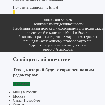
Получить выписку из ЕГРН
↑
rumfc.com © 2026
Политика конфиденциальности
Неофициальный портал с информацией для поддержки
посетителей и клиентов МФЦ в России.
Законные права на торговые марки и материалы
принадлежат законному правообладателю.
Адрес электронной почты для связи:
support@rumfc.com
Сообщить об опечатке
Текст, который будет отправлен нашим
редакторам:
Отправить
МФЦ в России
Москва
Санкт-Петербург
Статьи