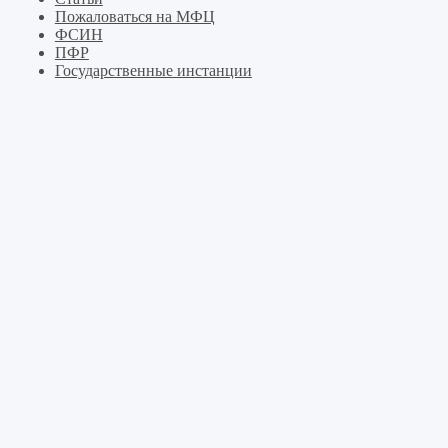
Пожаловаться на МФЦ
ФСИН
ПФР
Государственные инстанции