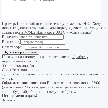
Пример:
По личной инициативе хочу поменять ФИО. Хочу
поменять документы. Каков мой порядок действий? Могу ли я
сделать все в МФЦ? Или надо в ЗАГС и ждать месяц?
Ваше имя
Ваш город
Ваш телефон
Нажимая на кнопку, вы даёте согласие на
обработку
персональных данных
55 юристов онлайн
Спасибо за ваш вопрос
Данные отправлены юристу, он перезвонит Вам в течение 15
минут.
Обратите внимание
, если Вы оставили заявку после 22:00
(для жителей Москвы, для остальных регионов после 19:00),
то она будет обработана на следующий день.
Нет времени ждать?
Звоните: