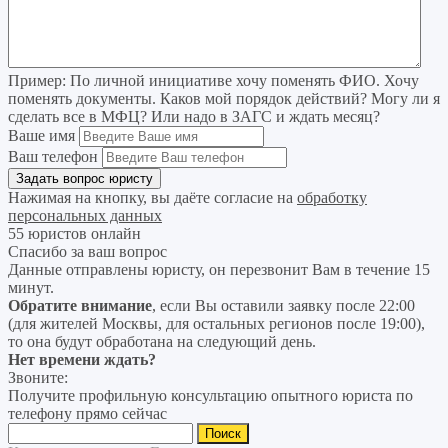
Пример:
По личной инициативе хочу поменять ФИО. Хочу
поменять документы. Каков мой порядок действий? Могу ли я
сделать все в МФЦ? Или надо в ЗАГС и ждать месяц?
Ваше имя
Ваш телефон
Нажимая на кнопку, вы даёте согласие на
обработку
персональных данных
55 юристов онлайн
Спасибо за ваш вопрос
Данные отправлены юристу, он перезвонит Вам в течение 15
минут.
Обратите внимание
, если Вы оставили заявку после 22:00
(для жителей Москвы, для остальных регионов после 19:00),
то она будут обработана на следующий день.
Нет времени ждать?
Звоните:
Получите профильную консультацию опытного юриста по
телефону прямо сейчас
Найти: