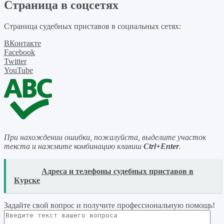
Страница в соцсетях
Страница судебных приставов в социальных сетях:
ВКонтакте
Facebook
Twitter
YouTube
При нахождении ошибки, пожалуйста, выделите участок
текста и нажмите комбинацию клавиш
Ctrl+Enter
.
READ
Адреса и телефоны судебных приставов в
Курске
Задайте свой вопрос
и получите профессиональную помощь
!