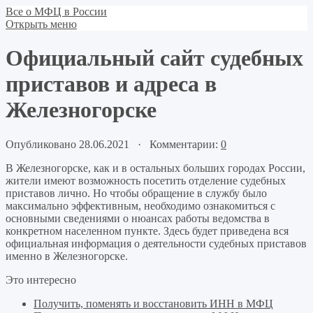
Все о МФЦ в России
Открыть меню
Официальный сайт судебных
приставов и адреса в
Железногорске
Опубликовано 28.06.2021 · Комментарии:
0
В Железногорске, как и в остальных больших городах России,
жители имеют возможность посетить отделение судебных
приставов лично. Но чтобы обращение в службу было
максимально эффективным, необходимо ознакомиться с
основными сведениями о нюансах работы ведомства в
конкретном населенном пункте. Здесь будет приведена вся
официальная информация о деятельности судебных приставов
именно в Железногорске.
Это интересно
Получить, поменять и восстановить ИНН в МФЦ