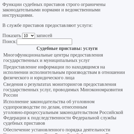
Функции судебных приставов строго ограничены
законодательными нормами и ведомственными
инструкциями.
В службе приставов предоставляют услуги:
Показать
записей
Поиск:
Судебные приставы: услуги
Многофункциональные центры предоставления
государственных и муниципальных услуг
Предоставление информации по находящимся на
исполнении исполнительным производствам в отношении
физического и юридического лица
Сведения о результатах мониторингов предоставления
государственных услуг, проводимых Минэкономразвития
России
Исполнение законодательства об уголовном
судопроизводстве по делам, отнесенным
уголовно‑процессуальным законодательством Российской
Федерации к подследственности Федеральной службы
судебных приставов
Обеспечение установленного порядка деятельности