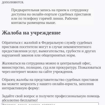
дополняются.
Предварительная запись на прием к сотруднику
доступна на онлайн-портале судебных приставов
или по телефону горячей линии. Рабочие
контакты размещены выше.
Жалоба на учреждение
Обратиться с жалобой в Федеральную службу судебных
приставов посетители могут в случае некомпетентного
предоставления услуг, вымогательства, грубости и других
нарушений законов или общепринятых норм.
Жаловаться на сотрудника можно в центральный офис,
министерство, полицию, суд или прокуратуру. Пожаловаться
через интернет можно на сайте учреждения.
Образец жалобы на представительство судебных приставов
вы можете запросить у нашего онлайн-юриста, заполнив
интерактивную форму:
Задайте свой вопрос
и получите профессиональную помощь
абсолютно бесплатно!