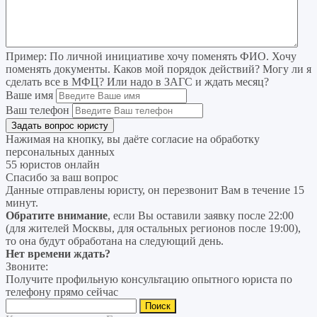
Пример:
По личной инициативе хочу поменять ФИО. Хочу
поменять документы. Каков мой порядок действий? Могу ли я
сделать все в МФЦ? Или надо в ЗАГС и ждать месяц?
Ваше имя
Ваш телефон
Нажимая на кнопку, вы даёте согласие на
обработку
персональных данных
55 юристов онлайн
Спасибо за ваш вопрос
Данные отправлены юристу, он перезвонит Вам в течение 15
минут.
Обратите внимание
, если Вы оставили заявку после 22:00
(для жителей Москвы, для остальных регионов после 19:00),
то она будут обработана на следующий день.
Нет времени ждать?
Звоните:
Получите профильную консультацию опытного юриста по
телефону прямо сейчас
Найти: