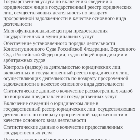
Государственная услуга по включению сведений о
юридическом лице в государственный реестр юридических
лиц, осуществляющих деятельность по возврату
просроченной задолженности в качестве основного вида
деятельности
Многофункциональные центры предоставления
государственных и муниципальных услуг
Обеспечение установленного порядка деятельности
Конституционного Суда Российской Федерации, Верховного
Суда Российской Федерации, судов общей юрисдикции и
арбитражных судов
Контроль (надзор) за деятельностью юридических лиц,
включенных в государственный реестр юридических лиц,
осуществляющих деятельность по возврату просроченной
задолженности в качестве основного вида деятельности
Статистические данные о количестве рассмотренных жалоб
по вопросам предоставления государственных услуг
Включение сведений о юридическом лице в
государственный реестр юридических лиц, осуществляющих
деятельность по возврату просроченной задолженности в
качестве основного вида деятельности
Статистические данные о количестве предоставленных
государственных услуг
Предоставление информации по находящимся на