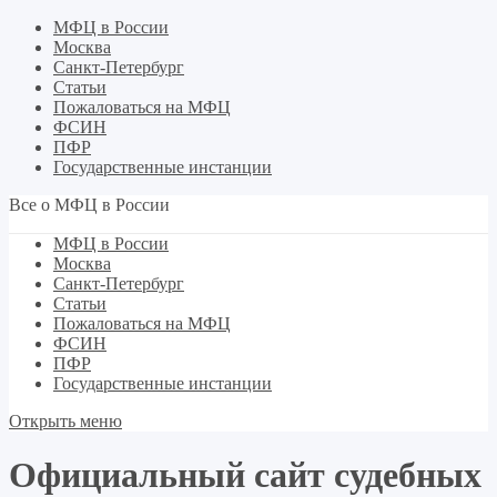
МФЦ в России
Москва
Санкт-Петербург
Статьи
Пожаловаться на МФЦ
ФСИН
ПФР
Государственные инстанции
Все о МФЦ в России
МФЦ в России
Москва
Санкт-Петербург
Статьи
Пожаловаться на МФЦ
ФСИН
ПФР
Государственные инстанции
Открыть меню
Официальный сайт судебных