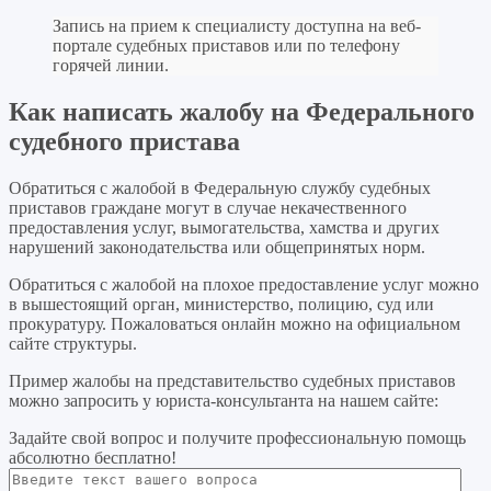
Запись на прием к специалисту доступна на веб-
портале судебных приставов или по телефону
горячей линии.
Как написать жалобу на Федерального
судебного пристава
Обратиться с жалобой в Федеральную службу судебных
приставов граждане могут в случае некачественного
предоставления услуг, вымогательства, хамства и других
нарушений законодательства или общепринятых норм.
Обратиться с жалобой на плохое предоставление услуг можно
в вышестоящий орган, министерство, полицию, суд или
прокуратуру. Пожаловаться онлайн можно на официальном
сайте структуры.
Пример жалобы на представительство судебных приставов
можно запросить у юриста-консультанта на нашем сайте:
Задайте свой вопрос
и получите профессиональную помощь
абсолютно бесплатно!