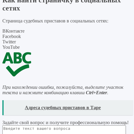
Как найти страничку в социальных
сетях
Страница судебных приставов в социальных сетях:
ВКонтакте
Facebook
Twitter
YouTube
При нахождении ошибки, пожалуйста, выделите участок
текста и нажмите комбинацию клавиш
Ctrl+Enter
.
READ
Адреса судебных приставов в Таре
Задайте свой вопрос
и получите профессиональную помощь
!