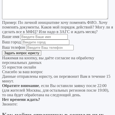
Пример:
По личной инициативе хочу поменять ФИО. Хочу
поменять документы. Каков мой порядок действий? Могу ли я
сделать все в МФЦ? Или надо в ЗАГС и ждать месяц?
Ваше имя
Ваш город
Ваш телефон
Нажимая на кнопку, вы даёте согласие на
обработку
персональных данных
55 юристов онлайн
Спасибо за ваш вопрос
Данные отправлены юристу, он перезвонит Вам в течение 15
минут.
Обратите внимание
, если Вы оставили заявку после 22:00
(для жителей Москвы, для остальных регионов после 19:00),
то она будет обработана на следующий день.
Нет времени ждать?
Звоните: