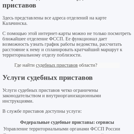
приставов
Здесь представлены все адреса отделений на карте
Калачинска.
С помощью этой интернет-карты можно не только посмотреть
ближайшее отделение ФССП. Ее функционал дает
возможность узнать график работы ведомства, рассчитать
расстояние к нему и спланировать кратчайший маршрут к
территориальному отделу поблизости.
Где найти
судебных приставов
области?
Услуги судебных приставов
Услуги судебных приставов четко ограничены
законодательством и внутриорганизационными
инструкциями.
В службе приставов доступны услуги:
Федеральные судебные приставы: сервисы
Управление территориальными органами ФССП России