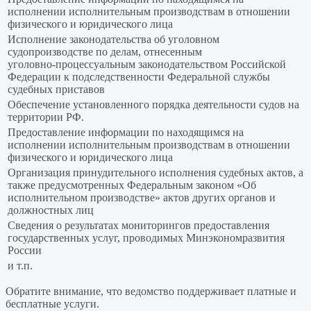
исполнении исполнительным производствам в отношении
физического и юридического лица
Исполнение законодательства об уголовном
судопроизводстве по делам, отнесенным
уголовно‑процессуальным законодательством Российской
Федерации к подследственности Федеральной службы
судебных приставов
Обеспечение установленного порядка деятельности судов на
территории РФ.
Предоставление информации по находящимся на
исполнении исполнительным производствам в отношении
физического и юридического лица
Организация принудительного исполнения судебных актов, а
также предусмотренных Федеральным законом «Об
исполнительном производстве» актов других органов и
должностных лиц
Сведения о результатах мониторингов предоставления
государственных услуг, проводимых Минэкономразвития
России
и т.п.
Обратите внимание, что ведомство поддерживает платные и
бесплатные услуги.