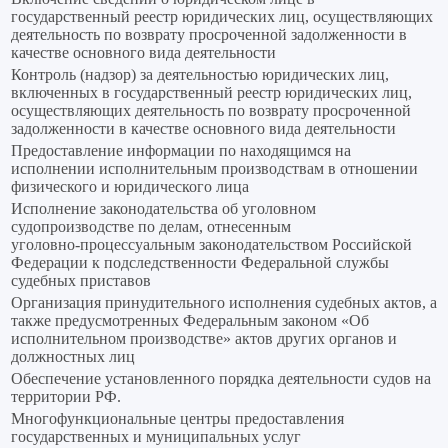
государственный реестр юридических лиц, осуществляющих
деятельность по возврату просроченной задолженности в
качестве основного вида деятельности
Контроль (надзор) за деятельностью юридических лиц,
включенных в государственный реестр юридических лиц,
осуществляющих деятельность по возврату просроченной
задолженности в качестве основного вида деятельности
Предоставление информации по находящимся на
исполнении исполнительным производствам в отношении
физического и юридического лица
Исполнение законодательства об уголовном
судопроизводстве по делам, отнесенным
уголовно‑процессуальным законодательством Российской
Федерации к подследственности Федеральной службы
судебных приставов
Организация принудительного исполнения судебных актов, а
также предусмотренных Федеральным законом «Об
исполнительном производстве» актов других органов и
должностных лиц
Обеспечение установленного порядка деятельности судов на
территории РФ.
Многофункциональные центры предоставления
государственных и муниципальных услуг