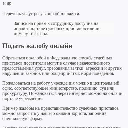
и др.
Перечень услуг регулярно обновляется.
Запись на прием к сотруднику доступна на
онлайн-портале судебных приставов или по
номеру телефона.
Подать жалобу онлайн
Обратиться с жалобой в Федеральную службу судебных
приставов посетители могут в случае некачественного
предоставления услуг, требования взятки, агрессии и других
нарушений законов или общепринятых норм поведения.
Пожаловаться на работу учреждения можно в центральный
офис, соответствующее министерство, полицию, суд или
прокуратуру. Пожаловаться через интернет можно на онлайн-
портале учреждения.
Пример жалобы на представительство судебных приставов
можно запросить у нашего онлайн-юриста, заполнив
специальную форму: