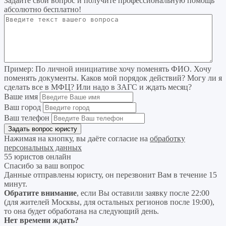
Задайте свой вопрос
и получите профессиональную помощь
абсолютно бесплатно!
Пример:
По личной инициативе хочу поменять ФИО. Хочу
поменять документы. Каков мой порядок действий? Могу ли я
сделать все в МФЦ? Или надо в ЗАГС и ждать месяц?
Ваше имя
Ваш город
Ваш телефон
Нажимая на кнопку, вы даёте согласие на
обработку
персональных данных
55 юристов онлайн
Спасибо за ваш вопрос
Данные отправлены юристу, он перезвонит Вам в течение 15
минут.
Обратите внимание
, если Вы оставили заявку после 22:00
(для жителей Москвы, для остальных регионов после 19:00),
то она будет обработана на следующий день.
Нет времени ждать?