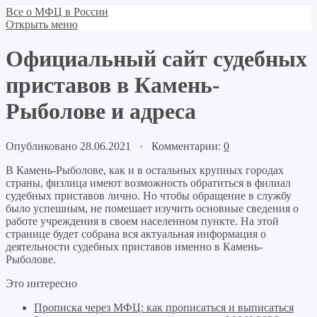
Все о МФЦ в России
Открыть меню
Официальный сайт судебных
приставов в Камень-
Рыболове и адреса
Опубликовано 28.06.2021 · Комментарии:
0
В Камень-Рыболове, как и в остальных крупных городах
страны, физлица имеют возможность обратиться в филиал
судебных приставов лично. Но чтобы обращение в службу
было успешным, не помешает изучить основные сведения о
работе учреждения в своем населенном пункте. На этой
странице будет собрана вся актуальная информация о
деятельности судебных приставов именно в Камень-
Рыболове.
Это интересно
Прописка через МФЦ: как прописаться и выписаться