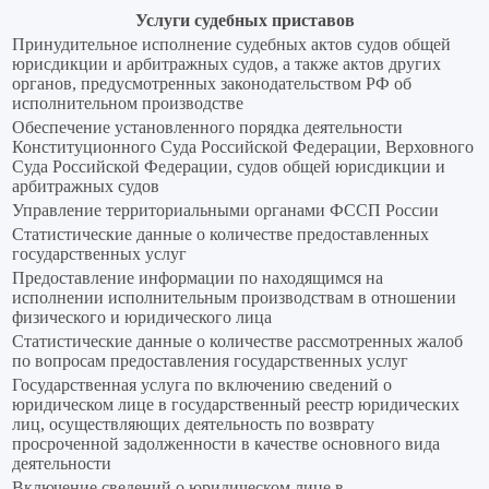
Услуги судебных приставов
Принудительное исполнение судебных актов судов общей
юрисдикции и арбитражных судов, а также актов других
органов, предусмотренных законодательством РФ об
исполнительном производстве
Обеспечение установленного порядка деятельности
Конституционного Суда Российской Федерации, Верховного
Суда Российской Федерации, судов общей юрисдикции и
арбитражных судов
Управление территориальными органами ФССП России
Статистические данные о количестве предоставленных
государственных услуг
Предоставление информации по находящимся на
исполнении исполнительным производствам в отношении
физического и юридического лица
Статистические данные о количестве рассмотренных жалоб
по вопросам предоставления государственных услуг
Государственная услуга по включению сведений о
юридическом лице в государственный реестр юридических
лиц, осуществляющих деятельность по возврату
просроченной задолженности в качестве основного вида
деятельности
Включение сведений о юридическом лице в