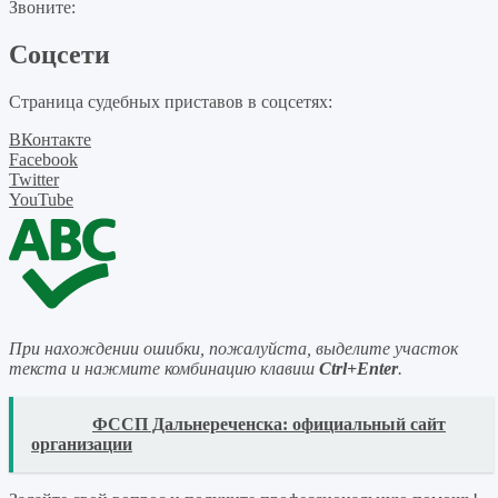
Звоните:
Соцсети
Страница судебных приставов в соцсетях:
ВКонтакте
Facebook
Twitter
YouTube
При нахождении ошибки, пожалуйста, выделите участок
текста и нажмите комбинацию клавиш
Ctrl+Enter
.
READ
ФССП Дальнереченска: официальный сайт
организации