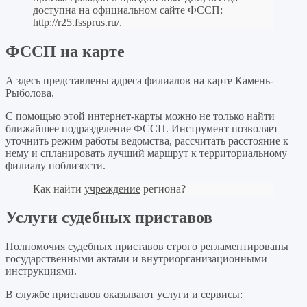
доступна на официальном сайте ФССП:
http://r25.fssprus.ru/
.
ФССП на карте
А здесь представлены адреса филиалов на карте Камень-
Рыболова.
С помощью этой интернет-карты можно не только найти
ближайшее подразделение ФССП. Инструмент позволяет
уточнить режим работы ведомства, рассчитать расстояние к
нему и спланировать лучший маршрут к территориальному
филиалу поблизости.
Как найти
учреждение
региона?
Услуги судебных приставов
Полномочия судебных приставов строго регламентированы
государственными актами и внутриорганизационными
инструкциями.
В службе приставов оказывают услуги и сервисы: