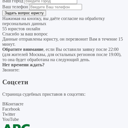
Ваш город
Ваш телефон
Нажимая на кнопку, вы даёте согласие на
обработку
персональных данных
55 юристов онлайн
Спасибо за ваш вопрос
Данные отправлены юристу, он перезвонит Вам в течение 15
минут.
Обратите внимание
, если Вы оставили заявку после 22:00
(для жителей Москвы, для остальных регионов после 19:00),
то она будет обработана на следующий день.
Нет времени ждать?
Звоните:
Соцсети
Страница судебных приставов в соцсетях:
ВКонтакте
Facebook
Twitter
YouTube