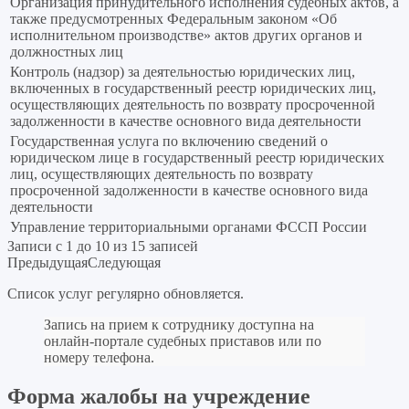
Организация принудительного исполнения судебных актов, а
также предусмотренных Федеральным законом «Об
исполнительном производстве» актов других органов и
должностных лиц
Контроль (надзор) за деятельностью юридических лиц,
включенных в государственный реестр юридических лиц,
осуществляющих деятельность по возврату просроченной
задолженности в качестве основного вида деятельности
Государственная услуга по включению сведений о
юридическом лице в государственный реестр юридических
лиц, осуществляющих деятельность по возврату
просроченной задолженности в качестве основного вида
деятельности
Управление территориальными органами ФССП России
Записи с 1 до 10 из 15 записей
Предыдущая
Следующая
Список услуг регулярно обновляется.
Запись на прием к сотруднику доступна на
онлайн-портале судебных приставов или по
номеру телефона.
Форма жалобы на учреждение