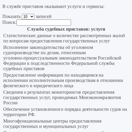
В службе приставов оказывают услуги и сервисы:
Показать
записей
Поиск:
Служба судебных приставов: услуги
Статистические данные о количестве рассмотренных жалоб
по вопросам предоставления государственных услуг
Исполнение законодательства об уголовном
судопроизводстве по делам, отнесенным
уголовно‑процессуальным законодательством Российской
Федерации к подследственности Федеральной службы
судебных приставов
Предоставление информации по находящимся на
исполнении исполнительным производствам в отношении
физического и юридического лица
Сведения о результатах мониторингов предоставления
государственных услуг, проводимых Минэкономразвития
России
Обеспечение установленного порядка деятельности судов на
территории РФ.
Многофункциональные центры предоставления
государственных и муниципальных услуг