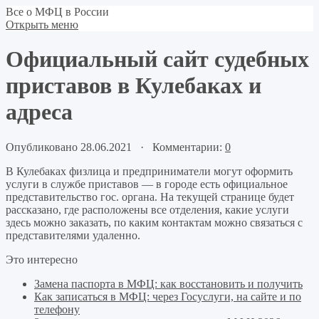
Все о МФЦ в России
Открыть меню
Официальный сайт судебных
приставов в Кулебаках и
адреса
Опубликовано 28.06.2021 · Комментарии:
0
В Кулебаках физлица и предприниматели могут оформить
услуги в службе приставов — в городе есть официальное
представительство гос. органа. На текущей странице будет
рассказано, где расположены все отделения, какие услуги
здесь можно заказать, по каким контактам можно связаться с
представителями удаленно.
Это интересно
Замена паспорта в МФЦ: как восстановить и получить
Как записаться в МФЦ: через Госуслуги, на сайте и по
телефону