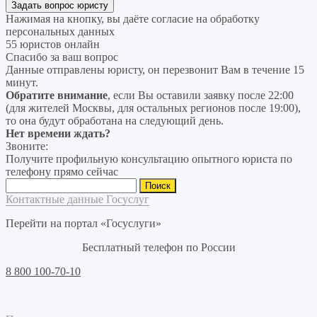
Нажимая на кнопку, вы даёте согласие на
обработку
персональных данных
55 юристов онлайн
Спасибо за ваш вопрос
Данные отправлены юристу, он перезвонит Вам в течение 15
минут.
Обратите внимание
, если Вы оставили заявку после 22:00
(для жителей Москвы, для остальных регионов после 19:00),
то она будут обработана на следующий день.
Нет времени ждать?
Звоните:
Получите профильную консультацию опытного юриста по
телефону прямо сейчас
Найти:
Контактные данные Госуслуг
Перейти на портал «Госуслуги»
Бесплатный телефон по России
8 800 100-70-10