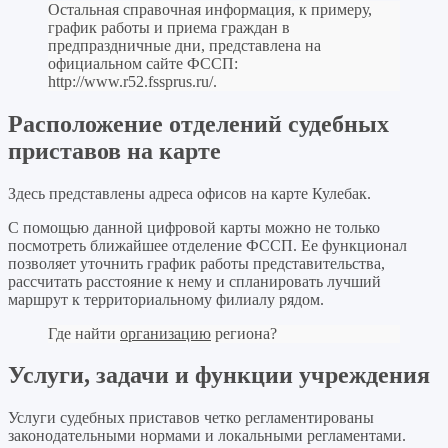
Остальная справочная информация, к примеру,
график работы и приема граждан в
предпраздничные дни, представлена на
официальном сайте ФССП:
http://www.r52.fssprus.ru/
.
Расположение отделений судебных
приставов на карте
Здесь представлены адреса офисов на карте Кулебак.
С помощью данной цифровой карты можно не только
посмотреть ближайшее отделение ФССП. Ее функционал
позволяет уточнить график работы представительства,
рассчитать расстояние к нему и спланировать лучший
маршрут к территориальному филиалу рядом.
Где найти
организацию
региона?
Услуги, задачи и функции учреждения
Услуги судебных приставов четко регламентированы
законодательными нормами и локальными регламентами.