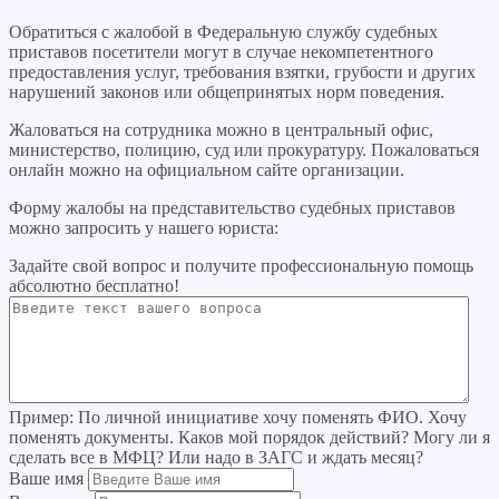
Обратиться с жалобой в Федеральную службу судебных
приставов посетители могут в случае некомпетентного
предоставления услуг, требования взятки, грубости и других
нарушений законов или общепринятых норм поведения.
Жаловаться на сотрудника можно в центральный офис,
министерство, полицию, суд или прокуратуру. Пожаловаться
онлайн можно на официальном сайте организации.
Форму жалобы на представительство судебных приставов
можно запросить у нашего юриста:
Задайте свой вопрос
и получите профессиональную помощь
абсолютно бесплатно!
Пример:
По личной инициативе хочу поменять ФИО. Хочу
поменять документы. Каков мой порядок действий? Могу ли я
сделать все в МФЦ? Или надо в ЗАГС и ждать месяц?
Ваше имя